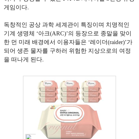
게임이다.
독창적인 공상 과학 세계관이 특징이며 치명적인
기계 생명체 ‘아크(ARC)’의 등장으로 종말을 맞이
한 먼 미래 배경에서 이용자들은 ‘레이더(raider)’가
되어 생존 물자를 구하러 위험한 지상으로의 여정
을 떠나게 된다.