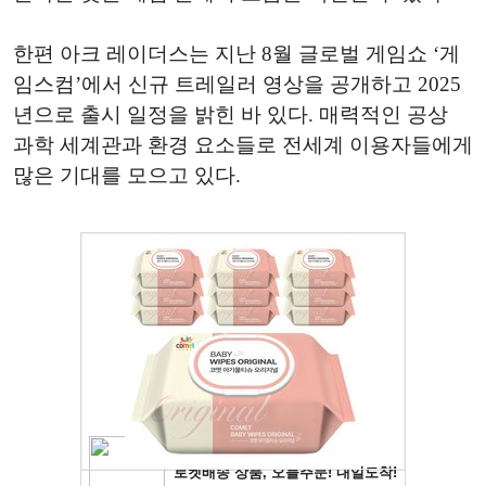
한편 아크 레이더스는 지난 8월 글로벌 게임쇼 ‘게
임스컴’에서 신규 트레일러 영상을 공개하고 2025
년으로 출시 일정을 밝힌 바 있다. 매력적인 공상
과학 세계관과 환경 요소들로 전세계 이용자들에게
많은 기대를 모으고 있다.