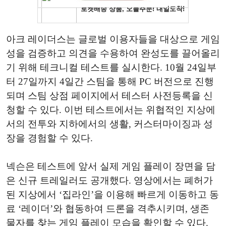
아크 레이더스는 글로벌 이용자들을 대상으로 게임
성을 검증하고 의견을 수용하여 완성도를 끌어올리
기 위해 테크니컬 테스트를 실시한다. 10월 24일부
터 27일까지 4일간 스팀을 통해 PC 버전으로 진행
되며 스팀 상점 페이지에서 테스터 사전등록을 신
청할 수 있다. 이번 테스트에서는 위협적인 지상에
서의 전투와 지하에서의 생활, 커스터마이징과 성
장을 경험할 수 있다.
넥슨은 테스트에 앞서 실제 게임 플레이 장면을 담
은 신규 트레일러도 공개했다. 영상에서는 폐허가
된 지상에서 ‘집라인’을 이용해 빠르게 이동하고 동
료 ‘레이더’와 협동하여 드론을 격추시키며, 생존
물자를 찾는 게임 플레이 모습을 확인할 수 있다.