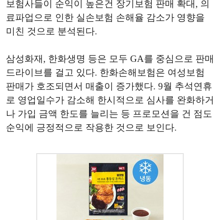
보험사들이 순익이 높은건 장기보험 판매 확대, 의
료파업으로 인한 실손보험 손해율 감소가 영향을
미친 것으로 분석된다.
삼성화재, 한화생명 등은 모두 GA를 중심으로 판매
드라이브를 걸고 있다. 한화손해보험은 여성보험
판매가 호조되면서 매출이 증가했다. 9월 추석연휴
로 영업일수가 감소해 한시적으로 심사를 완화하거
나 가입 금액 한도를 늘리는 등 프로모션을 건 점도
순익에 긍정적으로 작용한 것으로 보인다.