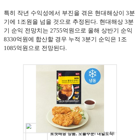
특히 작년 수익성에서 부진을 겪은 현대해상이 3분
기에 1조원을 넘을 것으로 추정된다. 현대해상 3분
기 순익 전망치는 2755억원으로 올해 상반기 순익
8330억원에 합산할 경우 누적 3분기 순익은 1조
1085억원으로 전망된다.