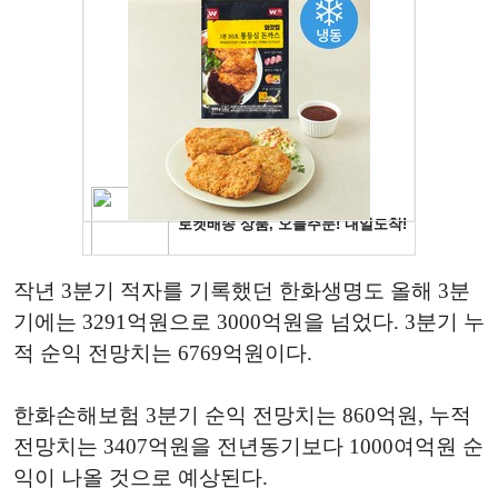
작년 3분기 적자를 기록했던 한화생명도 올해 3분
기에는 3291억원으로 3000억원을 넘었다. 3분기 누
적 순익 전망치는 6769억원이다.
한화손해보험 3분기 순익 전망치는 860억원, 누적
전망치는 3407억원을 전년동기보다 1000여억원 순
익이 나올 것으로 예상된다.