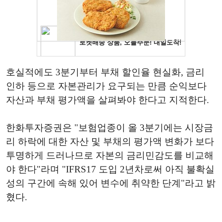
호실적에도 3분기부터 부채 할인율 현실화, 금리
인하 등으로 자본관리가 요구되는 만큼 순익보다
자산과 부채 평가액을 살펴봐야 한다고 지적한다.
한화투자증권은 "보험업종이 올 3분기에는 시장금
리 하락에 대한 자산 및 부채의 평가액 변화가 보다
투명하게 드러나므로 자본의 금리민감도를 비교해
야 한다"라며 "IFRS17 도입 2년차로써 아직 불확실
성의 구간에 속해 있어 변수에 취약한 단계"라고 밝
혔다.