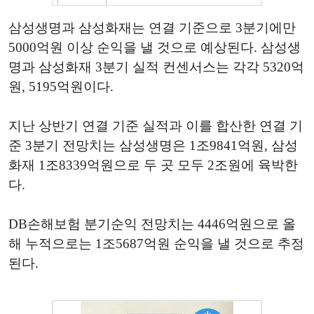
삼성생명과 삼성화재는 연결 기준으로 3분기에만
5000억원 이상 순익을 낼 것으로 예상된다. 삼성생
명과 삼성화재 3분기 실적 컨센서스는 각각 5320억
원, 5195억원이다.
지난 상반기 연결 기준 실적과 이를 합산한 연결 기
준 3분기 전망치는 삼성생명은 1조9841억원, 삼성
화재 1조8339억원으로 두 곳 모두 2조원에 육박한
다.
DB손해보험 분기순익 전망치는 4446억원으로 올
해 누적으로는 1조5687억원 순익을 낼 것으로 추정
된다.