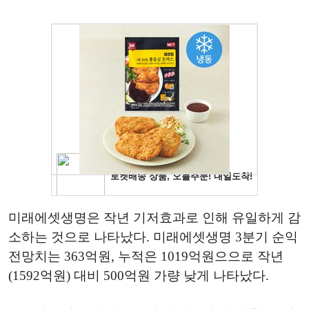
미래에셋생명은 작년 기저효과로 인해 유일하게 감
소하는 것으로 나타났다. 미래에셋생명 3분기 순익
전망치는 363억원, 누적은 1019억원으으로 작년
(1592억원) 대비 500억원 가량 낮게 나타났다.