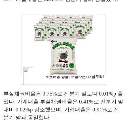
부실채권비율은 0.75%로 전분기 말보다 0.01%p 줄
었다. 가계대출 부실채권비율은 0.41%로 전분기 말
대비 0.02%p 감소했으며, 기업대출은 0.91%로 전
분기 말과 동일했다.