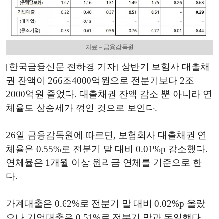
자료 = 금융감독원
[한국금융신문 전하경 기자] 상반기 보험사 대출채
권 잔액이 266조4000억원으로 전분기보다 2조
2000억원 줄었다. 대출채권 잔액 감소 뿐 아니라 연
체율도 상승세가 꺾인 것으로 보인다.
26일 금융감독원에 따르면, 보험회사 대출채권 연
체율은 0.55%로 전분기 말 대비 0.01%p 감소했다.
연체율은 1개월 이상 원리금 연체를 기준으로 한
다.
가계대출은 0.62%로 전분기 말 대비 0.02%p 올랐
으나 기업대출은 0.51%로 전분기 말과 동일했다.