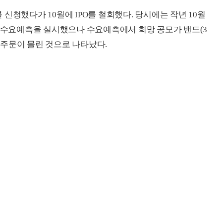
신청했다가 10월에 IPO를 철회했다. 당시에는 작년 10월
한 수요예측을 실시했으나 수요예측에서 희망 공모가 밴드(3
에 주문이 몰린 것으로 나타났다.