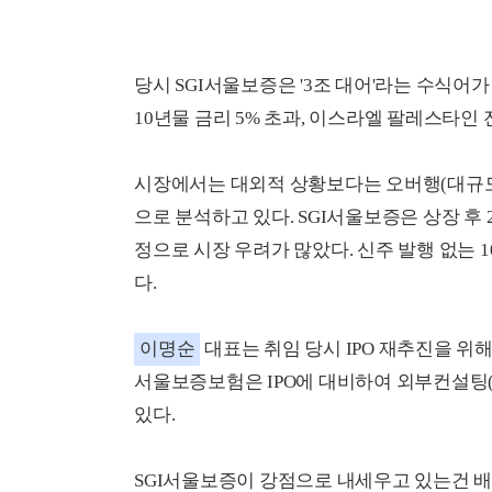
당시 SGI서울보증은 '3조 대어'라는 수식어
10년물 금리 5% 초과, 이스라엘 팔레스타인
시장에서는 대외적 상황보다는 오버행(대규모 매
으로 분석하고 있다. SGI서울보증은 상장 후 2
정으로 시장 우려가 많았다. 신주 발행 없는
다.
이명순
대표는 취임 당시 IPO 재추진을 위
서울보증보험은 IPO에 대비하여 외부컨설팅
있다.
SGI서울보증이 강점으로 내세우고 있는건 배당