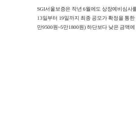
SGI서울보증은 작년 6월에도 상장예비심사를 
13일부터 19일까지 최종 공모가 확정을 통
만9500원~5만1800원) 하단보다 낮은 금액