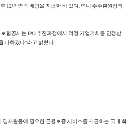
후 12년 연속 배당을 지급한 바 있다. 연내 주주환원정책
금보험공사는 IPO 추진과정에서 적정 기업가치를 인정받
선을 다하겠다"라고 밝혔다.
업의 경제활동에 필요한 금융보증 서비스를 제공하는 국내 최