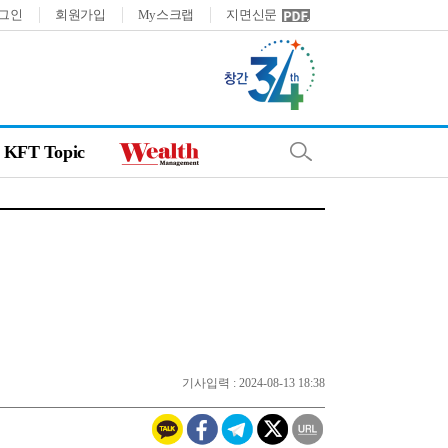
그인
회원가입
My스크랩
지면신문
KFT Topic
기사입력 : 2024-08-13 18:38