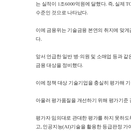
는 실적이 1조6000억원에 달했다. 즉, 실제 
수준인 것으로 나타났다.
이에 금융위는 기술금융 본연의 취지에 맞게
다.
앞서 언급한 일반 병·의원 및 소매업 등과 같
금융 대상을 정비했다.
이에 정책 대상 기술기업을 충실히 평가해 기
아울러 평가품질을 개선하기 위해 평가기준 강
평가자 임의대로 관대한 평가를 하지 못하도
고, 인공지능(AI)기술을 활용한 등급판정 