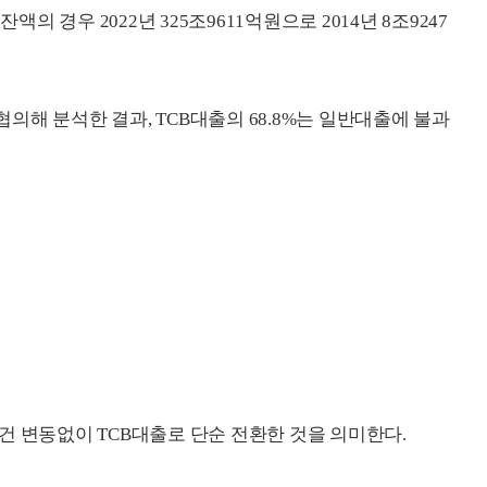
액의 경우 2022년 325조9611억원으로 2014년 8조9247
해 분석한 결과, TCB대출의 68.8%는 일반대출에 불과
건 변동없이 TCB대출로 단순 전환한 것을 의미한다.