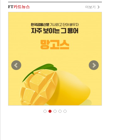
FT
카드뉴스
더보기