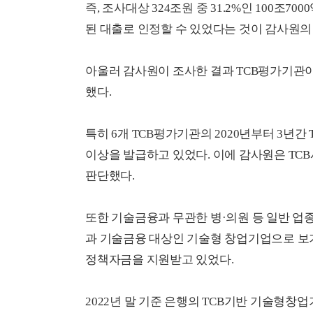
즉, 조사대상 324조원 중 31.2%인 100조
된 대출로 인정할 수 있었다는 것이 감사원의
아울러 감사원이 조사한 결과 TCB평가기관
했다.
특히 6개 TCB평가기관의 2020년부터 3년간
이상을 발급하고 있었다. 이에 감사원은 TC
판단했다.
또한 기술금융과 무관한 병·의원 등 일반 업
과 기술금융 대상인 기술형 창업기업으로 보기
정책자금을 지원받고 있었다.
2022년 말 기준 은행의 TCB기반 기술형창