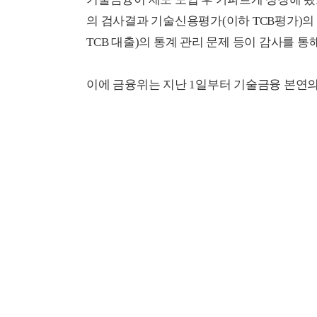
의 검사결과 기술신용평가(이하 TCB평가)의
TCB 대출)의 통계 관리 문제 등이 감사를 통
이에 금융위는 지난 1일부터 기술금융 본연의