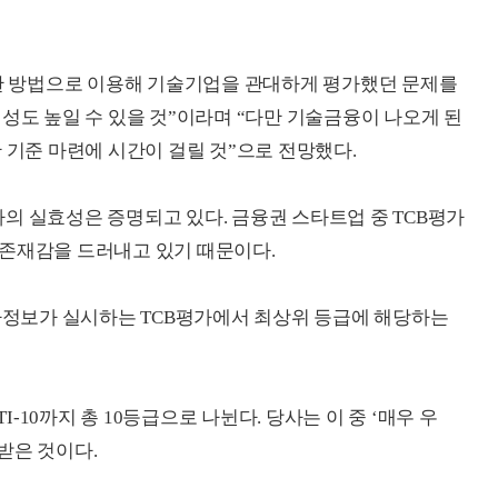
당한 방법으로 이용해 기술기업을 관대하게 평가했던 문제를
성도 높일 수 있을 것”이라며 “다만 기술금융이 나오게 된
 기준 마련에 시간이 걸릴 것”으로 전망했다.
의 실효성은 증명되고 있다. 금융권 스타트업 중 TCB평가
 존재감을 드러내고 있기 때문이다.
평가정보가 실시하는 TCB평가에서 최상위 등급에 해당하는
I-10까지 총 10등급으로 나뉜다. 당사는 이 중 ‘매우 우
 받은 것이다.