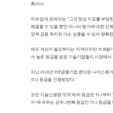
획이다.
TCB 업계 관계자는 “그간 정성 지표를 부
해결할 수 있을 뿐만 아니라 평가에 대한 신뢰
정책 금융 취지와 다소 상충될 수 있어 명확한
제도 개선이 필요하다는 지적이지만 TCB평가
서 높은 등급을 받은 기술기업들이 시장에서
지난 2020년 P2P금융기업 렌딧은 나이스
TI-2 등급을 인증받았다.
모든 기술신용평가(TCB)의 등급은 TI-1부터 T
수’에 속하는 상위 2번째 등급인 TI-2 등급을