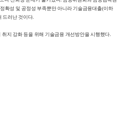
 정확성 및 공정성 부족뿐만 아니라 기술금융대출(이하
해 드러난 것이다.
 취지 강화 등을 위해 기술금융 개선방안을 시행했다.