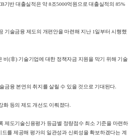
TCB기반 대출실적은 약 8조5000억원으로 대출실적의 85%
끔 기술금융 제도의 개편안을 마련해 지난 1일부터 시행했
은 비(非) 기술기업에 대한 정책자금 지원을 막기 위해 기술
술금융 본연의 취지를 살릴 수 있을 것으로 기대된다.
화 등의 제도 개선도 이뤄졌다.
록 제도기술신용평가 등급별 정량점수 최소 기준을 마련하
가이드를 제공해 평가의 일관성과 신뢰성을 확보하겠다는 계