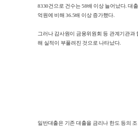
8330건으로 건수는 58배 이상 늘어났다. 대출잔
억원에 비해 36.5배 이상 증가했다.
그러나 감사원이 금융위원회 등 관계기관과 협의
해 실적이 부풀려진 것으로 나타났다.
일반대출은 기존 대출을 금리나 한도 등의 조