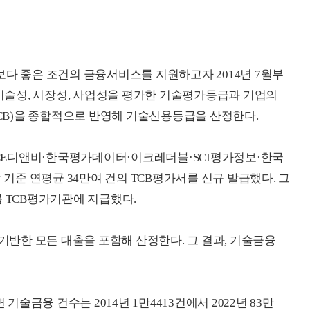
보다 좋은 조건의 금융서비스를 지원하고자 2014년 7월부
 기술성, 시장성, 사업성을 평가한 기술평가등급과 기업의
B)을 종합적으로 반영해 기술신용등급을 산정한다.
NICE디앤비·한국평가데이터·이크레더블·SCI평가정보·한국
 기준 연평균 34만여 건의 TCB평가서를 신규 발급했다. 그
를 TCB평가기관에 지급했다.
 기반한 모든 대출을 포함해 산정한다. 그 결과, 기술금융
금융 건수는 2014년 1만4413건에서 2022년 83만