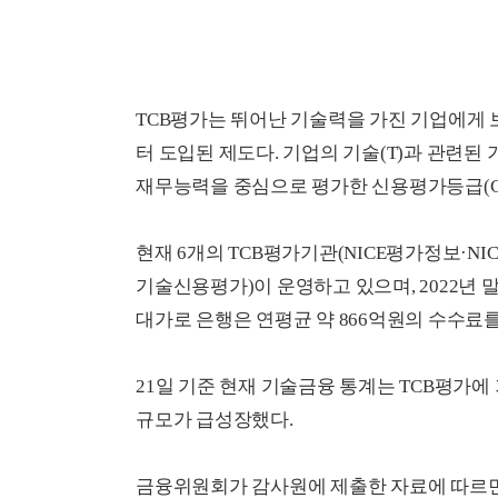
TCB평가는 뛰어난 기술력을 가진 기업에게 
터 도입된 제도다. 기업의 기술(T)과 관련된
재무능력을 중심으로 평가한 신용평가등급(C
현재 6개의 TCB평가기관(NICE평가정보·
기술신용평가)이 운영하고 있으며, 2022년 말
대가로 은행은 연평균 약 866억원의 수수료
21일 기준 현재 기술금융 통계는 TCB평가에
규모가 급성장했다.
금융위원회가 감사원에 제출한 자료에 따르면 기술