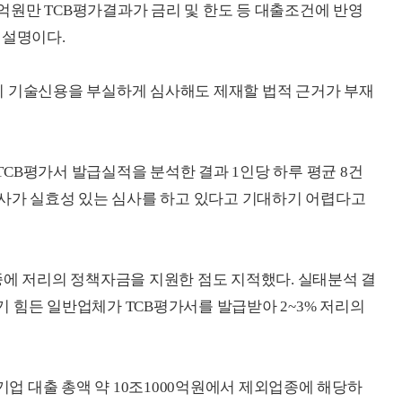
7000억원만 TCB평가결과가 금리 및 한도 등 대출조건에 반영
 설명이다.
이 기술신용을 부실하게 심사해도 제재할 법적 근거가 부재
 TCB평가서 발급실적을 분석한 결과 1인당 하루 평균 8건
B사가 실효성 있는 심사를 하고 있다고 기대하기 어렵다고
종에 저리의 정책자금을 지원한 점도 지적했다. 실태분석 결
 힘든 일반업체가 TCB평가서를 발급받아 2~3% 저리의
업기업 대출 총액 약 10조1000억원에서 제외업종에 해당하