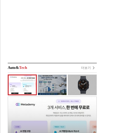
Auto&
Tech
더보기