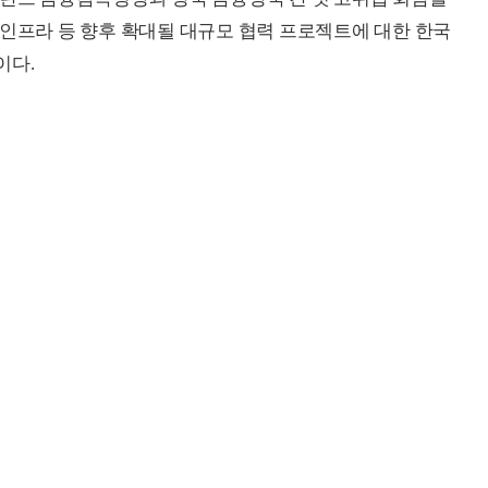
･인프라 등 향후 확대될 대규모 협력 프로젝트에 대한 한국
이다.