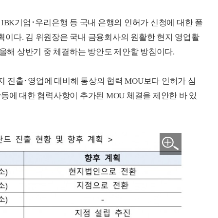
IBK기업･우리은행 등 국내 은행의 인허가 신청에 대한 폴
획이다. 김 위원장은 국내 금융회사의 원활한 현지 영업활
 올해 상반기 중 체결하는 방안도 제안할 방침이다.
 진출･영업에 대비해 통상의 협력 MOU보다 인허가 심
활동에 대한 협력사항이 추가된 MOU 체결을 제안한 바 있