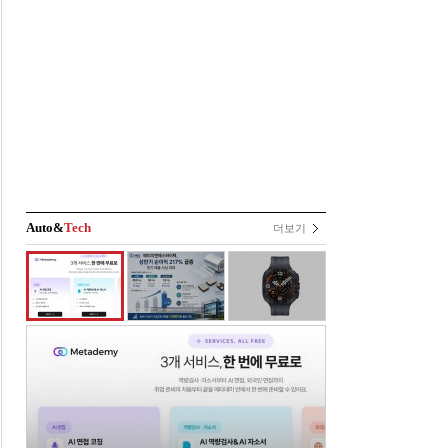
Auto&
Tech
더보기