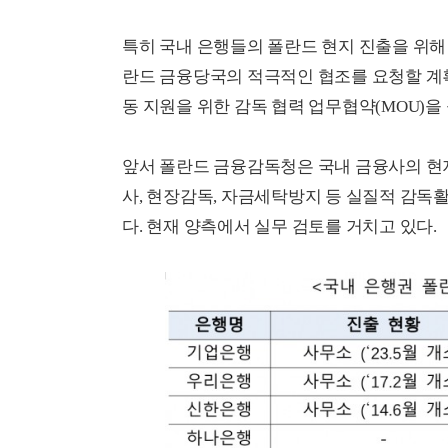
특히 국내 은행들의 폴란드 현지 진출을 위해 
란드 금융당국의 적극적인 협조를 요청할 계
동 지원을 위한 감독 협력 업무협약(MOU)을
앞서 폴란드 금융감독청은 국내 금융사의 현지
사, 현장감독, 자금세탁방지 등 실질적 감독
다. 현재 양측에서 실무 검토를 거치고 있다.