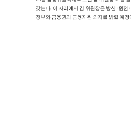
갖는다. 이 자리에서 김 위원장은 방산･원전
정부와 금융권의 금융지원 의지를 밝힐 예정