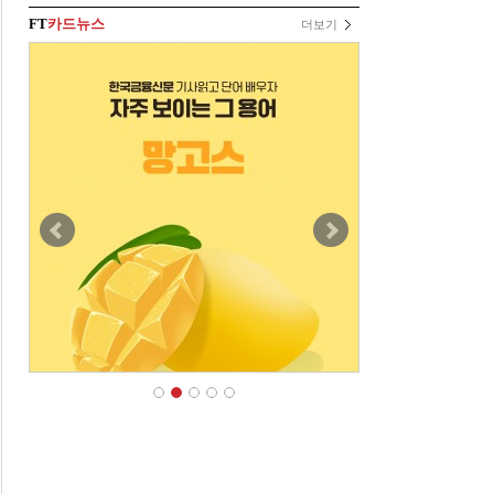
FT
카드뉴스
더보기