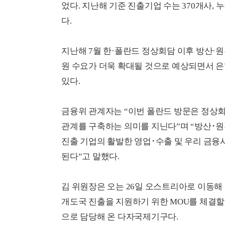
었다. 지난해 기준 진출기업 수는 370개사, 
다.
지난해 7월 한·폴란드 정상회담 이후 방산·
원 수요가 더욱 확대될 것으로 예상되면서 
있다.
금융위 관계자는 “이번 폴란드 방문은 정상회
관계를 구축하는 의미를 지닌다”며 “방산･원
진출 기업의 활발한 영업･수출 및 우리 금융
된다”고 말했다.
김 위원장은 오는 26일 오스트리아로 이동해
개도국 진출을 지원하기 위한 MOU를 체결할 
으로 담당해 온 다자국제기구다.