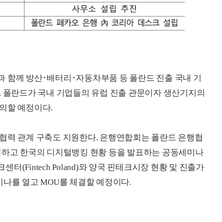
 함께 방산･배터리･자동차부품 등 폴란드 진출 국내 기
. 폴란드가 국내 기업들의 유럽 진출 관문이자 생산기지의
의할 예정이다.
 협력 관계 구축도 지원한다. 은행연합회는 폴란드 은행협
체결하고 한국의 디지털뱅킹 현황 등을 발표하는 공동세미나
(Fintech Poland)와 양국 핀테크시장 현황 및 진출가
미나를 열고 MOU를 체결할 예정이다.