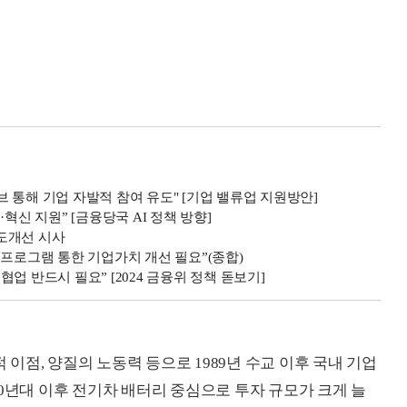
 통해 기업 자발적 참여 유도" [기업 밸류업 지원방안]
혁신 지원” [금융당국 AI 정책 방향]
제도개선 시사
 프로그램 통한 기업가치 개선 필요”(종합)
업 반드시 필요” [2024 금융위 정책 돋보기]
점, 양질의 노동력 등으로 1989년 수교 이후 국내 기업
0년대 이후 전기차 배터리 중심으로 투자 규모가 크게 늘