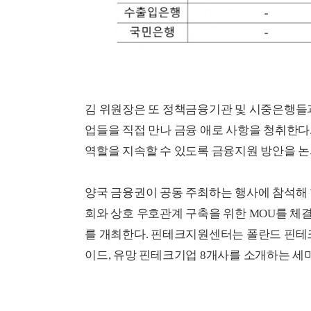
김 위원장은 또 정책금융기관 및 시중은행들과
업들을 직접 만나 금융 애로 사항을 청취한다
역할을 지속할 수 있도록 금융지원 방안을 논
양국 금융권이 공동 주최하는 행사에 참석해
회와 상호 우호관계 구축을 위한 MOU를 
를 개최한다. 핀테크지원센터는 폴란드 핀테크센터
이드, 유망 핀테크기업 8개사를 소개하는 세