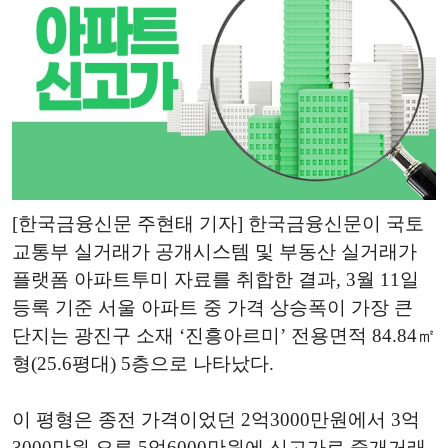
[한국금융신문 주현태 기자] 한국금융신문이 국토
교통부 실거래가 공개시스템 및 부동산 실거래가
플랫폼 아파트투미 자료를 취합한 결과, 3월 11일
등록 기준 서울 아파트 중 가격 상승폭이 가장 큰
단지는 광진구 소재 ‘진흥아르미’ 전용면적 84.84㎡
형(25.6평대) 5층으로 나타났다.
이 평형은 종전 가격이었던 2억3000만원에서 3억
3000만원 오른 5억6000만원에 신고가로 중개거래