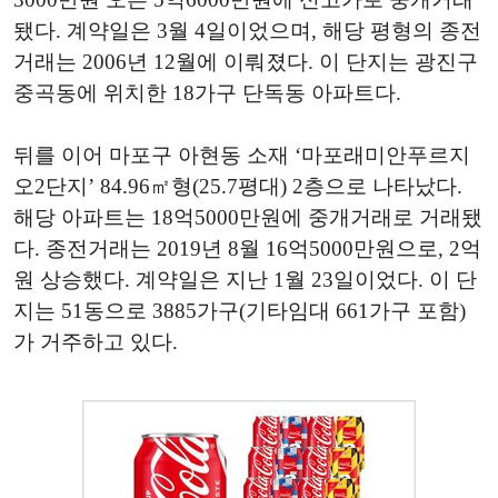
됐다. 계약일은 3월 4일이었으며, 해당 평형의 종전
거래는 2006년 12월에 이뤄졌다. 이 단지는 광진구
중곡동에 위치한 18가구 단독동 아파트다.
뒤를 이어 마포구 아현동 소재 ‘마포래미안푸르지
오2단지’ 84.96㎡형(25.7평대) 2층으로 나타났다.
해당 아파트는 18억5000만원에 중개거래로 거래됐
다. 종전거래는 2019년 8월 16억5000만원으로, 2억
원 상승했다. 계약일은 지난 1월 23일이었다. 이 단
지는 51동으로 3885가구(기타임대 661가구 포함)
가 거주하고 있다.