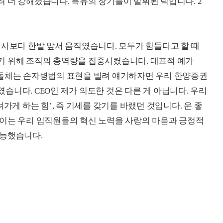
 더 강해졌습니다. 특유의 장기들이 발휘된 덕입니다. 2
쟁사보다 한발 앞서 움직였습니다. 모두가 힘들다고 할 때
기 위해 조직의 총역량을 집중시켰습니다. 대표적 예가
다. 돌체는 손자병법의 표현을 빌려 얘기하자면 우리 한양증권
니다. CEO인 제가 의도한 것은 다른 게 아닙니다. 우리
가게 하는 힘’, 즉 기세를 갖기를 바랬던 것입니다. 운 좋
 이는 우리 임직원들의 혁신 노력을 사랑의 마음과 긍정적
가능했습니다.