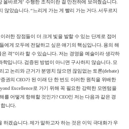
가장 올바르게’ 수행한 조직이란 걸 만천하에 보여줬습니다.
 않았습니다. “느리게 가는 게 빨리 가는 거다. 서두르지
이러한 장점들이 더 크게 빛을 발할 수 있는 단계로 접어
들에게 모두에 전달하고 싶은 얘기의 핵심입니다. 용의 해
은 격”이라 할 수 있습니다. 저는 경영을 예술이라 생각하
 과학입니다. 검증된 방법이 아니면 구사하지 않습니다. 모
고 논리와 근거가 분명치 않으면 끊임없는 토론(debate)
증권의 CEO가 된 이래 단 한 번도 이러한 원칙을 위배한
nd Excellence로 가기 위해 꼭 필요한 강력한 모멘텀을
를 어떻게 항해할 것인가? CEO인 저는 다음과 같은 경
 합니다.
d mgt)을 하겠습니다. 제가 말하고자 하는 것은 이익 극대화가 우