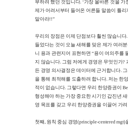
부하려 했던 것입니다. ‘가장 올바른 것을 
제가 어려서부터 들어온 어른들 말씀이 틀리지
말아라!!”
우리의 장점은 이제 단점보다 훨씬 많습니다. 
들었다는 것이 오늘 새해를 맞은 제가 여러분
니 용과 관련지어 표현하면 “용이 여의주를 물
지 않습니다. 그럼 저에게 경영은 무엇인가?
든 경영 의사결정은 데이터에 근거합니다. 그리
을 통해 최적해를 도출하려 합니다. 저는 한양
적이 없습니다. 그렇다면 우리 한양증권이 Beyo
형성해야 하는 가장 중요한 시기인 갑진년 새해
영 목표를 갖고 우리 한양증권을 이끌어 가려
첫째, 원칙 중심 경영(principle-centere