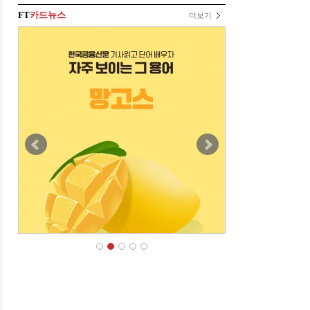
FT
카드뉴스
더보기