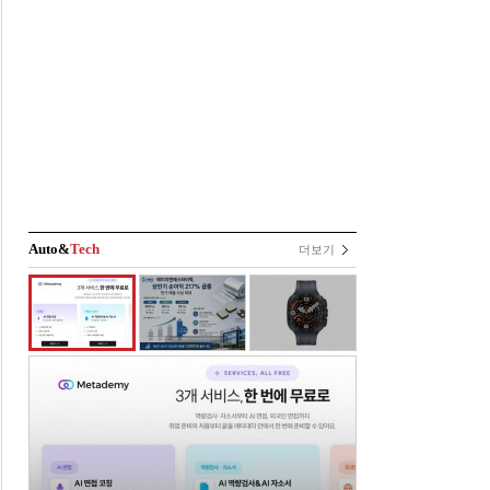
Auto&
Tech
더보기