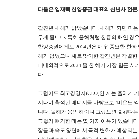
다음은 임재택 한양증권 대표의 신년사 전문.
갑진년 새해가 밝았습니다. 새해가 되면 마음
우게 됩니다. 특히 올해처럼 청룡의 해인 경우
한양증권에게도 2024년은 매우 중요한 한 해
해가 없었으나 새로 맞이한 갑진년은 각별한 
대내외적으로 2024 올 한 해가 가장 힘든
다.
그럼에도 최고경영자(CEO)인 저는 올해가 기
지나며 축적된 에너지를 바탕으로 ‘비욘드 엑셀런스
니다. 올해가 용의 해이니 그랬으면 좋겠다는 
그렇게 얘기한 데는 몇 가지 이유가 있습니다.
장률과 속도 양면에서 극적 변화가 예상되는 