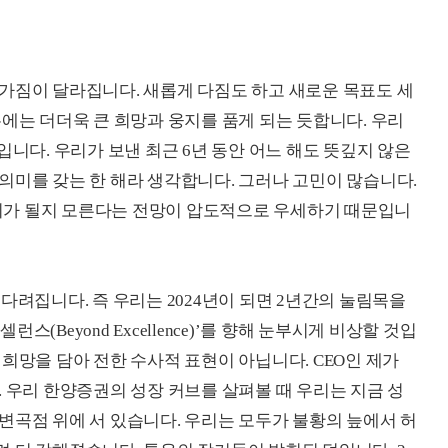
가짐이 달라집니다. 새롭게 다짐도 하고 새로운 목표도 세
에는 더더욱 큰 희망과 웅지를 품게 되는 듯합니다. 우리
입니다. 우리가 보낸 최근 6년 동안 어느 해도 뜻깊지 않은
의미를 갖는 한 해라 생각합니다. 그러나 고민이 많습니다.
 시기가 될지 모른다는 전망이 압도적으로 우세하기 때문입니
다려집니다. 즉 우리는 2024년이 되면 2년간의 눌림목을
(Beyond Excellence)’를 향해 눈부시게 비상할 것입
희망을 담아 전한 수사적 표현이 아닙니다. CEO인 제가
 우리 한양증권의 성장 커브를 살펴볼 때 우리는 지금 성
변곡점 위에 서 있습니다. 우리는 모두가 불황의 늪에서 허