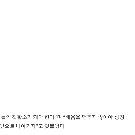
들의 집합소가 돼야 한다”며 “배움을 멈추지 않아야 성장
 앞으로 나아가자”고 덧붙였다.