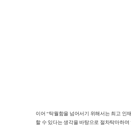
이어 “탁월함을 넘어서기 위해서는 최고 인재
할 수 있다는 생각을 바탕으로 절차탁마하며