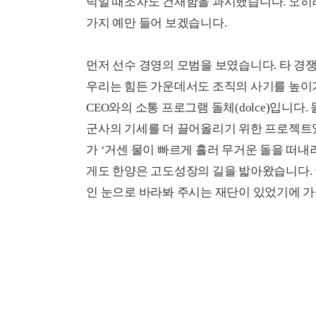
덕일 때조차도 건재함을 과시했습니다. 오히려
가지 예만 들어 보겠습니다.
먼저 선수 경영의 모범을 보였습니다. 타 경
우리는 힘든 가운데서도 조직의 사기를 높이
CEO와의 소통 프로그램 돌체(dolce)입니
군사의 기세를 더 끌어올리기 위한 프로젝트였습
가 ‘거센 물이 빠르게 흘러 무거운 돌을 떠내려
게도 한양은 고도성장의 길을 밟아왔습니다.
인 눈으로 바라봐 주시는 재단이 있었기에 