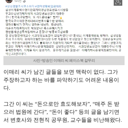
사진=방송인 이매리 씨 페이스북 갈무리
이매리 씨가 남긴 글들을 보면 맥락이 없다. 그가
주장하고자 하는 바를 파악하기도 어려운 내용이
다.
그간 이 씨는 “돈으로만 효도해보자”, “매주 돈 받
으러 법원에 간다”, “돈이 좋다” 등의 글을 남기면
서 변호사와 전현직 공무원, 교수들을 비난해왔다.