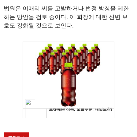
법원은 이매리 씨를 고발하거나 법정 방청을 제한
하는 방안을 검토 중이다. 이 회장에 대한 신변 보
호도 강화될 것으로 보인다.