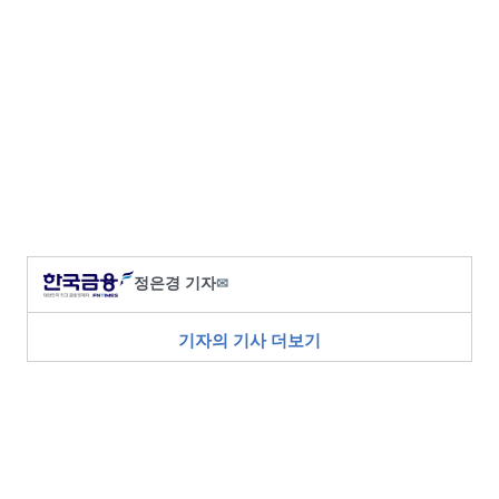
정은경 기자
✉
기자의 기사 더보기