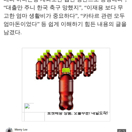
“대출만 주니 한국 축구 망했지”, “이재용 보다 무
고한 엄마 생활비가 중요하다”, “카타르 관련 모두
엄마돈이었다” 등 쉽게 이해하기 힘든 내용의 글을
남겼다.