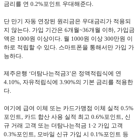
금리를 연 0.2%포인트 우대해준다.
단 만기 자동 연장된 원리금은 우대금리가 적용되
지 않는다. 가입 기간은 6개월~36개월 이하, 가입금
액은 1000원 이상이다. 월 1000원 이상 300만원 이
하로 적립할 수 있다. 스마트폰을 통해서만 가입 가
능하다.
제주은행 ‘더탐나는적금3’은 정액적립식에 연
4.10%, 자유적립식에 3.90%의 기본 금리를 적용한
다.
여기에 급여 이체 또는 카드가맹점 이체 실적 0.5%
포인트, 카드 합산 사용 실적 최고 0.6%포인트, 신
규 거래 고객 또는 더탐나는적금 1·2 가입 고객
0.3%포인트, 모바일 신규 가입 시 0.1%포인트 등