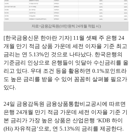
자료=금융감독원(10만원씩 24개월 적립 시)
[한국금융신문 한아란 기자] 11월 셋째 주 은행 24
개월 만기 적금 상품 가운데 세전 이자율 기준 최고
금리는 연 5.13%인 것으로 나타났다. 한국은행의
기준금리 인상으로 은행들이 잇달아 수신금리를 올
리고 있다. 우대 조건 등을 활용하면 0.1%포인트라
도 높은 금리를 받을 수 있어 꼼꼼히 살펴볼 필요가
있다.
24일 금융감독원 금융상품통합비교공시에 따르면
은행 24개월 만기 적금 가운데 세전 이자율 기준 기
본 금리가 가장 높은 상품은 산업은행 ‘KDB 하이
(Hi) 자유적금’으로, 연 5.13%의 금리를 제공한다.