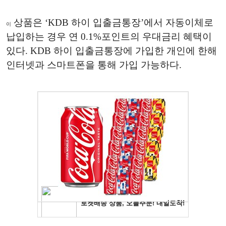
상품은 ‘KDB 하이 입출금통장’에서 자동이체로
이
납입하는 경우 연 0.1%포인트의 우대금리 혜택이
있다. KDB 하이 입출금통장에 가입한 개인에 한해
인터넷과 스마트폰을 통해 가입 가능하다.