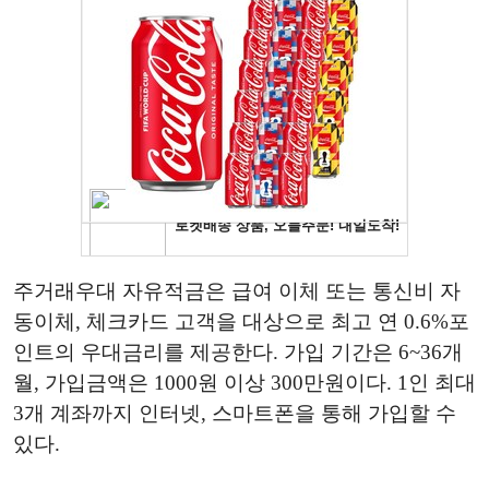
주거래우대 자유적금은 급여 이체 또는 통신비 자
동이체, 체크카드 고객을 대상으로 최고 연 0.6%포
인트의 우대금리를 제공한다. 가입 기간은 6~36개
월, 가입금액은 1000원 이상 300만원이다. 1인 최대
3개 계좌까지 인터넷, 스마트폰을 통해 가입할 수
있다.