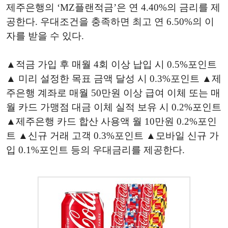
제주은행의 ‘MZ플랜적금’은 연 4.40%의 금리를 제
공한다. 우대조건을 충족하면 최고 연 6.50%의 이
자를 받을 수 있다.
▲적금 가입 후 매월 4회 이상 납입 시 0.5%포인트
▲ 미리 설정한 목표 금액 달성 시 0.3%포인트 ▲제
주은행 계좌로 매월 50만원 이상 급여 이체 또는 매
월 카드 가맹점 대금 이체 실적 보유 시 0.2%포인트
▲제주은행 카드 합산 사용액 월 10만원 0.2%포인
트 ▲신규 거래 고객 0.3%포인트 ▲모바일 신규 가
입 0.1%포인트 등의 우대금리를 제공한다.