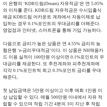
이 은행의 ‘KDB드림(Dream) 자유적금’은 연 5.05%
의 이자를 준다. KDB드림 자유적금은 수시입출식
예금 KDB드림 어카운트 계좌에서 자동이체로 납
입하는 경우 0.1%포인트의 우대금리를 더해준다.
영업점과 인터넷, 스마트폰을 통해 가입 가능하다.
다음으로 금리가 높은 상품은 연 4.55% 금리의 농
협은행 ‘e-금리우대적금’이다. 이 상품은 NH채움카
드 이용 실적이 100만원 이상이면 0.1%포인트의 우
대금리를 제공한다. 또 추천계좌와 피추천계좌에
각각 0.1%포인트씩 최고 0.3%포인트 금리를 우대
해준다,
첫 납입금액은 5만원 이상이고 이후 매회 1만원 이
상 납입할 수 있다. 매월 500만원 이내에서 자유 적
립할 수 있으며 적립 기간 4분의 3이 지난 후 적립