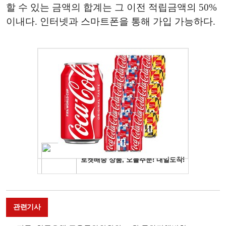
할 수 있는 금액의 합계는 그 이전 적립금액의 50%
이내다. 인터넷과 스마트폰을 통해 가입 가능하다.
관련기사