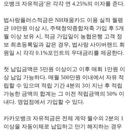
오뱅크 자유적금’은 각각 연 4.25%의 이자를 준다.
법사랑플러스적금은 NH채움카드 이용 실적 월평
균 10만원 이상 시, 주택청약종합저축 가입 후 5개
월 이상 보유 시, 적금 가입일이 농협은행 고객 정
보 최초등록일과 같은 경우, 법사랑 사이버랜드 회
원일 시 각각 0.1%포인트의 우대금리를 제공한다.
첫 납입금액은 5만원 이상이고 이후 매회 1만원 이
상 납입 가능하다. 매월 500만원 이내에서 자유 적
립할 수 있으며 적립 기간 4분의 3이 지난 후 적립
가능한 금액의 합계는 그 이전 적립금액의 50% 이
내다. 영업점에서 가입할 수 있다.
카카오뱅크 자유적금은 전체 계약 월수의 2분의 1
이상을 자동이체로 납입하고 만기 해지하는 경우