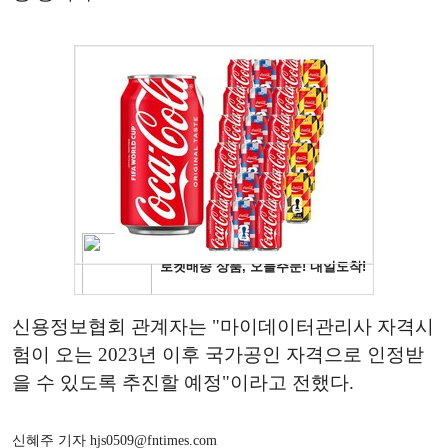
신용정보협회 관계자는 "마이데이터관리사 자격시
험이 오는 2023년 이후 국가공인 자격으로 인정받
을 수 있도록 추진할 예정"이라고 전했다.
신혜주 기자 hjs0509@fntimes.com