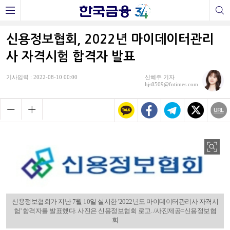
신용정보협회, 2022년 마이데이터관리
사 자격시험 합격자 발표
기사입력 : 2022-08-10 00:00
신혜주 기자
hjs0509@fntimes.com
신용정보협회가 지난 7월 10일 실시한 '2022년도 마이데이터관리사 자격시
험' 합격자를 발표했다. 사진은 신용정보협회 로고. /사진제공=신용정보협
회