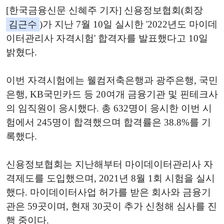
[한국금융신문 신혜주 기자] 신용정보협회(회장
김근수
)가 지난 7월 10일 실시한 '2022년도 마이데
이터관리사 자격시험' 합격자를 발표했다고 10일
밝혔다.
이번 자격시험에는 웰컴저축은행과 광주은행, 국민
은행, KB국민카드 등 20여개 금융기관 및 핀테크사
의 임직원이 응시했다. 총 632명이 응시한 이번 시
험에서 245명이 합격했으며 합격률은 38.8%를 기
록했다.
신용정보협회는 지난해부터 마이데이터관리사 자
격제도를 도입했으며, 2021년 8월 1회 시험을 실시
했다. 마이데이터사업 허가를 받은 회사와 금융기
관은 59곳이며, 현재 30곳이 추가 신청해 심사를 진
행 중이다.