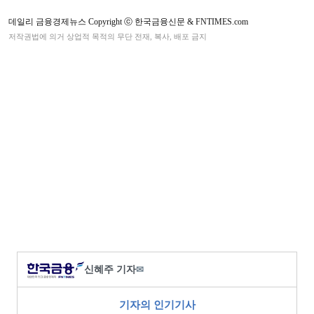
데일리 금융경제뉴스 Copyright ⓒ 한국금융신문 & FNTIMES.com
저작권법에 의거 상업적 목적의 무단 전재, 복사, 배포 금지
신혜주 기자
✉
기자의 인기기사