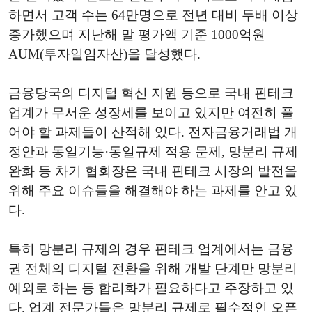
하면서 고객 수는 64만명으로 전년 대비 두배 이상
증가했으며 지난해 말 평가액 기준 1000억원
AUM(투자일임자산)을 달성했다.
금융당국의 디지털 혁신 지원 등으로 국내 핀테크
업계가 무서운 성장세를 보이고 있지만 여전히 풀
어야 할 과제들이 산적해 있다. 전자금융거래법 개
정안과 동일기능·동일규제 적용 문제, 망분리 규제
완화 등 차기 협회장은 국내 핀테크 시장의 발전을
위해 주요 이슈들을 해결해야 하는 과제를 안고 있
다.
특히 망분리 규제의 경우 핀테크 업계에서는 금융
권 전체의 디지털 전환을 위해 개발 단계만 망분리
예외로 하는 등 합리화가 필요하다고 주장하고 있
다. 업계 전문가들은 망분리 규제로 필수적인 오픈