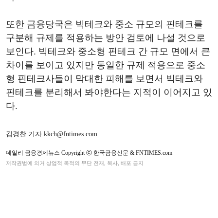
또한 금융당국은 빅테크와 중소 규모의 핀테크를
구분해 규제를 적용하는 방안 검토에 나설 것으로
보인다. 빅테크와 중소형 핀테크 간 규모 면에서 큰
차이를 보이고 있지만 동일한 규제 적용으로 중소
형 핀테크사들이 막대한 피해를 보면서 빅테크와
핀테크를 분리해서 봐야한다는 지적이 이어지고 있
다.
김경찬 기자 kkch@fntimes.com
데일리 금융경제뉴스 Copyright ⓒ 한국금융신문 & FNTIMES.com
저작권법에 의거 상업적 목적의 무단 전재, 복사, 배포 금지