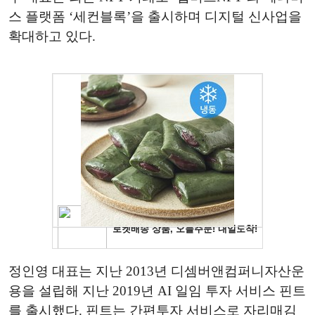
스 플랫폼 ‘세컨블록’을 출시하며 디지털 신사업을
확대하고 있다.
정인영 대표는 지난 2013년 디셈버앤컴퍼니자산운
용을 설립해 지난 2019년 AI 일임 투자 서비스 핀트
를 출시했다. 핀트는 간편투자 서비스로 자리매김