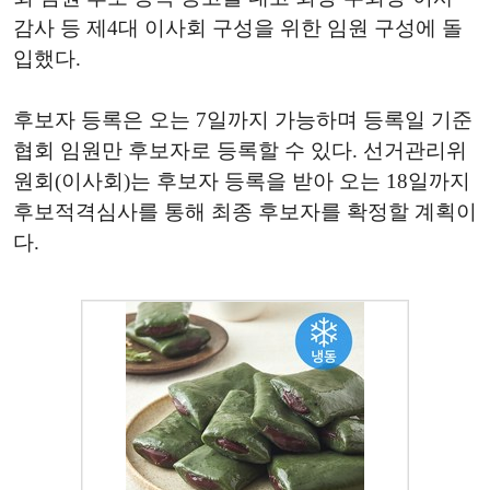
감사 등 제4대 이사회 구성을 위한 임원 구성에 돌
입했다.
후보자 등록은 오는 7일까지 가능하며 등록일 기준
협회 임원만 후보자로 등록할 수 있다. 선거관리위
원회(이사회)는 후보자 등록을 받아 오는 18일까지
후보적격심사를 통해 최종 후보자를 확정할 계획이
다.