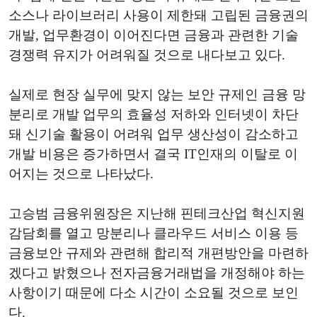
소스나 라이브러리 사용이 제한돼 고립된 금융권의
개발, 업무환경이 이어진다면 금융과 관련한 기술
경쟁력 유지가 어려워질 것으로 내다보고 있다.
실제로 현장 실무에 맞지 않는 보안 규제인 금융 망
분리로 개발 업무의 효율성 저하와 인터넷이 차단
돼 신기술 활용이 어려워 업무 생산성이 감소하고
개발 비용은 증가하면서 결국 IT인재의 이탈로 이
어지는 것으로 나타났다.
고승범 금융위원장은 지난해 핀테크산업 혁신지원
감담회를 열고 망분리나 클라우드 서비스 이용 등
금융보안 규제와 관련해 합리적 개편방안을 마련하
겠다고 밝혔으나 전자금융거래법을 개정해야 하는
사항이기 때문에 다소 시간이 소요될 것으로 보인
다.