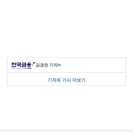
김경찬 기자
✉
기자의 기사 더보기