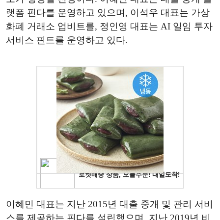
랫폼 핀다를 운영하고 있으며, 이석우 대표는 가상
화폐 거래소 업비트를, 정인영 대표는 AI 일임 투자
서비스 핀트를 운영하고 있다.
이혜민 대표는 지난 2015년 대출 중개 및 관리 서비
스를 제공하는 핀다를 설립했으며, 지난 2019년 비