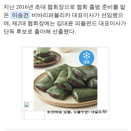
지난 2016년 초대 협회장으로 협회 출범 준비를 맡
은
이승건
비바리퍼블리카 대표이사가 선임됐으
며, 제2대 협회장에는 김대윤 피플펀드 대표이사가
단독 후보로 출마해 선출됐다.