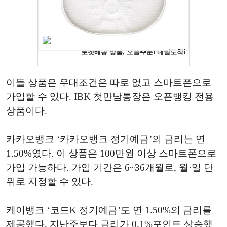
이들 상품은 우대조건은 따로 없고 스마트폰으로
가입할 수 있다. IBK 첫만남통장은 오픈뱅킹 전용
상품이다.
카카오뱅크 ‘카카오뱅크 정기예금’의 금리는 연
1.50%였다. 이 상품은 100만원 이상 스마트폰으로
가입 가능하다. 가입 기간은 6~36개월로, 월·일 단
위로 지정할 수 있다.
케이뱅크 ‘코드K 정기예금’도 연 1.50%의 금리를
제공했다. 지난주보다 금리가 0.1%포인트 상승했