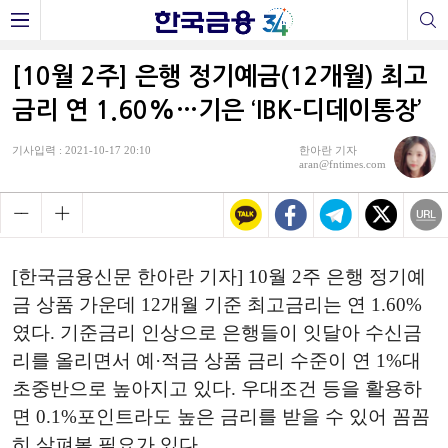
[10월 2주] 은행 정기예금(12개월) 최고
금리 연 1.60%…기은 ‘IBK-디데이통장’
기사입력 : 2021-10-17 20:10
한아란 기자
aran@fntimes.com
[한국금융신문 한아란 기자] 10월 2주 은행 정기예
금 상품 가운데 12개월 기준 최고금리는 연 1.60%
였다. 기준금리 인상으로 은행들이 잇달아 수신금
리를 올리면서 예·적금 상품 금리 수준이 연 1%대
초중반으로 높아지고 있다. 우대조건 등을 활용하
면 0.1%포인트라도 높은 금리를 받을 수 있어 꼼꼼
히 살펴볼 필요가 있다.