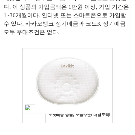
다. 이 상품의 가입금액은 1만원 이상, 가입 기간은
1~36개월이다. 인터넷 또는 스마트폰으로 가입할
수 있다. 카카오뱅크 정기예금과 코드K 정기예금
모두 우대조건은 없다.