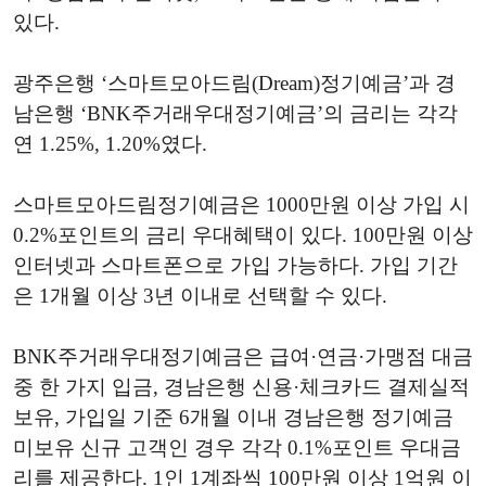
있다.
광주은행 ‘스마트모아드림(Dream)정기예금’과 경
남은행 ‘BNK주거래우대정기예금’의 금리는 각각
연 1.25%, 1.20%였다.
스마트모아드림정기예금은 1000만원 이상 가입 시
0.2%포인트의 금리 우대혜택이 있다. 100만원 이상
인터넷과 스마트폰으로 가입 가능하다. 가입 기간
은 1개월 이상 3년 이내로 선택할 수 있다.
BNK주거래우대정기예금은 급여·연금·가맹점 대금
중 한 가지 입금, 경남은행 신용·체크카드 결제실적
보유, 가입일 기준 6개월 이내 경남은행 정기예금
미보유 신규 고객인 경우 각각 0.1%포인트 우대금
리를 제공한다. 1인 1계좌씩 100만원 이상 1억원 이