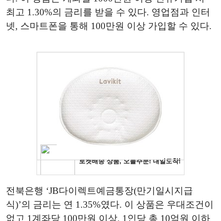
최고 1.30%의 금리를 받을 수 있다. 영업점과 인터
넷, 스마트폰을 통해 100만원 이상 가입할 수 있다.
전북은행 ‘JB다이렉트예금통장(만기일시지급
식)’의 금리는 연 1.35%였다. 이 상품은 우대조건이
없고 1계좌당 100만원 이상, 1인당 총 10억원 이하