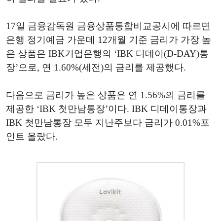
17일 금융감독원 금융상품통합비교공시에 따르면
은행 정기예금 가운데 12개월 기준 금리가 가장 높
은 상품은 IBK기업은행의 ‘IBK 디데이(D-DAY)통
장’으로, 연 1.60%(세전)의 금리를 제공했다.
다음으로 금리가 높은 상품은 연 1.56%의 금리를
제공한 ‘IBK 첫만남통장’이다. IBK 디데이통장과
IBK 첫만남통장 모두 지난주보다 금리가 0.01%포
인트 올랐다.