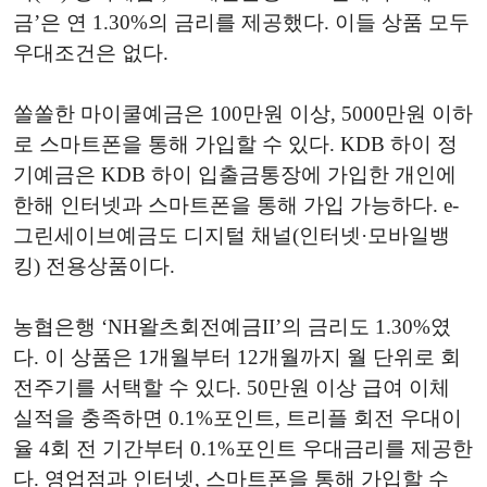
금’은 연 1.30%의 금리를 제공했다. 이들 상품 모두
우대조건은 없다.
쏠쏠한 마이쿨예금은 100만원 이상, 5000만원 이하
로 스마트폰을 통해 가입할 수 있다. KDB 하이 정
기예금은 KDB 하이 입출금통장에 가입한 개인에
한해 인터넷과 스마트폰을 통해 가입 가능하다. e-
그린세이브예금도 디지털 채널(인터넷·모바일뱅
킹) 전용상품이다.
농협은행 ‘NH왈츠회전예금II’의 금리도 1.30%였
다. 이 상품은 1개월부터 12개월까지 월 단위로 회
전주기를 서택할 수 있다. 50만원 이상 급여 이체
실적을 충족하면 0.1%포인트, 트리플 회전 우대이
율 4회 전 기간부터 0.1%포인트 우대금리를 제공한
다. 영업점과 인터넷, 스마트폰을 통해 가입할 수