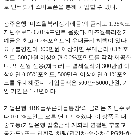
로 인터넷과 스마트폰을 통해 가입할 수 있다.
광주은행 ‘미즈월복리정기예금’의 금리도 1.35%로
지난주보다 0.01%포인트 올랐다. 미즈월복리정기
예금은 최고 0.2%포인트의 우대금리 혜택이 있다.
요구불평잔이 300만원 이상이면 우대금리 0.1%포
인트, 500만원 이상이면 0.2%포인트를 각각 제공한
다. 또 전월 신용(체크)카드 결제실적이 300만원 이
상이면 0.05%포인트, 500만원 이상이면 0.1%포인
트를 우대해준다. 가입금액은 500만~5000만원, 가
입 기간은 1~3년이다.
기업은행 ‘IBK늘푸른하늘통장’의 금리는 지난주보
다 0.01%포인트 오른 연 1.31%였다. 이 상품은 대
중교통(기업은행 입출금식 계좌와 연결된 후불교
통카드) 또는 친환경 차량(전기차·수소차·LPG차·하