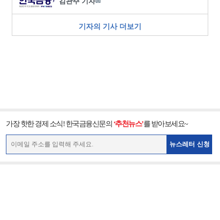
김관주 기자
✉
기자의 기사 더보기
가장 핫한 경제 소식! 한국금융신문의
‘추천뉴스’
를 받아보세요~
뉴스레터 신청