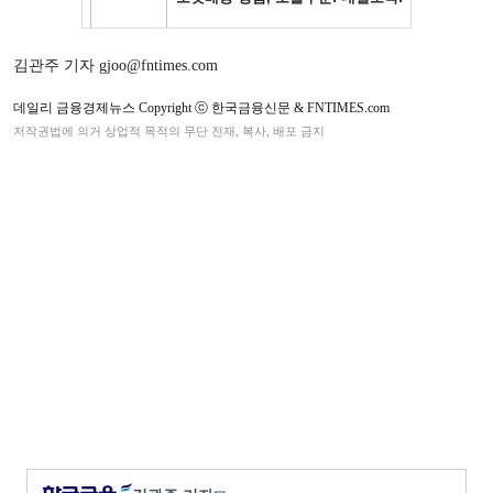
김관주 기자 gjoo@fntimes.com
데일리 금융경제뉴스 Copyright ⓒ 한국금융신문 & FNTIMES.com
저작권법에 의거 상업적 목적의 무단 전재, 복사, 배포 금지