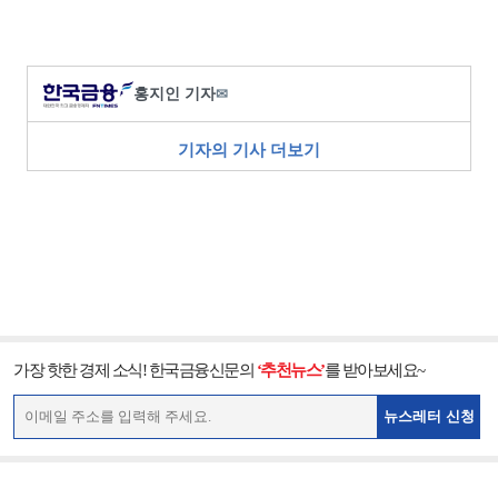
홍지인 기자
✉
기자의 기사 더보기
가장 핫한 경제 소식! 한국금융신문의
‘추천뉴스’
를 받아보세요~
뉴스레터 신청