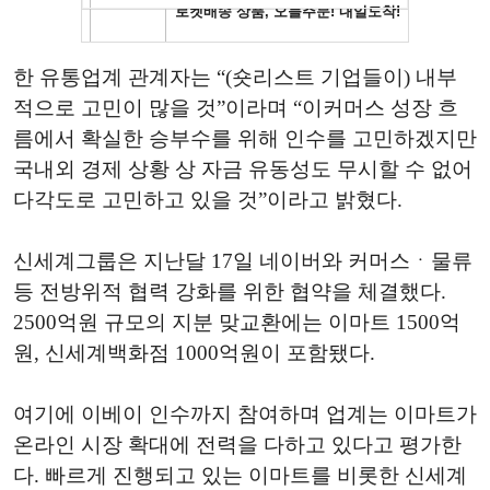
한 유통업계 관계자는 “(숏리스트 기업들이) 내부
적으로 고민이 많을 것”이라며 “이커머스 성장 흐
름에서 확실한 승부수를 위해 인수를 고민하겠지만
국내외 경제 상황 상 자금 유동성도 무시할 수 없어
다각도로 고민하고 있을 것”이라고 밝혔다.
신세계그룹은 지난달 17일 네이버와 커머스ㆍ물류
등 전방위적 협력 강화를 위한 협약을 체결했다.
2500억원 규모의 지분 맞교환에는 이마트 1500억
원, 신세계백화점 1000억원이 포함됐다.
여기에 이베이 인수까지 참여하며 업계는 이마트가
온라인 시장 확대에 전력을 다하고 있다고 평가한
다. 빠르게 진행되고 있는 이마트를 비롯한 신세계