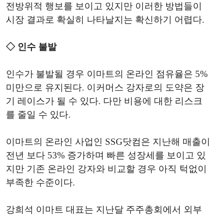
전방위적 행보를 보이고 있지만 이러한 방법들이
시장 결과로 확실히 나타날지는 확신하기 어렵다.
◇ 인수 불발
인수가 불발될 경우 이마트의 온라인 점유율은 5%
미만으로 유지된다. 이커머스 강자로의 도약은 장
기 레이스가 될 수 있다. 다만 비용에 대한 리스크
를 줄일 수 있다.
이마트의 온라인 사업인 SSG닷컴은 지난해 매출이
전년 보다 53% 증가하며 빠른 성장세를 보이고 있
지만 기존 온라인 강자와 비교할 경우 아직 턱없이
부족한 수준이다.
강희석 이마트 대표는 지난달 주주총회에서 외부