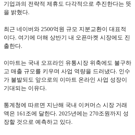
기업과의 전략적 제휴도 다각적으로 추진한다는 뜻
을 밝혔다.
최근 네이버와 2500억원 규모 지분교환이 대표적
이다. 여기에 더해 상반기 내 오픈마켓 시장에도 진
출한다.
이마트는 국내 오프라인 유통시장 위축에도 불구하
고 매출 규모를 키우며 사업 역량을 드러냈다. 인수
가 불발되도 앞으로의 이마트 온라인 사업 성장이
기대되는 이유다.
통계청에 따르면 지난해 국내 이커머스 시장 거래
액은 161조에 달한다. 2025년에는 270조원까지 성
장할 것으로 예측하고 있다.