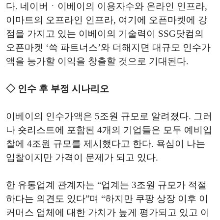
다. 네이버ㆍ이베이의 이용자수와 온라인 인프라,
이마트의 오프라인 인프라, 여기에 오픈마켓에 강
점을 가지고 있는 이베이의 기술력이 SSG닷컴의
오픈마켓 ‘쓱 파트너스’와 더해지면 대규모 인수가
액을 능가할 이익을 창출할 것으로 기대된다.
◇ 인수 후 부정 시나리오
이베이의 인수가액은 5조원 규모로 알려졌다. 그러
나 숏리스트에 포함된 4개의 기업들은 모두 예비입
찰에 4조원 규모를 제시했다고 한다. 욕심이 나는
입찰이지만 가격이 문제가 되고 있다.
한 유통업계 관계자는 “업계는 3조원 규모가 적절
하다는 의견도 있다”며 “하지만 쿠팡 상장 이후 이
커머스 업체에 대한 가치가 높게 평가되고 있고 이