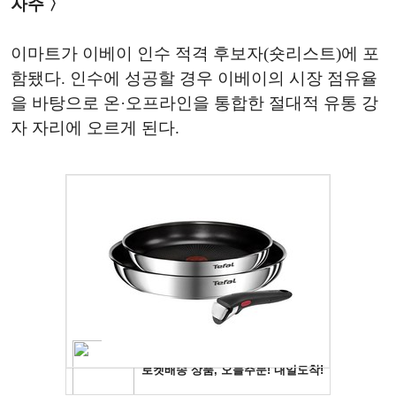
자주 〉
이마트가 이베이 인수 적격 후보자(숏리스트)에 포
함됐다. 인수에 성공할 경우 이베이의 시장 점유율
을 바탕으로 온·오프라인을 통합한 절대적 유통 강
자 자리에 오르게 된다.