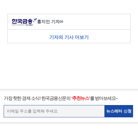
홍지인 기자
✉
기자의 기사 더보기
가장 핫한 경제 소식! 한국금융신문의
‘추천뉴스’
를 받아보세요~
뉴스레터 신청