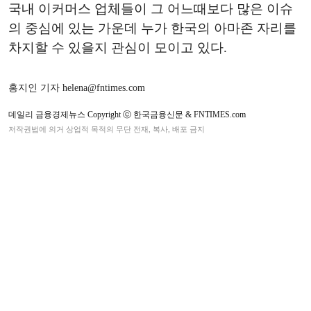
국내 이커머스 업체들이 그 어느때보다 많은 이슈
의 중심에 있는 가운데 누가 한국의 아마존 자리를
차지할 수 있을지 관심이 모이고 있다.
홍지인 기자 helena@fntimes.com
데일리 금융경제뉴스 Copyright ⓒ 한국금융신문 & FNTIMES.com
저작권법에 의거 상업적 목적의 무단 전재, 복사, 배포 금지