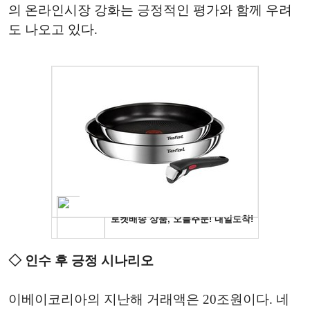
의 온라인시장 강화는 긍정적인 평가와 함께 우려
도 나오고 있다.
◇ 인수 후 긍정 시나리오
이베이코리아의 지난해 거래액은 20조원이다. 네