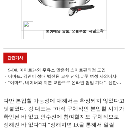
관련기사
S-Oil, 이마트24와 주유소 맞춤형 스마트편의점 도입
이마트, 김연미 성대 법전원 교수 선임…'첫 여성 사외이사'
“이마트, 네이버와 지분 교환으로 온라인 협업 기대”- 신한금융투자
다만 본입찰 가능성에 대해서는 확정되지 않았다고
덧붙였다. 강 대표는 “아직 구체적인 본입찰 시기가
확인된 바 없고 인수전에 참여할지도 구체적으로
정해진 바 없다”며 “정해지면 IR을 통해서 알릴