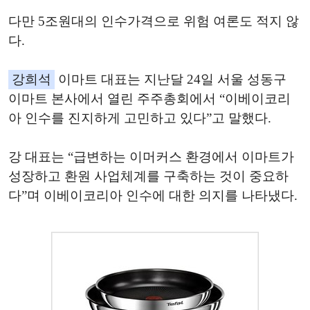
다만 5조원대의 인수가격으로 위험 여론도 적지 않
다.
강희석
이마트 대표는 지난달 24일 서울 성동구
이마트 본사에서 열린 주주총회에서 “이베이코리
아 인수를 진지하게 고민하고 있다”고 말했다.
강 대표는 “급변하는 이머커스 환경에서 이마트가
성장하고 환원 사업체계를 구축하는 것이 중요하
다”며 이베이코리아 인수에 대한 의지를 나타냈다.