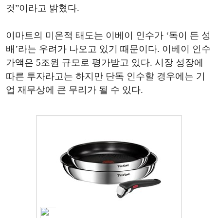
것”이라고 밝혔다.
이마트의 미온적 태도는 이베이 인수가 ‘독이 든 성
배’라는 우려가 나오고 있기 때문이다. 이베이 인수
가액은 5조원 규모로 평가받고 있다. 시장 성장에
따른 투자라고는 하지만 단독 인수할 경우에는 기
업 재무상에 큰 무리가 될 수 있다.