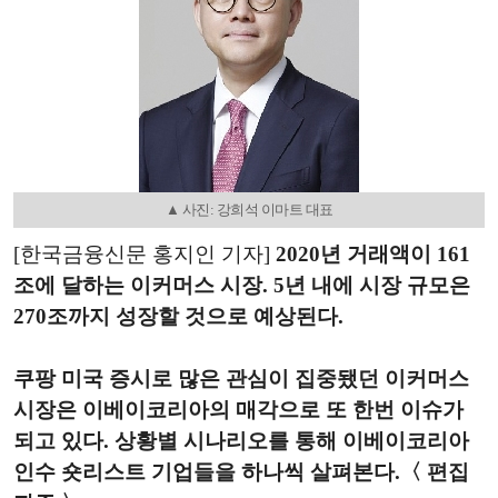
▲ 사진: 강희석 이마트 대표
[한국금융신문 홍지인 기자]
2020년 거래액이 161
조에 달하는 이커머스 시장. 5년 내에 시장 규모은
270조까지 성장할 것으로 예상된다.
쿠팡 미국 증시로 많은 관심이 집중됐던 이커머스
시장은 이베이코리아의 매각으로 또 한번 이슈가
되고 있다. 상황별 시나리오를 통해 이베이코리아
인수 숏리스트 기업들을 하나씩 살펴본다.〈 편집