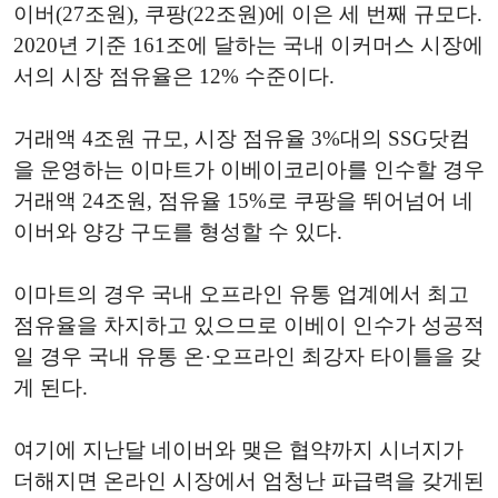
이버(27조원), 쿠팡(22조원)에 이은 세 번째 규모다.
2020년 기준 161조에 달하는 국내 이커머스 시장에
서의 시장 점유율은 12% 수준이다.
거래액 4조원 규모, 시장 점유율 3%대의 SSG닷컴
을 운영하는 이마트가 이베이코리아를 인수할 경우
거래액 24조원, 점유율 15%로 쿠팡을 뛰어넘어 네
이버와 양강 구도를 형성할 수 있다.
이마트의 경우 국내 오프라인 유통 업계에서 최고
점유율을 차지하고 있으므로 이베이 인수가 성공적
일 경우 국내 유통 온·오프라인 최강자 타이틀을 갖
게 된다.
여기에 지난달 네이버와 맺은 협약까지 시너지가
더해지면 온라인 시장에서 엄청난 파급력을 갖게된