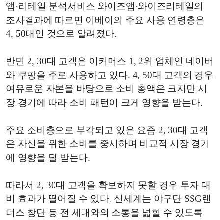
앱·리테일 분석서비스 와이즈앱·와이즈리테일의
조사결과에 따르면 이베이의 주요 사용 연령층은
4, 50대인 것으로 알려졌다.
반면 2, 30대 고객은 이커머스 1, 2위 업체인 네이버
와 쿠팡을 주로 사용하고 있다. 4, 50대 고객의 경우
여유로운 자본을 바탕으로 소비 총액은 크지만 시
장 경기에 따라 소비 패턴이 크게 영향을 받는다.
주요 소비층으로 부각되고 있은 요즘 2, 30대 고객
은 자신을 위한 소비를 중시하며 비교적 시장 경기
에 영향을 덜 받는다.
따라서 2, 30대 고객을 확보하지 못할 경우 투자 대
비 효과가 떨어질 수 있다. 신세계는 야구단 SSG랜
더스 창단 등 전 세대와의 소통을 넓힐 수 있도록