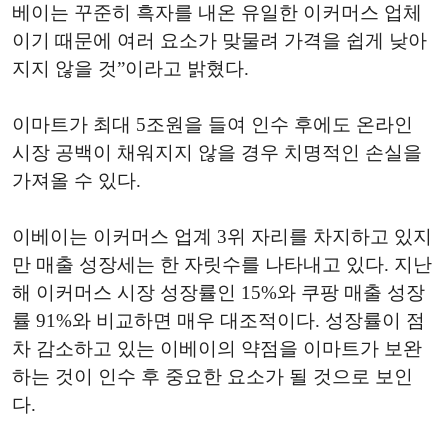
베이는 꾸준히 흑자를 내온 유일한 이커머스 업체
이기 때문에 여러 요소가 맞물려 가격을 쉽게 낮아
지지 않을 것”이라고 밝혔다.
이마트가 최대 5조원을 들여 인수 후에도 온라인
시장 공백이 채워지지 않을 경우 치명적인 손실을
가져올 수 있다.
이베이는 이커머스 업계 3위 자리를 차지하고 있지
만 매출 성장세는 한 자릿수를 나타내고 있다. 지난
해 이커머스 시장 성장률인 15%와 쿠팡 매출 성장
률 91%와 비교하면 매우 대조적이다. 성장률이 점
차 감소하고 있는 이베이의 약점을 이마트가 보완
하는 것이 인수 후 중요한 요소가 될 것으로 보인
다.