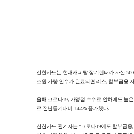
신한카드는 현대캐피탈 장기렌터카 자산 5000
조원 가량 인수가 완료되면 리스, 할부금융 
올해 코로나19, 가맹점 수수료 인하에도 높은
로 전년동기대비 14.4% 증가했다.
신한카드 관계자는 "코로나19에도 할부금융,