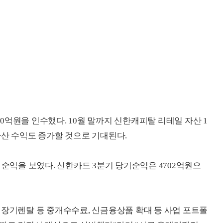
억원을 인수했다. 10월 말까지 신한캐피탈 리테일 자산 1
자산 수익도 증가할 것으로 기대된다.
 순익을 보였다. 신한카드 3분기 당기순익은 4702억원으
 장기렌탈 등 중개수수료, 신금융상품 확대 등 사업 포트폴