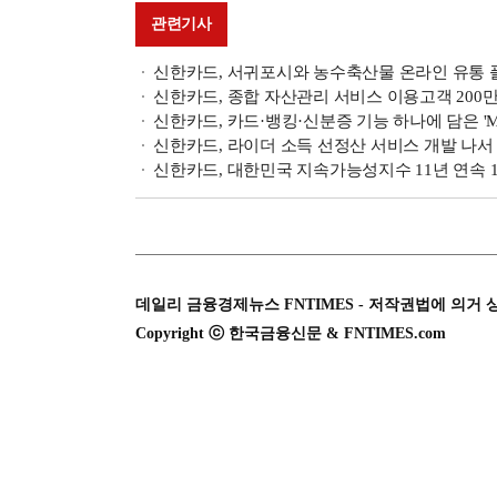
관련기사
신한카드, 서귀포시와 농수축산물 온라인 유통 
신한카드, 종합 자산관리 서비스 이용고객 200
신한카드, 카드·뱅킹·신분증 기능 하나에 담은 '
신한카드, 라이더 소득 선정산 서비스 개발 나서
신한카드, 대한민국 지속가능성지수 11년 연속 
데일리 금융경제뉴스 FNTIMES - 저작권법에 의거 
Copyright ⓒ 한국금융신문 & FNTIMES.com