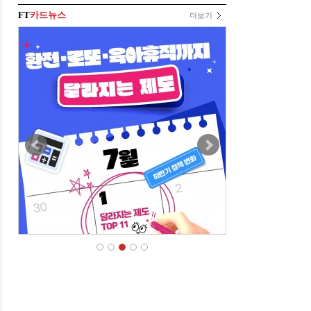
FT
카드뉴스
더보기