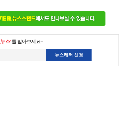
천뉴스’
를 받아보세요~
뉴스레터 신청