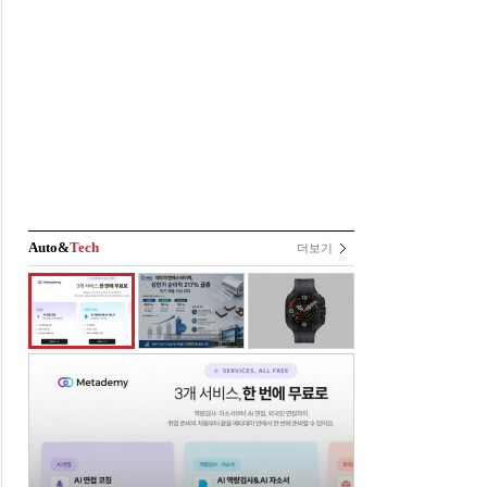
Auto&
Tech
더보기