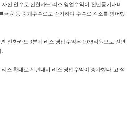
스 자산 인수로 신한카드 리스 영업수익이 전년동기대비
 할부금융 등 중개수수료도 증가하며 수수료 감소를 방어했
면, 신한카드 3분기 리스 영업수익은 1978억원으로 전년
.
 리스 확대로 전년대비 리스 영업수익이 증가했다"고 설