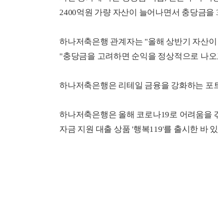
2400억원 가량 자산이 늘어나면서 충당금을 3
하나저축은행 관계자는 "올해 상반기 자산이 
"충당금을 고려하면 순익을 정상적으로 나오고
하나저축은행은 리테일 금융을 강화하는 포트
하나저축은행은 올해 코로나19로 어려움을 
자금 지원 대출 상품 '행복119'를 출시한 바 있