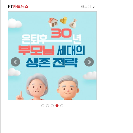
FT
카드뉴스
더보기