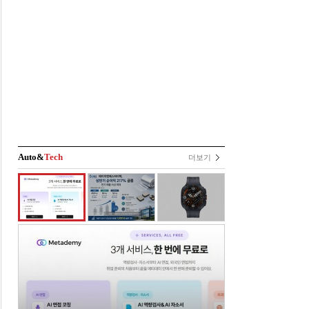
Auto&
Tech
더보기