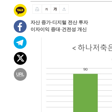
자산 증가·디지털 전산 투자
이자이익 증대·건전성 개신