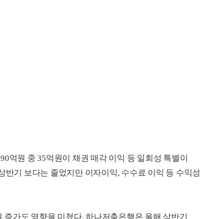
0억원 중 35억원이 채권 매각 이익 등 일회성 특별이
 상반기 보다는 줄었지만 이자이익, 수수료 이익 등 수익성
비용 증가도 영향을 미쳤다. 하나저축은행은 올해 상반기