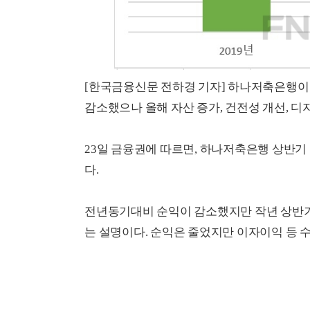
[한국금융신문 전하경 기자] 하나저축은행이 
감소했으나 올해 자산 증가, 건전성 개선, 
23일 금융권에 따르면, 하나저축은행 상반기 순
다.
전년동기대비 순익이 감소했지만 작년 상반
는 설명이다. 순익은 줄었지만 이자이익 등 