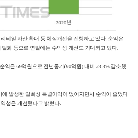
리테일 자산 확대 등 체질개선을 진행하고 있다. 순익은
디지털화 등으로 연말에는 수익성 개선도 기대되고 있다.
익은 69억원으로 전년동기(90억원) 대비 23.3% 감소했
기에 발생한 일회성 특별이익이 없어지면서 순익이 줄었다
수익성은 개선됐다고 밝혔다.