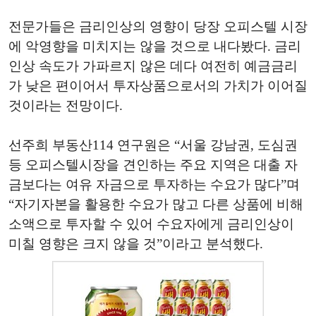
전문가들은 금리인상의 영향이 당장 오피스텔 시장
에 악영향을 미치지는 않을 것으로 내다봤다. 금리
인상 속도가 가파르지 않은 데다 여전히 예금금리
가 낮은 편이어서 투자상품으로서의 가치가 이어질
것이라는 전망이다.
선주희 부동산114 연구원은 “서울 강남권, 도심권
등 오피스텔시장을 견인하는 주요 지역은 대출 자
금보다는 여유 자금으로 투자하는 수요가 많다”며
“자기자본을 활용한 수요가 많고 다른 상품에 비해
소액으로 투자할 수 있어 수요자에게 금리인상이
미칠 영향은 크지 않을 것”이라고 분석했다.