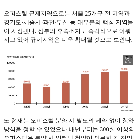
오피스텔 규제지역으로는 서울 25개구 전 지역과
경기도·세종시·과천·부산 등 대부분의 핵심 지역들
이 지정됐다. 정부의 후속조치도 즉각적으로 이뤄
지고 있어 규제지역은 더욱 확대될 것으로 보인다.
또 현재는 오피스텔 분양 시 별도의 제약 없이 청약
방식을 정할 수 있었으나 내년부터는 300실 이상의
오피스텔은 분양 시 인터넷 청약이 의무화 될 전망