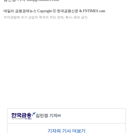
데일리 금융경제뉴스 Copyright ⓒ 한국금융신문 & FNTIMES.com
저작권법에 의거 상업적 목적의 무단 전재, 복사, 배포 금지
김민정 기자
✉
기자의 기사 더보기