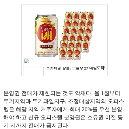
분양권 전매가 제한되는 것도 악재다. 올 1월부터
투기지역과 투기과열지구, 조정대상지역의 오피스
텔은 해당 지역 거주자에게 최대 20%를 우선 분양
해야 하고 신규 오피스텔 분양권은 소유권 이전 등
기 시까지 전매가 금지된다.