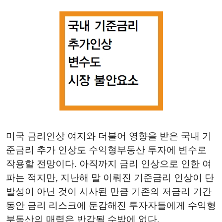
미국 금리인상 여지와 더불어 영향을 받은 국내 기
준금리 추가 인상도 수익형부동산 투자에 변수로
작용할 전망이다. 아직까지 금리 인상으로 인한 여
파는 적지만, 지난해 말 이뤄진 기준금리 인상이 단
발성이 아닌 것이 시사된 만큼 기존의 저금리 기간
동안 금리 리스크에 둔감해진 투자자들에게 수익형
부동산의 매력은 반감될 수밖에 없다.