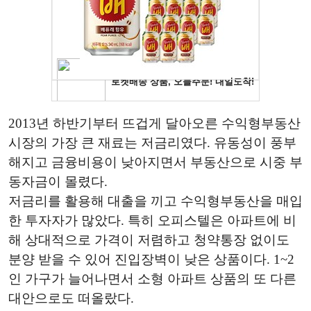
2013년 하반기부터 뜨겁게 달아오른 수익형부동산
시장의 가장 큰 재료는 저금리였다. 유동성이 풍부
해지고 금융비용이 낮아지면서 부동산으로 시중 부
동자금이 몰렸다.
저금리를 활용해 대출을 끼고 수익형부동산을 매입
한 투자자가 많았다. 특히 오피스텔은 아파트에 비
해 상대적으로 가격이 저렴하고 청약통장 없이도
분양 받을 수 있어 진입장벽이 낮은 상품이다. 1~2
인 가구가 늘어나면서 소형 아파트 상품의 또 다른
대안으로도 떠올랐다.