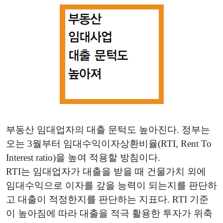
부동산 임대업자의 대출 문턱도 높아진다. 정부는
오는 3월부터 임대수익이자상환비율(RTI, Rent To
Interest ratio)을 높여 적용할 방침이다.
RTI는 임대업자가 대출을 받을 때 건물가치 외에
임대수익으로 이자를 갚을 능력이 되는지를 판단하
고 대출이 적정한지를 판단하는 지표다. RTI 기준
이 높아짐에 따라 대출을 적극 활용한 투자가 위축