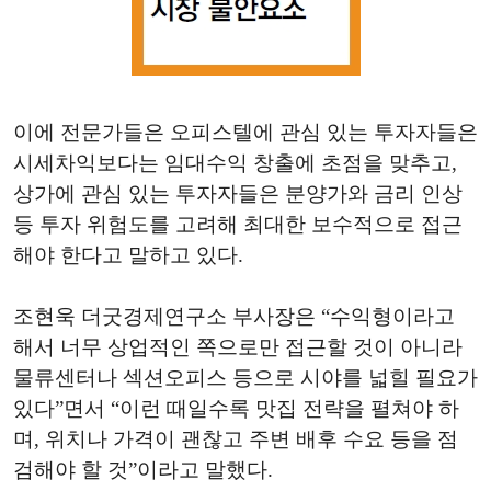
이에 전문가들은 오피스텔에 관심 있는 투자자들은
시세차익보다는 임대수익 창출에 초점을 맞추고,
상가에 관심 있는 투자자들은 분양가와 금리 인상
등 투자 위험도를 고려해 최대한 보수적으로 접근
해야 한다고 말하고 있다.
조현욱 더굿경제연구소 부사장은 “수익형이라고
해서 너무 상업적인 쪽으로만 접근할 것이 아니라
물류센터나 섹션오피스 등으로 시야를 넓힐 필요가
있다”면서 “이런 때일수록 맛집 전략을 펼쳐야 하
며, 위치나 가격이 괜찮고 주변 배후 수요 등을 점
검해야 할 것”이라고 말했다.