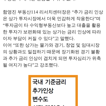
함영진 부동산114 리서치센터장은 “추가 금리 인상
은 상가 투자시장에서 더욱 민감하게 작용한다”며
“투자금이 타 수익형부동산보다 높고 대출을 활용
한 투자가 보편화돼 있는 상가는 금리 인상에 따라
이자 부담이 커질 수 있다”고 말했다.
이어 “또한 상가는 물가와 경기, 창업 및 임대시장
의 상황과도 밀접하기 때문에 장기화된 경기 불황
과 추가 금리 인상이 겹치게 되면 투자심리가 위축
될 여지가 높다”고 강조했다.