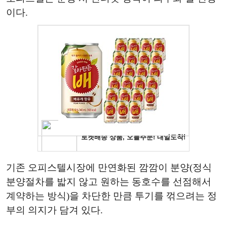
이다.
기존 오피스텔시장에 만연화된 깜깜이 분양(정식
분양절차를 밟지 않고 원하는 동호수를 선점해서
계약하는 방식)을 차단한 만큼 투기를 꺾으려는 정
부의 의지가 담겨 있다.