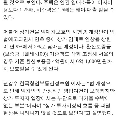
될 것으로 보인다. 주택은 연간 임대소득이 이자비
용보다 1.25배, 비주택은 1.5배는 돼야 대출 받을 수
있다.
더불어 상가건물 임대차보호법 시행령 개정안이 입
법예고되면서 연초 중에 상가 임대료 인상률 상한
이 연 9%에서 5%로 낮아질 예정이다. 환산보증금
(보증금+(월세×100)) 기준액도 상향 조정해 서울의
경우 기존 환산보증금 4억원에서 6억 1,000만원까
지 보호받을 수 있게 된다.
권강수 한국창업부동산정보원 이사는 “법 개정으
로 인해 임차인의 안정적인 영업여건이 보장되지만
상가 투자자 입장에서는 부담으로 다가올 수밖에
없는 부분”이라며 “상가 투자시장의 흐름 중 과열
현상은 나타나지 않을 것으로 보인다”고 설명했다.