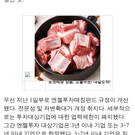
우선 지난 1일부로 엔젤투자매칭펀드 규정이 개선
됐다. 전문성 및 저변확대가 개정 취지다. 세부적으
로는 투자대상기업에 대한 업력제한이 폐지됐다.
그간 엔젤투자 대상기업은 3년 이내 기업 또는 3~7
년 이내 기업으로 한정됐다. 3~7년 이내 기업은 직