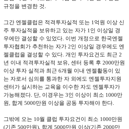
규정을 변경한 것.
그간 엔젤클럽은 적격투자실적 또는 1억원 이상 신
주 투자실적을 보유하고 있는 자가 1인 이상일 경
우에만 결성할 수 있었다. 이번 개정으로 한국엔젤
투자협회가 추천하는 자가 2인 이상일 경우에도 엔
젤클럽을 결성할 수 있다. 개인 투자요건도 최근 2
년 이내 적격투자실적 보유, 센터 등록 후 2000만원
이상 투자 실적과 최근 6개월 이내 엔젤활동이 있
는 자로서 심의를 통과한 자 외에도 엔젤투자지원
센터가 실시하는 교육을 이수한 자도 엔젤투자가
가능해졌다. 단, 이경우는 3인 이상이 최소 1000만
원, 합계 5000만원 이상을 공동 투자해야 한다.
그밖에 오는 10월 클럽 투자요건이 최소 1000만원
(기존 500만원), 합계 5000만원 이상(기존 2000만