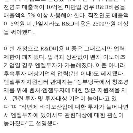
전연도 매출액이 10억원 미만일 경우 R&D비용을
매출액의 5% 이상 사용해야 한다. 직전연도 매출액
이 5억원 미만일지라도 R&D비용은 2500만원 이상
을 써야했다.
이번 개정으로 R&D비용 비중은 그대로지만 업력
제한이 폐지됐다. 업력과 상관없이 벤처·이노이즈
기업일 경우 엔젤투자가 가능해졌다. 이뿐 아니라
후속투자 대상기업의 업력(7년 이내)도 페지됐다.
엔젤투자지원센터 관계자는 “정부당국에서 창조경
제를 위해 벤처·엔젤투자에 대한 많은 지원책을 제
시, 관련 투자 및 투자대상 기업이 늘어나고 있
다”며 “작년에 바이오산업에 대한 투자가 늘어나면
서 엔젤투자에 있어서도 관련대상에 대한 관심이
높아졌다”고 설명했다.