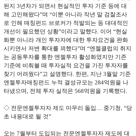
된지 3년차가 되면서 현실적인 투자 기준 등에 대
해 고민해왔다”며 “이뿐 아니라 작년 말 검찰조사
로 인해 매칭펀드 브로커가 적발되는 등 대대적인
개선이 필요했던 상황”이라고 말했다. 이어 “현실
화뿐 아니라 개인 투자자에 대한 투자요건을 완화
시키면서 저변 확대를 꾀했다”며 “엔젤클럽의 취지
는 공동투자를 통한 엔젤투자 활성화였지만 기존
기준에 비춰볼 때 투자실적 요건을 가진 투자자를
찾기 어려웠다”고 설명했다. 한편, 지난 3월말 기준
엔젤투자매칭펀드 누적 결성규모는 284억원을 나
타냈으며, 전체 투자 실적은 568억원을 기록했다.
◇ 전문엔젤투자자 제도 마무리 돌입… 중기청, “당
초 내용대로 될 것”
오는 7월부터 도입되는 전문엔젤투자자 제도에 대