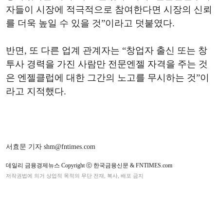
자들이 시장에 적극적으로 참여한다면 시장의 신뢰
를 더욱 높일 수 있을 것”이라고 덧붙였다.
반면, 또 다른 업계 관계자는 “창업자 출신 또는 창
투사 경력을 가진 사람만 전문엔젤 자격을 주는 것
은 엔젤클럽에 대한 그간의 노고를 무시하는 것”이
라고 지적했다.
서효문 기자 shm@fntimes.com
데일리 금융경제뉴스 Copyright ⓒ 한국금융신문 & FNTIMES.com
저작권법에 의거 상업적 목적의 무단 전재, 복사, 배포 금지