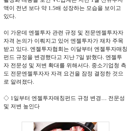
액이 전년 보다 약 1.5배 성장하는 모습을 보이고
있다.
이 가운데 엔젤투자 관련 규정 및 전문엔젤투자자
자격 논의가 이뤄지고 있어 엔젤투자가 재차 주목
받고 있다. 엔젤투자협회는 이달부터 엔젤투자매칭
펀드 규정을 변경했다고 지난 7일 밝혔다. 엔젤투
자 전문성 및 저변 확대를 위해서다. 중소기업청 측
도 전문엔젤투자자 자격 요건을 잠정 결정한 것으
로 알려졌다.
◇ 1일부터 엔젤투자매칭펀드 규정 변경… 전문성
및 저변 높인다