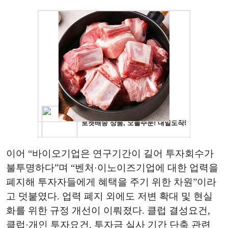
이어 “바이오기업은 연구기간이 길어 투자회수가
불투명하다”며 “벤처·이노이즈기업에 대한 업력을
폐지해 투자자들에게 혜택을 주기 위한 차원”이라
고 덧붙였다. 업력 폐지 외에도 저변 확대 및 현실
화를 위한 규정 개선이 이뤄졌다. 클럽 결성요건,
클럽·개인 투자요건, 투자금 실사 기간 단축 관련