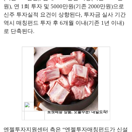
원), 연 1회 투자 및 5000만원(기존 2000만원)으로
신주 투자실적 요건이 상향된다, 투자금 실사 기간
역시 매칭펀드 투자 후 6개월 이내(기존 1년 이내)
로 단축된다.
엔젤투자지원센터 측은 “엔젤투자매칭펀드가 신설