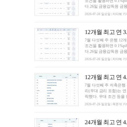
조건을 활용하면 0.1%
다.26일 금융감독원 금융상
2026-07-26 일요일 | 지다혜 기
7월 다섯째 주 은행 12
조건을 활용하면 0.1%
다.26일 금융감독원 금융상
2026-07-26 일요일 | 지다혜 기
7월 다섯째 주 저축은행
리(우대 금리 포함)는 연 
락했다. 우대 조건 등을 활
2026-07-26 일요일 | 옥준석 기