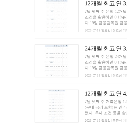
7월 넷째 주 은행 12개
조건을 활용하면 0.1%
다.19일 금융감독원 금융
2026-07-19 일요일 | 장호성 기
7월 넷째 주 은행 24개
조건을 활용하면 0.1%
다.19일 금융감독원 금융
2026-07-19 일요일 | 장호성 기
7월 넷째 주 저축은행 
(우대 금리 포함)는 연 4
했다. 우대 조건 등을 활용
2026-07-19 일요일 | 옥준석 기