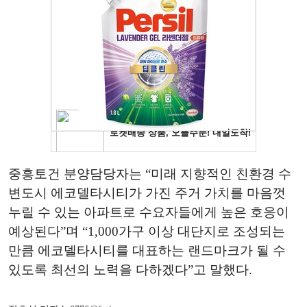
중흥토건 분양담당자는 “미래 지향적인 친환경 수
변도시 에코델타시티가 가진 주거 가치를 마음껏
누릴 수 있는 아파트로 수요자들에게 높은 호응이
예상된다”며 “1,000가구 이상 대단지로 조성되는
만큼 에코델타시티를 대표하는 랜드마크가 될 수
있도록 최선의 노력을 다하겠다”고 말했다.