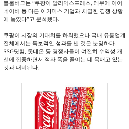
블룸버그는 “쿠팡이 알리익스프레스, 테무에 이어
네이버 등 다른 이커머스 기업과 치열한 경쟁 상황
에 놓였다”고 분석했다.
쿠팡이 시장의 기대치를 하회했으나 국내 유통업계
전체에서는 독보적인 성과를 낸 것은 분명하다.
SSG닷컴, 롯데온 등 경쟁사들이 여전히 수익성 개
선에 집중하면서 적자 폭을 줄이는 데 목매고 있는
것과 대비된다.