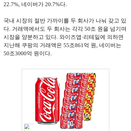
22.7%, 네이버가 20.7%다.
국내 시장의 절반 가까이를 두 회사가 나눠 갖고 있
다. 거래액에서도 두 회사는 각각 50조 원을 넘기며
시장을 양분하고 있다. 와이즈앱·리테일에 의하면
지난해 쿠팡의 거래액은 55조861억 원, 네이버는
50조3000억 원이다.