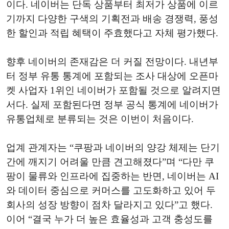
이다. 네이버는 단독 상품부터 최저가 상품에 이르
기까지 다양한 구색의 기획전과 배송 경쟁력, 풍성
한 할인과 적립 혜택이 주효했다고 자체 평가했다.
향후 네이버의 존재감은 더 커질 전망이다. 내년부
터 정부 유통 통계에 포함되는 조사 대상에 오픈마
켓 사업자 1위인 네이버가 포함될 것으로 알려지면
서다. 실제 포함된다면 정부 공식 통계에 네이버가
유통업체로 분류되는 것은 이번이 처음이다.
업계 관계자는 “쿠팡과 네이버의 양강 체제는 단기
간에 깨지기 어려울 만큼 견고해졌다”며 “다만 쿠
팡이 물류와 인프라에 집중하는 반면, 네이버는 AI
와 데이터 중심으로 커머스를 고도화하고 있어 두
회사의 성장 방향이 점차 달라지고 있다”고 했다.
이어 “결국 누가 더 높은 효율성과 고객 충성도를