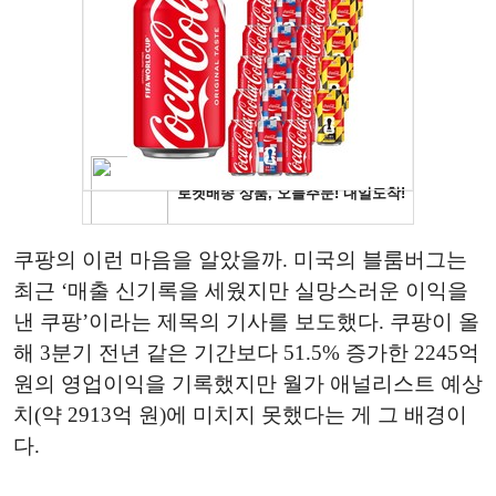
쿠팡의 이런 마음을 알았을까. 미국의 블룸버그는
최근 ‘매출 신기록을 세웠지만 실망스러운 이익을
낸 쿠팡’이라는 제목의 기사를 보도했다. 쿠팡이 올
해 3분기 전년 같은 기간보다 51.5% 증가한 2245억
원의 영업이익을 기록했지만 월가 애널리스트 예상
치(약 2913억 원)에 미치지 못했다는 게 그 배경이
다.