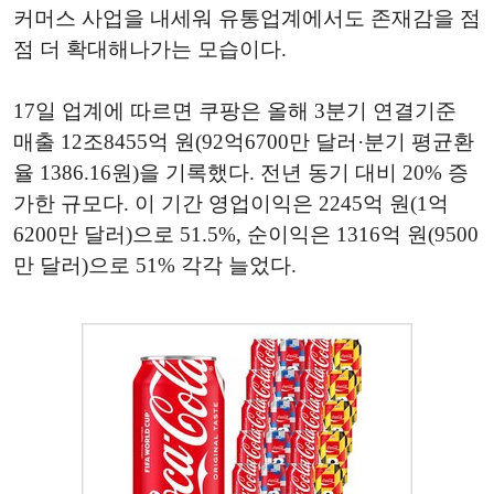
커머스 사업을 내세워 유통업계에서도 존재감을 점
점 더 확대해나가는 모습이다.
17일 업계에 따르면 쿠팡은 올해 3분기 연결기준
매출 12조8455억 원(92억6700만 달러·분기 평균환
율 1386.16원)을 기록했다. 전년 동기 대비 20% 증
가한 규모다. 이 기간 영업이익은 2245억 원(1억
6200만 달러)으로 51.5%, 순이익은 1316억 원(9500
만 달러)으로 51% 각각 늘었다.