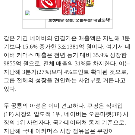
같은 기간 네이버의 연결기준 매출액은 지난해 3분
기보다 15.6% 증가한 3조1381억 원이다. 여기서 네
이버 커머스 매출은 전년 동기 대비 35.9% 성장한
9855억 원으로, 전체 매출의 31%를 차지한다. 이는
지난해 3분기(27%)보다 4%포인트 확대된 것으로,
그룹 전체의 성장을 견인하는 사업부로 거듭나고
있다.
두 공룡의 아성은 이미 견고하다. 쿠팡은 직매입
(1P) 시장의 압도적 1위, 네이버는 오픈마켓(3P) 시
장의 1위 사업자다. 국가데이터처 통계 기준으로,
지난해 국내 이커머스 시장 점유율은 쿠팡이