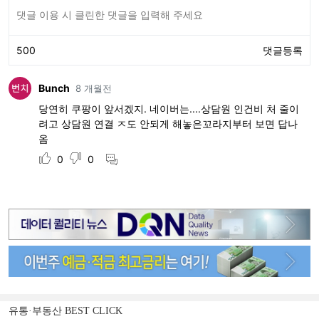
유통·부동산 BEST CLICK