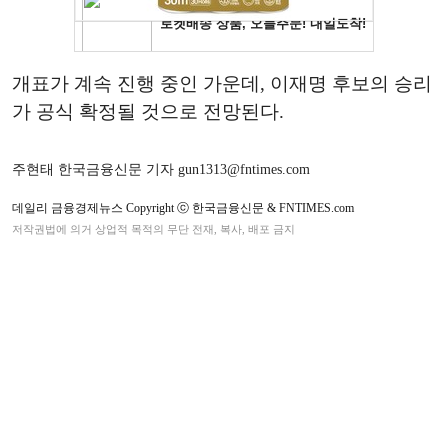
개표가 계속 진행 중인 가운데, 이재명 후보의 승리
가 공식 확정될 것으로 전망된다.
주현태 한국금융신문 기자 gun1313@fntimes.com
데일리 금융경제뉴스 Copyright ⓒ 한국금융신문 & FNTIMES.com
저작권법에 의거 상업적 목적의 무단 전재, 복사, 배포 금지