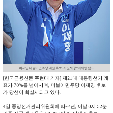
이재명 더불어민주당 대선 후보./사진제공=이재명 캠프
[한국금융신문 주현태 기자] 제21대 대통령선거 개
표가 70%를 넘어서며, 더불어민주당 이재명 후보
가 당선이 확실시되고 있다.
4일 중앙선거관리위원회에 따르면, 이날 0시 52분