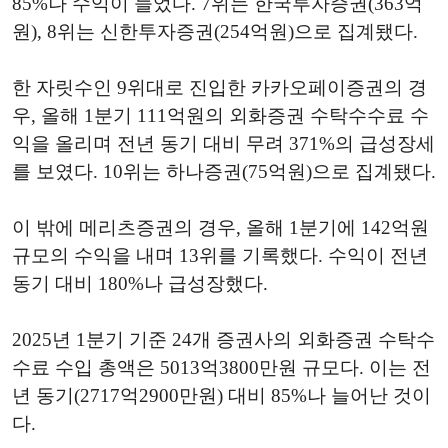
85%나 수익이 늘었다. 7위는 한국투자증권(363억
원), 8위는 신한투자증권(254억원)으로 집계됐다.
한 자릿수인 9위대로 진입한 카카오페이증권의 경
우, 올해 1분기 111억원의 외화증권 수탁수수료 수
익을 올리며 전년 동기 대비 무려 371%의 급성장세
를 보였다. 10위는 하나증권(75억원)으로 집계됐다.
이 밖에 메리츠증권의 경우, 올해 1분기에 142억원
규모의 수익을 내며 13위를 기록했다. 수익이 전년
동기 대비 180%나 급성장했다.
2025년 1분기 기준 24개 증권사의 외화증권 수탁수
수료 수입 총액은 5013억3800만원 규모다. 이는 전
년 동기(2717억2900만원) 대비 85%나 늘어난 것이
다.