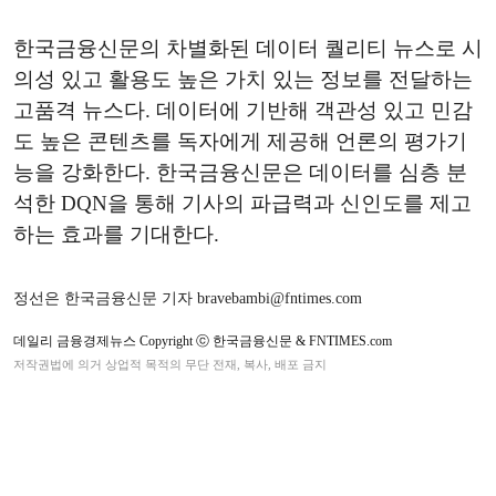
한국금융신문의 차별화된 데이터 퀄리티 뉴스로 시
의성 있고 활용도 높은 가치 있는 정보를 전달하는
고품격 뉴스다. 데이터에 기반해 객관성 있고 민감
도 높은 콘텐츠를 독자에게 제공해 언론의 평가기
능을 강화한다. 한국금융신문은 데이터를 심층 분
석한 DQN을 통해 기사의 파급력과 신인도를 제고
하는 효과를 기대한다.
정선은 한국금융신문 기자 bravebambi@fntimes.com
데일리 금융경제뉴스 Copyright ⓒ 한국금융신문 & FNTIMES.com
저작권법에 의거 상업적 목적의 무단 전재, 복사, 배포 금지