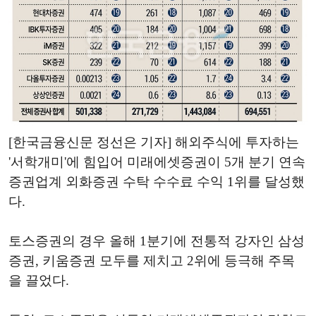
[한국금융신문 정선은 기자] 해외주식에 투자하는
'서학개미'에 힘입어 미래에셋증권이 5개 분기 연속
증권업계 외화증권 수탁 수수료 수익 1위를 달성했
다.
토스증권의 경우 올해 1분기에 전통적 강자인 삼성
증권, 키움증권 모두를 제치고 2위에 등극해 주목
을 끌었다.