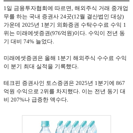
1일 금융투자협회에 따르면, 해외주식 거래 중개업
무를 하는 국내 증권사 24곳(12월 결산법인 대상)
가운데 2025년 1분기 외화증권 수탁수수료 수익 1
위는 미래에셋증권(976억원)이다. 수익이 전년 동
기 대비 74% 늘었다.
미래에셋증권은 올해 1분기 해외주식 수수료 수익
이 분기 최대 실적을 기록했다.
테크핀 증권사인 토스증권은 2025년 1분기에 867
억원 수익으로 2위를 차지했다. 이는 전년 동기 대
비 207%나 급증한 액수다.