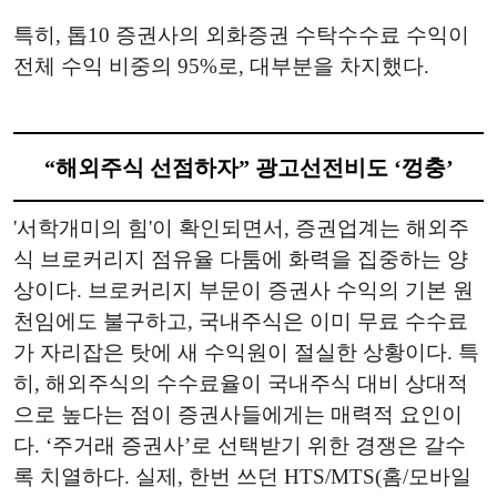
특히, 톱10 증권사의 외화증권 수탁수수료 수익이
전체 수익 비중의 95%로, 대부분을 차지했다.
“해외주식 선점하자” 광고선전비도 ‘껑충’
'서학개미의 힘'이 확인되면서, 증권업계는 해외주
식 브로커리지 점유율 다툼에 화력을 집중하는 양
상이다. 브로커리지 부문이 증권사 수익의 기본 원
천임에도 불구하고, 국내주식은 이미 무료 수수료
가 자리잡은 탓에 새 수익원이 절실한 상황이다. 특
히, 해외주식의 수수료율이 국내주식 대비 상대적
으로 높다는 점이 증권사들에게는 매력적 요인이
다. ‘주거래 증권사’로 선택받기 위한 경쟁은 갈수
록 치열하다. 실제, 한번 쓰던 HTS/MTS(홈/모바일