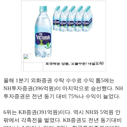
올해 1분기 외화증권 수탁 수수료 수익 톱5에는
NH투자증권(396억원)이 마지막으로 승선했다. NH
투자증권은 전년 동기 대비 75%나 수익이 늘었다.
6위는 KB증권(391억원)이다. 역시 NH와 5억원 안
팎에서 각축전을 벌였다. KB증권도 전년 동기대비