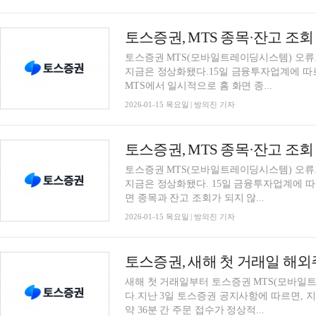
토스증권 MTS(모바일트레이딩시스템) 오류
지금은 정상화됐다.15일 금융투자업계에 따르면
MTS에서 일시적으로 홈 화면 종...
2026-01-15 목요일 | 방의진 기자
토스증권, MTS 종목·잔고 조
토스증권 MTS(모바일트레이딩시스템) 오류
지금은 정상화됐다. 15일 금융투자업계에 따
면 종목과 잔고 조회가 되지 않...
2026-01-15 목요일 | 방의진 기자
토스증권, 새해 첫 거래일 해
새해 첫 거래일부터 토스증권 MTS(모바일
다.지난 3일 토스증권 공지사항에 따르면, 지난
약 36분 간 주문 접수가 정상적...