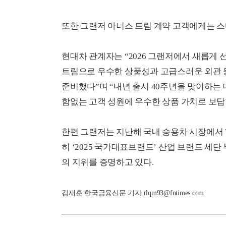
또한 그랜저 아너스 트림 계약 고객에게는 
현대차 관계자는 “2026 그랜저에서 새롭게
트림으로 우수한 상품성과 고급스러운 외관 
준비했다”며 “내년 출시 40주년을 맞이하는
함없는 고객 성원에 우수한 상품 가치로 보답
한편 그랜저는 지난해 국내 승용차 시장에서 7
히 ‘2025 국가대표브랜드’ 산업 브랜드 세
의 지위를 증명하고 있다.
김재훈 한국금융신문 기자 rlqm93@fntimes.com