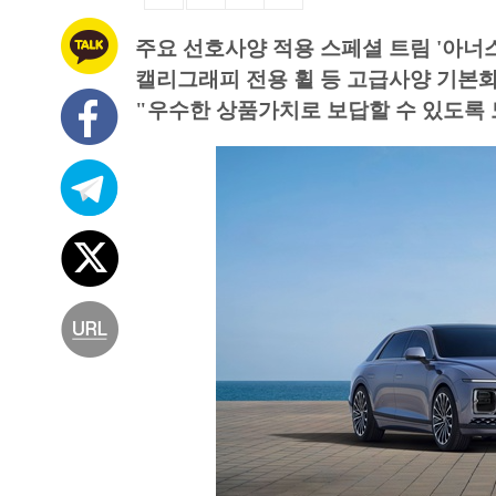
주요 선호사양 적용 스페셜 트림 '아너스
캘리그래피 전용 휠 등 고급사양 기본
"우수한 상품가치로 보답할 수 있도록 