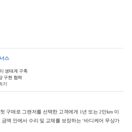
아너스
티 생태계 구축
장 구현 협력
 위기
 첫 구매로 그랜저를 선택한 고객에게 1년 또는 2만km 이
도 금액 안에서 수리 및 교체를 보장하는 ‘바디케어 무상가