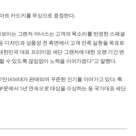
스마트 카드키를 무상으로 증정한다.
 선보이는 그랜저 아너스는 고객의 목소리를 반영한 스페셜
등 디자인과 상품성 전 측면에서 고객 만족 실현을 목표로
 대한민국 대표 프리미엄 세단 그랜저에 대한 오랜 기간 변
할 수 있도록 끊임없이 노력을 이어가겠다”고 말했다.
만1656대가 판매되며 꾸준한 인기를 이어가고 있다. 특
단 부문에서 5년 연속으로 대상을 수상하는 등 국가대표 세단