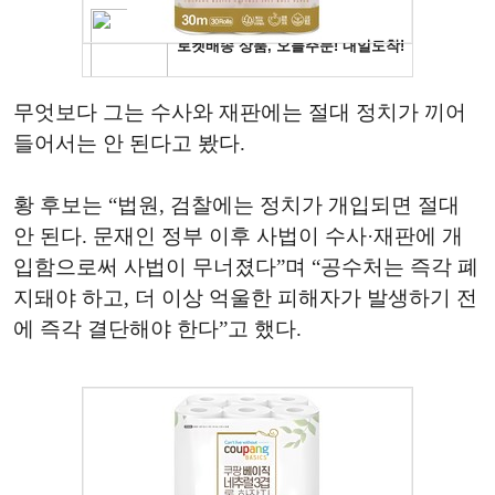
무엇보다 그는 수사와 재판에는 절대 정치가 끼어
들어서는 안 된다고 봤다.
황 후보는 “법원, 검찰에는 정치가 개입되면 절대
안 된다. 문재인 정부 이후 사법이 수사·재판에 개
입함으로써 사법이 무너졌다”며 “공수처는 즉각 폐
지돼야 하고, 더 이상 억울한 피해자가 발생하기 전
에 즉각 결단해야 한다”고 했다.