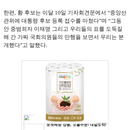
한편, 황 후보는 이달 10일 기자회견문에서 “중앙선
관위에 대통령 후보 등록 접수를 마쳤다”며 “그동
안 중범죄자 이재명 그리고 우리들의 표를 도둑질
해 간 가짜 국회의원들의 만행을 보면서 우리는 분
개했다”고 말했다.