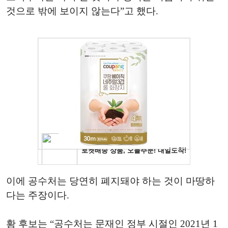
것으로 밖에 보이지 않는다”고 했다.
이에 공수처는 당연히 폐지돼야 하는 것이 마땅하
다는 주장이다.
황 후보는 “공수처는 문재인 정부 시절인 2021년 1