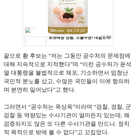
끝으로 황 후보는 “저는 그동안 공수처의 문제점에
대해 지속적으로 지적했다”며 “이런 공수처가 윤석
열 대통령을 불법적으로 체포, 기소하면서 엄청난
국민적 분노를 샀고, 수많은 국민들이 이에 항의하
며 분연히 일어났다”고 했다.
그러면서 “공수처는 옥상옥”이라며 “검찰, 경찰, 군
검찰 등 역량있는 수사기관이 얼마든지 있는데, 왜
검증되지도 않은 또 다른 수사기관을 만드나. 정치
적 목적으로 밖에 볼 수 없다”고 꼬집었다.