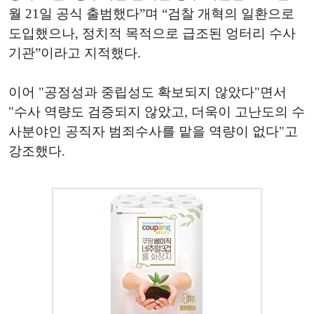
월 21일 공식 출범했다”며 “검찰 개혁의 일환으로
도입했으나, 정치적 목적으로 급조된 엉터리 수사
기관”이라고 지적했다.
이어 "공정성과 중립성도 확보되지 않았다"면서
"수사 역량도 검증되지 않았고, 더욱이 고난도의 수
사분야인 공직자 범죄수사를 맡을 역량이 없다"고
강조했다.