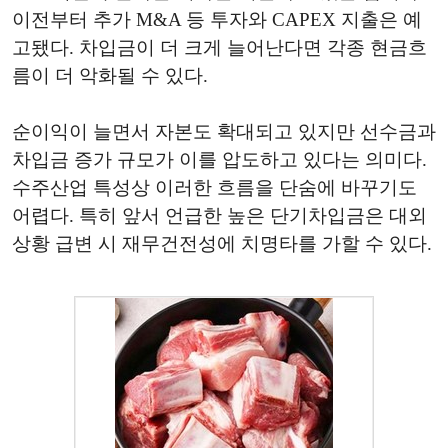
이전부터 추가 M&A 등 투자와 CAPEX 지출은 예
고됐다. 차입금이 더 크게 늘어난다면 각종 현금흐
름이 더 악화될 수 있다.
순이익이 늘면서 자본도 확대되고 있지만 선수금과
차입금 증가 규모가 이를 압도하고 있다는 의미다.
수주산업 특성상 이러한 흐름을 단숨에 바꾸기도
어렵다. 특히 앞서 언급한 높은 단기차입금은 대외
상황 급변 시 재무건전성에 치명타를 가할 수 있다.