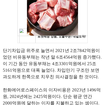
단기차입금 위주로 늘면서 2021년 2조7842억원이
었던 비유동부채는 작년 말 6조4564억원 증가했다.
이 기간 동안 유동부채는 4조3301억원에서 25조
5161억원으로 대폭 늘었다. 차입만기 구조만 보면
과도하게 한쪽으로 치우친 의사결정을 한 것이다.
한화에어로스페이스의 이자비용은 2023년 1496억
원, 2024년에는 2425억원이다. 단순 평균 연간
2000억원에 달하는 이자를 지불하고 있는 셈이다.