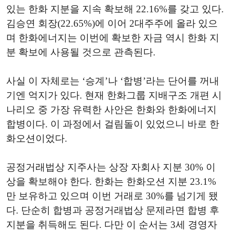
있는 한화 지분을 지속 확보해 22.16%를 갖고 있다.
김승연 회장(22.65%)에 이어 2대주주에 올라 있으
며 한화에너지는 이번에 확보한 자금 역시 한화 지
분 확보에 사용될 것으로 관측된다.
사실 이 자체로는 ‘승계’나 ‘합병’라는 단어를 꺼내
기엔 억지가 있다. 현재 한화그룹 지배구조 개편 시
나리오 중 가장 유력한 사안은 한화와 한화에너지
합병이다. 이 과정에서 걸림돌이 있었으니 바로 한
화오션이었다.
공정거래법상 지주사는 상장 자회사 지분 30% 이
상을 확보해야 한다. 한화는 한화오션 지분 23.1%
만 보유하고 있으며 이번 거래로 30%를 넘기게 됐
다. 단순히 합병과 공정거래법상 문제라면 합병 후
지분을 취득해도 된다. 다만 이 순서는 3세 경영자