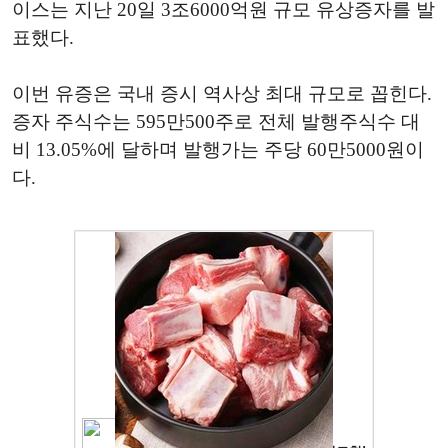
이스는 지난 20일 3조6000억원 규모 유상증자를 발
표했다.
이번 유증은 국내 증시 역사상 최대 규모로 꼽힌다.
증자 주식수는 595만500주로 전체 발행주식수 대
비 13.05%에 달하며 발행가는 주당 60만5000원이
다.