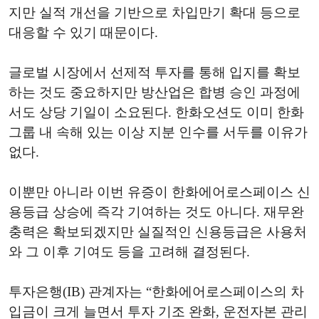
지만 실적 개선을 기반으로 차입만기 확대 등으로
대응할 수 있기 때문이다.
글로벌 시장에서 선제적 투자를 통해 입지를 확보
하는 것도 중요하지만 방산업은 합병 승인 과정에
서도 상당 기일이 소요된다. 한화오션도 이미 한화
그룹 내 속해 있는 이상 지분 인수를 서두를 이유가
없다.
이뿐만 아니라 이번 유증이 한화에어로스페이스 신
용등급 상승에 즉각 기여하는 것도 아니다. 재무완
충력은 확보되겠지만 실질적인 신용등급은 사용처
와 그 이후 기여도 등을 고려해 결정된다.
투자은행(IB) 관계자는 “한화에어로스페이스의 차
입금이 크게 늘면서 투자 기조 완화, 운전자본 관리