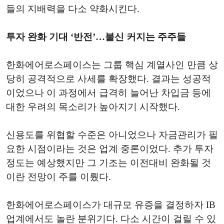
들의 지배력을 다소 약화시킨다.
투자 완화 기대 ‘반전’…불신 커지는 주주들
한화에어로스페이스는 그룹 핵심 계열사인 만큼 상
당히 공격적으로 사세를 확장했다. 결과는 성공적
이었으나 이 과정에서 급격히 늘어난 차입금 등에
대한 우려의 목소리가 높아지기 시작했다.
신용도를 위협할 수준은 아니었으나 자금관리가 필
요한 시점이라는 것은 업계 중론이었다. 추가 투자
정도는 예상했지만 그 기조는 이전대비 완화될 것
이란 전망이 주를 이뤘다.
한화에어로스페이스가 대규모 유증을 결정하자 IB
업계에서도 놀란 분위기다. 다소 시간이 걸릴 수 있