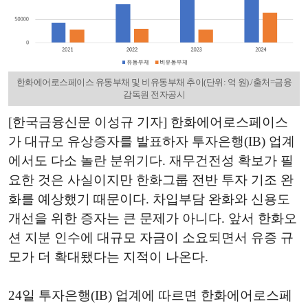
한화에어로스페이스 유동부채 및 비유동부채 추이(단위: 억 원)./출처=금융
감독원 전자공시
[한국금융신문 이성규 기자] 한화에어로스페이스
가 대규모 유상증자를 발표하자 투자은행(IB) 업계
에서도 다소 놀란 분위기다. 재무건전성 확보가 필
요한 것은 사실이지만 한화그룹 전반 투자 기조 완
화를 예상했기 때문이다. 차입부담 완화와 신용도
개선을 위한 증자는 큰 문제가 아니다. 앞서 한화오
션 지분 인수에 대규모 자금이 소요되면서 유증 규
모가 더 확대됐다는 지적이 나온다.
24일 투자은행(IB) 업계에 따르면 한화에어로스페