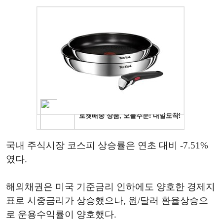
국내 주식시장 코스피 상승률은 연초 대비 -7.51%
였다.
해외채권은 미국 기준금리 인하에도 양호한 경제지
표로 시중금리가 상승했으나, 원/달러 환율상승으
로 운용수익률이 양호했다.