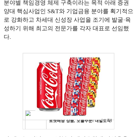
분야별 책임경영 체제 구축이라는 목적 아래 증권
양대 핵심사업인 S&T와 기업금융 분야를 획기적으
로 강화하고 차세대 신성장 사업을 조기에 발굴·육
성하기 위해 최고의 전문가를 각자 대표로 선임했
다.