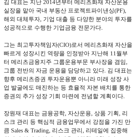
김 대표는 지난 2014년부터 메리츠화재 자산운용
실장을 맡아 국내 부동산 프로젝트파이낸싱(PF),
해외 대체투자, 기업 대출 등 다양한 분야의 투자를
성공적으로 수행한 기업금융 전문가다.
그는 최고투자책임자(CIO)로서 메리츠화재 자산을
빠르게 성장시킨 역량을 인정받아 지난해 11월부
터 메리츠금융지주 그룹운용부문 부사장을 겸임,
그룹 전반의 자금 운용을 담당하고 있다. 김 대표는
향후 메리츠증권 투자운용뿐 아니라 미래 성장 사
업 발굴에도 매진하는 등 효율적 자본 배치를 통한
증권의 추가 성장 기회 마련에 전념할 계획이다.
장원재 대표는 금융공학, 자산운용, 상품 기획, 리
스크 관리 등 핵심적 금융업무에서 강점을 가진 만
큼 Sales & Trading, 리스크 관리, 리테일에 집중해