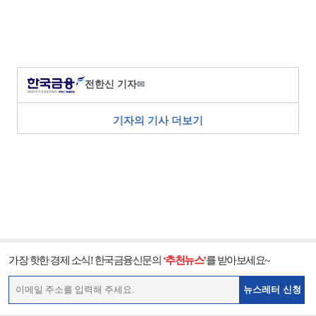
전한신 기자
✉
기자의 기사 더보기
가장 핫한 경제 소식! 한국금융신문의
‘추천뉴스’
를 받아보세요~
뉴스레터 신청