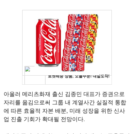
아울러 메리츠화재 출신 김종민 대표가 증권으로
자리를 옮김으로써 그룹 내 계열사간 실질적 통합
에 따른 효율적 자본 배분, 미래 성장을 위한 신사
업 진출 기회가 확대될 전망이다.