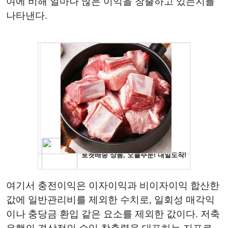
여에 비해 얼마나 많은 이익을 창출하고 있는지를
나타낸다.
여기서 충전이익은 이자이익과 비이자이익 합산한
값에 일반관리비를 제외한 수치로, 일회성 매각익
이나 충당금 환입 같은 요소를 제외한 값이다. 저축