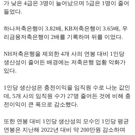
가 낮은 4급은 3명이 늘어났으며 5급은 1명이 줄어
들었다.
하나저축은행이 3.82배, KB저축은행이 3.65배, 우
리금융저축은행이 2배를 기록하며 뒤를 이었다.
NH저축은행을 제외한 4개 사의 연봉 대비 1인당
생산성이 줄어든 배경에는 저축은행 업황 악화가
있다.
1인당 생산성은 충전이익을 임직원 수로 나눈 값인
데, 5개 사의 임직원 수가 27명 줄어든 것에 비해 충
전이익이 큰 폭으로 감소했다.
또한 연봉 대비 1인당 생산성의 모수인 1인당 평균
연봉은 지난해 2022년 대비 약 200만원 감소하며