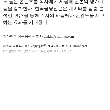
도 높은 콘텐츠를 독자에게 제공해 언론의 평가기
능을 강화한다. 한국금융신문은 데이터를 심층 분
석한 DQN을 통해 기사의 파급력과 신인도를 제고
하는 효과를 기대한다.
김다민 한국금융신문 기자 dmkim@fntimes.com
데일리 금융경제뉴스 Copyright ⓒ 한국금융신문 & FNTIMES.com
저작권법에 의거 상업적 목적의 무단 전재, 복사, 배포 금지