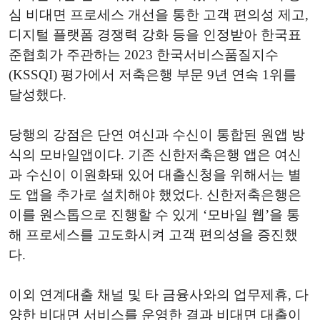
심 비대면 프로세스 개선을 통한 고객 편의성 제고,
디지털 플랫폼 경쟁력 강화 등을 인정받아 한국표
준협회가 주관하는 2023 한국서비스품질지수
(KSSQI) 평가에서 저축은행 부문 9년 연속 1위를
달성했다.
당행의 강점은 단연 여신과 수신이 통합된 원앱 방
식의 모바일앱이다. 기존 신한저축은행 앱은 여신
과 수신이 이원화돼 있어 대출신청을 위해서는 별
도 앱을 추가로 설치해야 했었다. 신한저축은행은
이를 원스톱으로 진행할 수 있게 ‘모바일 웹’을 통
해 프로세스를 고도화시켜 고객 편의성을 증진했
다.
이외 연계대출 채널 및 타 금융사와의 업무제휴, 다
양한 비대면 서비스를 운영한 결과 비대면 대출이