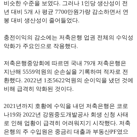
비슷한 수준을 보였다. 그러나 1인당 생산성이 전
년 대비 5개 사 평균 7700만원가량 감소하면서 연
봉 대비 생산성이 줄어들었다.
충전이익의 감소에는 저축은행 업권 전체의 수익성
악화가 주요인으로 작용했다.
저축은행중앙회에 따르면 국내 79개 저축은행은
지난해 5559억원의 순손실을 기록하며 적자로 전
환했다. 2022년 1조5622억원의 순이익을 냈던 것에
비해 급격히 악화된 것이다.
2021년까지 호황에 수익을 내던 저축은행은 코로
나19와 2022년 강원중도개발공사 회생 신청 사태
로 인해 업황이 급격히 어려워지기 시작했다. 저축
은행의 주 수입원은 중금리 대출과 부동산PF였으