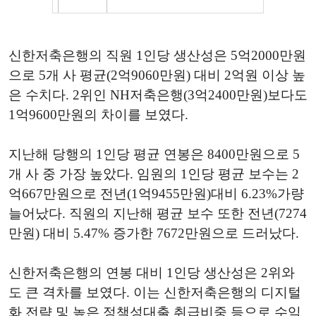
신한저축은행의 직원 1인당 생산성은 5억2000만원
으로 5개 사 평균(2억9060만원) 대비 2억원 이상 높
은 수치다. 2위인 NH저축은행(3억2400만원)보다도
1억9600만원의 차이를 보였다.
지난해 당행의 1인당 평균 연봉은 8400만원으로 5
개 사 중 가장 높았다. 임원의 1인당 평균 보수는 2
억667만원으로 전년(1억9455만원)대비 6.23%가량
늘어났다. 직원의 지난해 평균 보수 또한 전년(7274
만원) 대비 5.47% 증가한 7672만원으로 드러났다.
신한저축은행의 연봉 대비 1인당 생산성은 2위와
도 큰 격차를 보였다. 이는 신한저축은행의 디지털
화 전략 및 높은 정책성대출 취급비중 등으로 수익