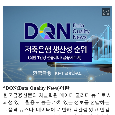
*DQN(Data Quality News)이란
한국금융신문의 차별화된 데이터 퀄리티 뉴스로 시
의성 있고 활용도 높은 가치 있는 정보를 전달하는
고품격 뉴스다. 데이터에 기반해 객관성 있고 민감