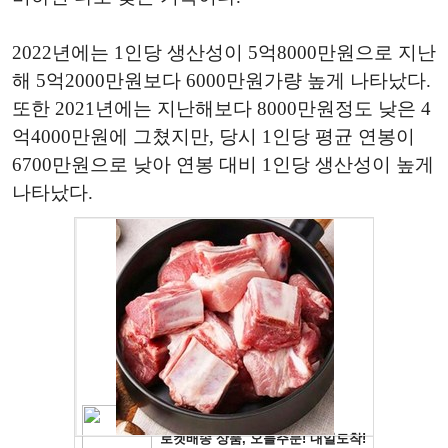
2022년에는 1인당 생산성이 5억8000만원으로 지난
해 5억2000만원보다 6000만원가량 높게 나타났다.
또한 2021년에는 지난해보다 8000만원정도 낮은 4
억4000만원에 그쳤지만, 당시 1인당 평균 연봉이
6700만원으로 낮아 연봉 대비 1인당 생산성이 높게
나타났다.