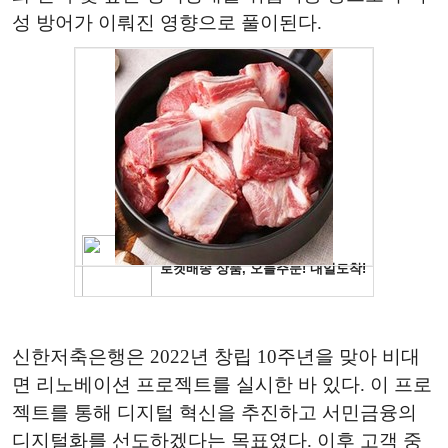
성 방어가 이뤄진 영향으로 풀이된다.
신한저축은행은 2022년 창립 10주년을 맞아 비대
면 리노베이션 프로젝트를 실시한 바 있다. 이 프로
젝트를 통해 디지털 혁신을 추진하고 서민금융의
디지털화를 선도하겠다는 목표였다. 이후 고객 중