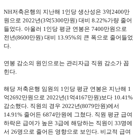
NH저축은행의 지난해 1인당 생산성은 3억2400만
원으로 2022년(3억5300만원) 대비 8.22%가량 줄어
들었다. 아울러 1인당 평균 연봉은 7400만원으로
전년(8600만원) 대비 13.95%의 큰 폭으로 줄어들었
다.
연봉 감소의 원인으로는 관리자급 직원 감소가 꼽
힌다.
해당 저축은행 임원의 1인당 평균 연봉은 지난해 1
억2692만원으로 2022년(1억4167만원)보다 10.41%
감소했다. 직원의 경우 2022년(8079만원)에서
14.91% 줄어든 6874만원에 그쳤다. 직원 평균 급여
하락은 급여가 높은 3급에 해당하는 직원이 33명에
서 26명으로 줄어든 영향으로 보인다. 비교적 급여