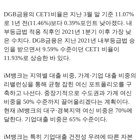
DGB금융의 CET1비율은 지난 3월 말 기준 11.07%
로 1년 전(11.46%)보다 0.39%포인트 낮아졌다. 내
부등급법 적용 직후인 2021년 1분기 이후 가장 낮
은 수치다. DGB금융은 지난 2021년 내부등급법 승
인을 받으면서 9.59% 수준이던 CET1 비율이
11.93%로 상승한 바 있다.
iM뱅크는 지역별 대출 비중, 가계·기업 대출 비중의
리밸런싱을 통해 균형 잡힌 여신 포트폴리오를 구
축하고 나선다. 중장기적으로 수도권과 가계 여신
비중을 50% 수준까지 끌어올리겠다는 계획이다.
현재 iM뱅크의 대구·경북지역 여신 비중은 70%에
달한다. 기업대출 비중은 65% 수준이다.
iM뱅크는 특히 기업대출 건전성 우려에 따른 자본