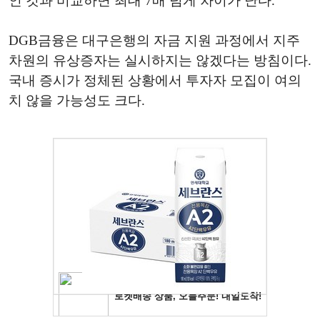
인 것과 비교하면 최대 7배 넘게 차이가 난다.
DGB금융은 대구은행의 자금 지원 과정에서 지주
차원의 유상증자는 실시하지는 않겠다는 방침이다.
국내 증시가 정체된 상황에서 투자자 모집이 여의
치 않을 가능성도 크다.