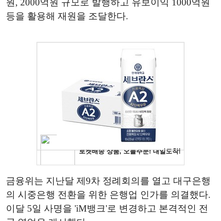
원, 2000억원 규모로 발행하고 유보이익 1000억원
등을 활용해 재원을 조달한다.
금융위는 지난달 제9차 정례회의를 열고 대구은행
의 시중은행 전환을 위한 은행업 인가를 의결했다.
이달 5일 사명을 'iM뱅크'로 변경하고 본격적인 전