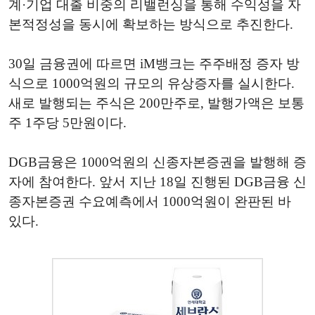
계·기업 대출 비중의 리밸런싱을 통해 수익성을 자
본적정성을 동시에 확보하는 방식으로 추진한다.
30일 금융권에 따르면 iM뱅크는 주주배정 증자 방
식으로 1000억원의 규모의 유상증자를 실시한다.
새로 발행되는 주식은 200만주로, 발행가액은 보통
주 1주당 5만원이다.
DGB금융은 1000억원의 신종자본증권을 발행해 증
자에 참여한다. 앞서 지난 18일 진행된 DGB금융 신
종자본증권 수요예측에서 1000억원이 완판된 바
있다.