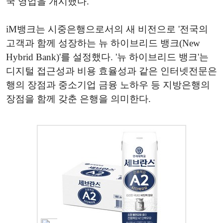
국 영업을 개시했다.
iM뱅크는 시중은행으로서의 새 비전으로 '전국의
고객과 함께 성장하는 뉴 하이브리드 뱅크(New
Hybrid Bank)'를 설정했다. '뉴 하이브리드 뱅크'는
디지털 접근성과 비용 효율성과 같은 인터넷전문은
행의 장점과 중소기업 금융 노하우 등 지방은행의
장점을 함께 갖춘 은행을 의미한다.