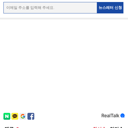
뉴스레터 신청