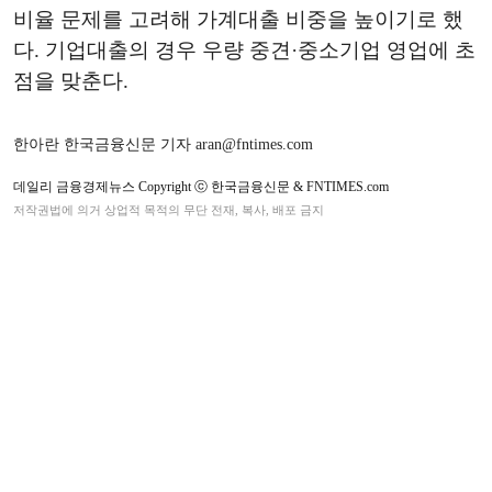
비율 문제를 고려해 가계대출 비중을 높이기로 했
다. 기업대출의 경우 우량 중견·중소기업 영업에 초
점을 맞춘다.
한아란 한국금융신문 기자 aran@fntimes.com
데일리 금융경제뉴스 Copyright ⓒ 한국금융신문 & FNTIMES.com
저작권법에 의거 상업적 목적의 무단 전재, 복사, 배포 금지