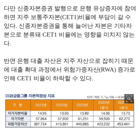
다만 신종자본증권 발행으로 은행 유상증자에 참여
하면 지주 보통주자본(CET1)비율에 부담이 갈 수
있다. 신종자본증권을 통해 늘어난 자본은 기타자
본으로 분류돼 CET1 비율에는 영향을 미치지 않는
다.
반면 은행 대출 자산은 지주 자산으로 잡히기 때문
에 대출 확대 과정에서 위험가중자산(RWA) 증가로
인해 CET1 비율이 하락할 수 있다.