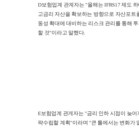
D보험업계 관계자는 "올해는 IFRS17 제도
고금리 자산을 확보하는 방향으로 자산포트폴
동성 확대에 대비하는 리스크 관리를 통해 
할 것"이라고 말했다.
E보험업계 관게자는 "금리 인하 시점이 늦어
략수립할 계획"이라며 "큰 틀에서는 변화가 없