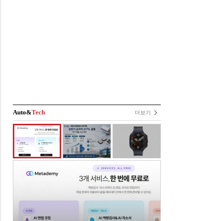
Auto&
Tech
더보기