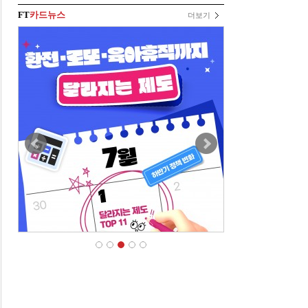
FT
카드뉴스
더보기