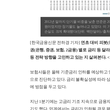
2012년 말까지 단기물 비중을 낮춘 연준은 
원이었지만 장기물도 늘어나고 있었다. 이 기
손실도 크게 확대됐다(단위: 백만달러)./출처=
[한국금융신문 전하경 기자]
연초 대비 피봇
권(은행, 증권, 보험, 2금융) 별로 금리 등
등 전략 방향을 고민하고 있는 지 살펴본다. 
보험사들은 올해 기준금리 인하를 예상하고 
으로 진단하고 있다. 금리 불확실성에 따라 상황
에 방점을 두고 있다.
지난 1분기에는 고금리 기조 지속으로 금융
기도 했다. 업계에서는 금리가 인하될 경우