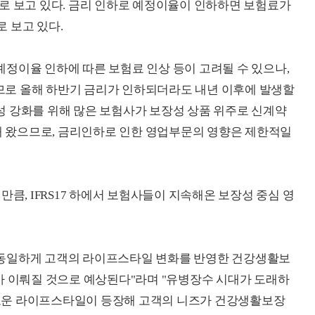
로 보고 있다. 금리 인하로 예정이율이 인하하면 보험료가
 보고 있다.
정이율 인하에 따른 보험료 인상 등이 고려될 수 있으나,
로 올해 하반기 금리가 인하되더라도 내년 이후에 발생할
수익성 강화를 위해 많은 보험사가 보장성 상품 위주로 신계약
 왔으므로, 금리인하로 인한 영업부문의 영향은 제한적일
만큼, IFRS17 하에서 보험사들이 지속해온 보장성 중심 영
 동일하게 고객의 라이프스타일 변화를 반영한 건강생활보
가 이뤄질 것으로 예상된다"라며 "유병장수 시대가 도래하
 새로운 라이프스타일이 등장해 고객의 니즈가 건강생활보장