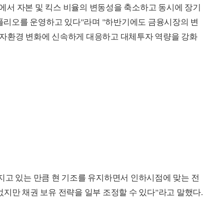
 하에서 자본 및 킥스 비율의 변동성을 축소하고 동시에 장기
리오를 운영하고 있다"라며 "하반기에도 금융시장의 변
투자환경 변화에 신속하게 대응하고 대체투자 역량을 강화
지고 있는 만큼 현 기조를 유지하면서 인하시점에 맞는 전
지만 채권 보유 전략을 일부 조정할 수 있다"라고 말했다.