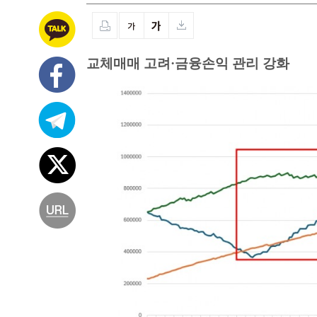
교체매매 고려·금융손익 관리 강화