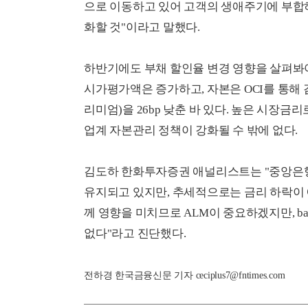
으로 이동하고 있어 고객의 생애주기에 부합
화할 것"이라고 말했다.
하반기에도 부채 할인율 변경 영향을 살펴봐
시가평가액은 증가하고, 자본은 OCI를 통해 감소
리미엄)을 26bp 낮춘 바 있다. 높은 시장
업계 자본관리 정책이 강화될 수 밖에 없다.
김도하 한화투자증권 애널리스트는 "중앙은행
유지되고 있지만, 추세적으로는 금리 하락이 
께 영향을 미치므로 ALM이 중요하겠지만, bas
없다"라고 진단했다.
전하경 한국금융신문 기자 ceciplus7@fntimes.com