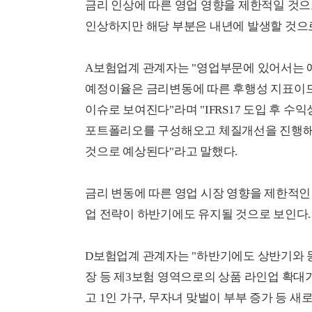
금리 인상에 따른 영업 영향을 제한적일 것으
인상하지만 해당 부분은 내년에 발생할 것으로
A보험업계 관계자는 "영업부문에 있어서는 예
예정이율은 금리변동에 따른 후행성 지표이므
이슈로 보여진다"라며 "IFRS17 도입 후 
포트폴리오를 구성해오고 체질개선을 진행해
것으로 예상된다"라고 말했다.
금리 변동에 따른 영업 시장 영향을 제한적인 
업 전략이 하반기에도 유지될 것으로 보인다.
D보험업계 관계자는 "하반기에도 상반기와
장 등 제3보험 영역으로의 상품 라인업 확대
고 1인 가구, 무자녀 맞벌이 부부 증가 등