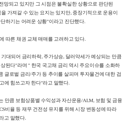
 전망되고 있지만 그 시점은 불확실한 상황으로 판단된
을 가져갈 수 있는 요지는 있지만, 중장기적으로 운용이
판단하기는 어려운 상황"이라고 진단했다.
에 따른 채권 교체 매매를 고려하고 있다.
 기대되어 금리하락, 주가상승, 달러약세가 예상되는 만큼
예상된다"라며 " 한국 국고채 금리 역시 주요이슈를 소화하
 글로벌 금리/주가 등 추이를 살피며 투자물건에 대한 검
고에 힘쓰고자 한다"라고 말했다.
는 만큼 보험상품별 수익성과 자산운용/ALM, 보험 및 금융
ICS비율 등 재무 건전성 유지를 위해 시장 변동성에 따라
라고 말했다.