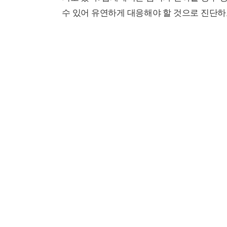
수 있어 유연하게 대응해야 할 것으로 진단하