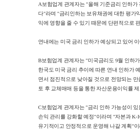
A보험업계 관계자는 "올해 기준금리 인하가
다"라며 "금리인하는 보유채권에 대한 평가익
익에 영향을 줄 수 있기 때문에 단편적으로 
연내에는 미국 금리 인하가 예상되고 있어 이
B보험업계 관계자는 "미국금리도 9월 인하가
한국도 미국 금리 추이에 따른 연내 인하가 
면서 점진적으로 낮아질 것으로 전망되는 만큼
토 후 교체매매 등을 통한 자산운용이익률 제
C보험업계 관계자는 "금리 인하 가능성이 있
손익 관리를 강화할 예정"이라며 "자본과 K-
유기적이고 안정적으로 운영해 나갈 계획"이