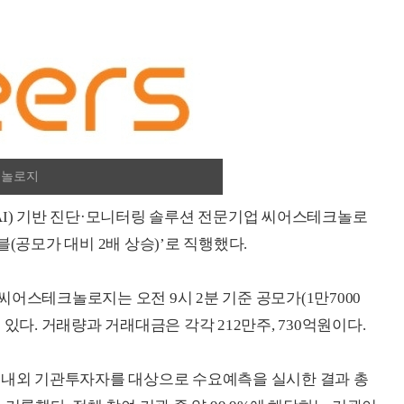
크놀로지
AI) 기반 진단·모니터링 솔루션 전문기업 씨어스테크놀로
(공모가 대비 2배 상승)’로 직행했다.
 씨어스테크놀로지는 오전 9시 2분 기준 공모가(1만7000
고 있다. 거래량과 거래대금은 각각 212만주, 730억원이다.
 국내외 기관투자자를 대상으로 수요예측을 실시한 결과 총