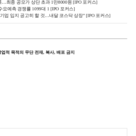
…최종 공모가 상단 초과 1만8000원 [IPO 포커스]
예측 경쟁률 1099대 1 [IPO 포커스]
업 입지 공고히 할 것…내달 코스닥 상장” [IPO 포커스]
상업적 목적의 무단 전재, 복사, 배포 금지