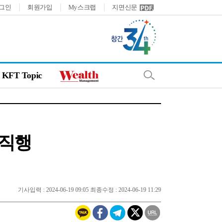
그인
회원가입
My스크랩
지면신문
KFT Topic
 직행
기사입력 : 2024-06-19 09:05 최종수정 : 2024-06-19 11:29