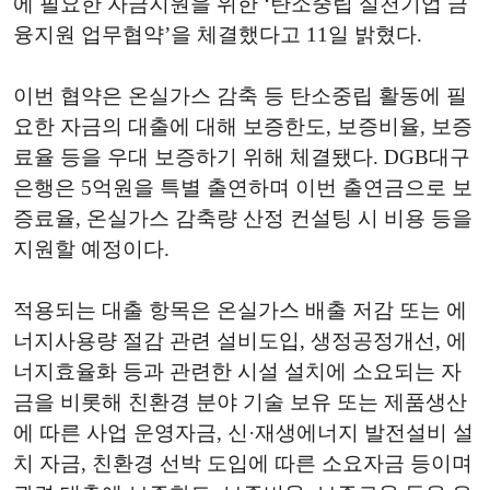
에 필요한 자금지원을 위한 ‘탄소중립 실천기업 금
융지원 업무협약’을 체결했다고 11일 밝혔다.
이번 협약은 온실가스 감축 등 탄소중립 활동에 필
요한 자금의 대출에 대해 보증한도, 보증비율, 보증
료율 등을 우대 보증하기 위해 체결됐다. DGB대구
은행은 5억원을 특별 출연하며 이번 출연금으로 보
증료율, 온실가스 감축량 산정 컨설팅 시 비용 등을
지원할 예정이다.
적용되는 대출 항목은 온실가스 배출 저감 또는 에
너지사용량 절감 관련 설비도입, 생정공정개선, 에
너지효율화 등과 관련한 시설 설치에 소요되는 자
금을 비롯해 친환경 분야 기술 보유 또는 제품생산
에 따른 사업 운영자금, 신·재생에너지 발전설비 설
치 자금, 친환경 선박 도입에 따른 소요자금 등이며