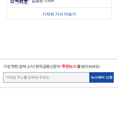
김경찬 기자
✉
기자의 기사 더보기
가장 핫한 경제 소식! 한국금융신문의
‘추천뉴스’
를 받아보세요~
뉴스레터 신청