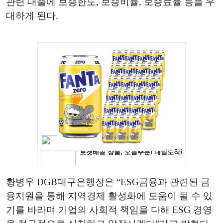
관련 대출에 보증한도, 보증비율, 보증료율 등을 우
대하게 된다.
황병우 DGB대구은행장은 “ESG금융과 관련된 금
융지원을 통해 지역경제 활성화에 도움이 될 수 있
기를 바라며 기업의 사회적 책임을 다해 ESG 경영