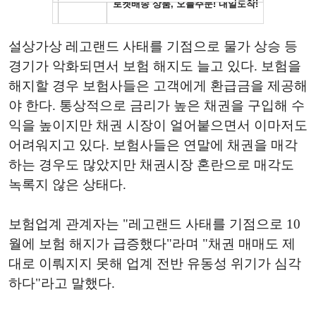
설상가상 레고랜드 사태를 기점으로 물가 상승 등
경기가 악화되면서 보험 해지도 늘고 있다. 보험을
해지할 경우 보험사들은 고객에게 환급금을 제공해
야 한다. 통상적으로 금리가 높은 채권을 구입해 수
익을 높이지만 채권 시장이 얼어붙으면서 이마저도
어려워지고 있다. 보험사들은 연말에 채권을 매각
하는 경우도 많았지만 채권시장 혼란으로 매각도
녹록지 않은 상태다.
보험업계 관계자는 "레고랜드 사태를 기점으로 10
월에 보험 해지가 급증했다"라며 "채권 매매도 제
대로 이뤄지지 못해 업계 전반 유동성 위기가 심각
하다"라고 말했다.