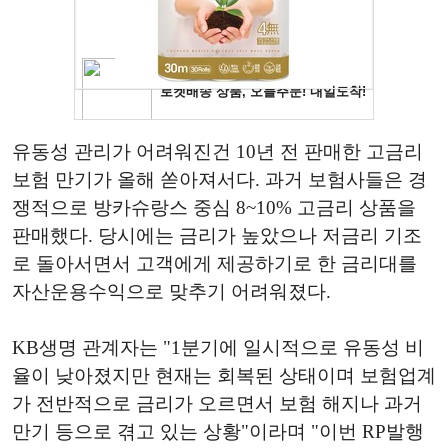
유동성 관리가 어려워진건 10년 전 판매한 고금리
보험 만기가 올해 쏟아져서다. 과거 보험사들은 경
쟁적으로 방카슈랑스 중심 8~10% 고금리 상품을
판매했다. 당시에는 금리가 높았으나 저금리 기조
로 돌아서면서 고객에게 제공하기로 한 금리대를
자산운용수익으로 맞추기 어려워졌다.
KB생명 관계자는 "1분기에 일시적으로 유동성 비
율이 낮아졌지만 현재는 회복된 상태이며 보험업계
가 전반적으로 금리가 오르면서 보험 해지나 과거
만기 등으로 겪고 있는 상황"이라며 "이번 RP발행