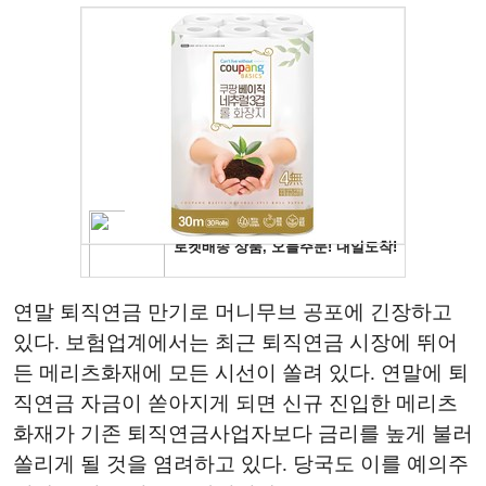
연말 퇴직연금 만기로 머니무브 공포에 긴장하고
있다. 보험업계에서는 최근 퇴직연금 시장에 뛰어
든 메리츠화재에 모든 시선이 쏠려 있다. 연말에 퇴
직연금 자금이 쏟아지게 되면 신규 진입한 메리츠
화재가 기존 퇴직연금사업자보다 금리를 높게 불러
쏠리게 될 것을 염려하고 있다. 당국도 이를 예의주