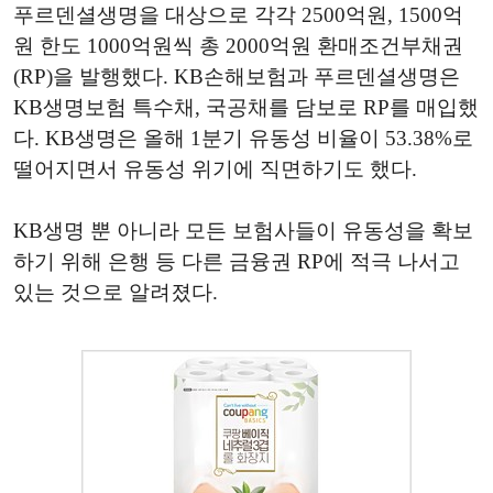
푸르덴셜생명을 대상으로 각각 2500억원, 1500억
원 한도 1000억원씩 총 2000억원 환매조건부채권
(RP)을 발행했다. KB손해보험과 푸르덴셜생명은
KB생명보험 특수채, 국공채를 담보로 RP를 매입했
다. KB생명은 올해 1분기 유동성 비율이 53.38%로
떨어지면서 유동성 위기에 직면하기도 했다.
KB생명 뿐 아니라 모든 보험사들이 유동성을 확보
하기 위해 은행 등 다른 금융권 RP에 적극 나서고
있는 것으로 알려졌다.