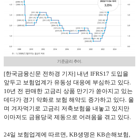
기준금리 추이.
[한국금융신문 전하경 기자] 내년 IFRS17 도입을
앞두고 보험업계가 유동성 대응에 부심하고 있다.
10년 전 판매한 고금리 상품 만기가 쏟아지고 있는
데다가 경기 악화로 보험 해약도 증가하고 있다. 울
며 겨자먹기로 고금리 저축보험을 내놓고 있지만
이마저도 금융당국 제동으로 어려움을 겪고 있다.
24일 보험업계에 따르면, KB생명은 KB손해보험,