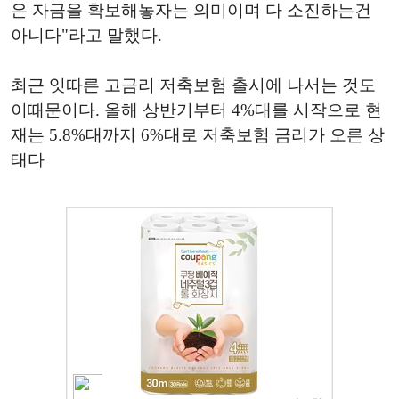
은 자금을 확보해놓자는 의미이며 다 소진하는건
아니다"라고 말했다.
최근 잇따른 고금리 저축보험 출시에 나서는 것도
이때문이다. 올해 상반기부터 4%대를 시작으로 현
재는 5.8%대까지 6%대로 저축보험 금리가 오른 상
태다