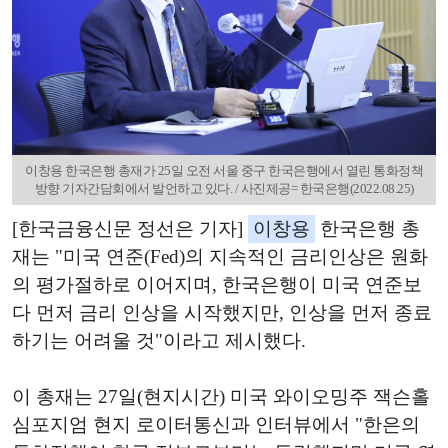
이창용 한국은행 총재가 25일 오전 서울 중구 한국은행에서 열린 통화정책
방향 기자간담회에서 발언하고 있다. / 사진제공= 한국은행(2022.08.25)
[한국금융신문 정선은 기자]
이창용
한국은행 총
재는 "미국 연준(Fed)의 지속적인 금리인상은 원화
의 평가절하로 이어지며, 한국은행이 미국 연준보
다 먼저 금리 인상을 시작했지만, 인상을 먼저 종료
하기는 어려울 것"이라고 제시했다.
이 총재는 27일(현지시간) 미국 와이오밍주 잭슨홀
심포지엄 현지 로이터통신과 인터뷰에서 "한은의