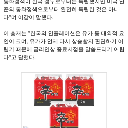
통화정책이 한국 정부로부터는 독립했지만 미국 연
준의 통화정책으로부터 완전히 독립한 것은 아니
다"며 이같이 말했다.
이 총재는 "한국의 인플레이션은 유가 등 대외적 요
인이 크며, 유가가 언제 다시 상승할지 판단하기 어
렵기 때문에 금리인상 종료시점을 말씀드리기 어렵
다"고 답했다.