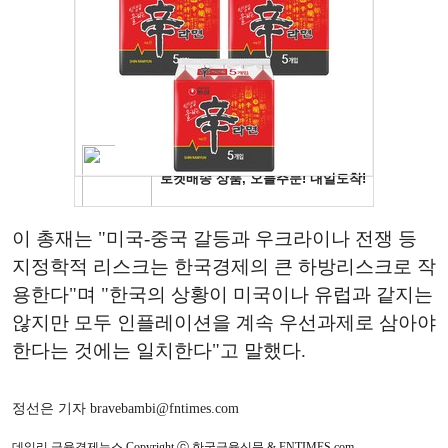
이 총재는 "미국-중국 갈등과 우크라이나 전쟁 등
지정학적 리스크는 한국경제의 큰 하방리스크로 작
용한다"며 "한국의 상황이 미국이나 유럽과 같지는
않지만 모두 인플레이션을 계속 우선과제로 삼아야
한다는 것에는 일치한다"고 말했다.
정선은 기자 bravebambi@fntimes.com
데일리 금융경제뉴스 Copyright ⓒ 한국금융신문 & FNTIMES.com