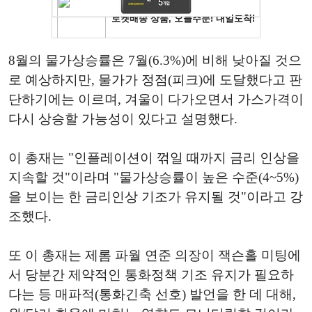
8월의 물가상승률은 7월(6.3%)에 비해 낮아질 것으
로 예상하지만, 물가가 정점(피크)에 도달했다고 판
단하기에는 이르며, 겨울이 다가오면서 가스가격이
다시 상승할 가능성이 있다고 설명했다.
이 총재는 "인플레이션이 꺾일 때까지 금리 인상을
지속할 것"이라며 "물가상승률이 높은 수준(4~5%)
을 보이는 한 금리인상 기조가 유지될 것"이라고 강
조했다.
또 이 총재는 제롬 파월 연준 의장이 잭슨홀 미팅에
서 당분간 제약적인 통화정책 기조 유지가 필요하
다는 등 매파적(통화긴축 선호) 발언을 한 데 대해,