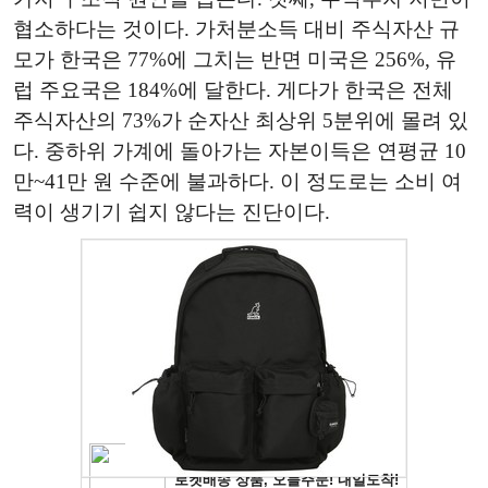
협소하다는 것이다. 가처분소득 대비 주식자산 규
모가 한국은 77%에 그치는 반면 미국은 256%, 유
럽 주요국은 184%에 달한다. 게다가 한국은 전체
주식자산의 73%가 순자산 최상위 5분위에 몰려 있
다. 중하위 가계에 돌아가는 자본이득은 연평균 10
만~41만 원 수준에 불과하다. 이 정도로는 소비 여
력이 생기기 쉽지 않다는 진단이다.