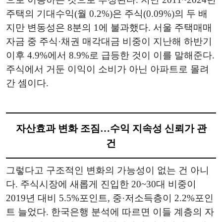
주택의 기대수익(월 0.2%)은 주식(0.09%)의 두 배
지만 변동성은 8분의 1에 불과했다. 서울 주택매매
자금 중 주식·채권 매각대금 비중이 지난해 하반기
이후 4.9%에서 8.9%로 급등한 것이 이를 말해준다.
주식에서 거둔 이익이 소비가 아닌 아파트로 몰려
간 셈이다.
자산효과 변화 조짐…수익 지속성 신뢰가 관
건
그렇다고 구조적인 변화의 가능성이 없는 건 아니
다. 주식시장에 새롭게 진입한 20~30대 비중이
2019년 대비 5.5%포인트, 중·저소득층이 2.2%포인
트 늘었다. 한국은행 분석에 따르면 이들 계층의 자