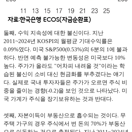
둘째, 수익 지속성에 대한 불신이다. 지난
2011~2024년 KOSPI의 월평균 기대수익률은
0.09%였다. 미국 S&P500(0.53%)의 6분의 1에 불과
하다. 반면 예측 불가능한 변동성은 미국보다 10%
높다. 주가가 올라도 "어차피 내려올 것"이라는 학
습된 불신이 소비 대신 현금화를 부추겼다는 얘기
다. 실제로 국내 투자자들은 주가가 오르면 주식 비
중을 줄이는 경향(-0.2)을 보인 것으로 나타났다. 미
국 가계가 주식을 장기보유하는 것과 반대다.
셋째, 자본이득이 부동산으로 흡수되는 것이다. 무
주택 가구의 경우 주식에서 번 돈의 70%가 부동산
으로 이동하는 것으로 추정된다. 지난 2011~2024년