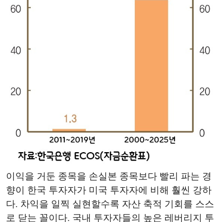
이익을 거둔 종목을 손실본 종목보다 빨리 파는 경
향이 한국 투자자가 미국 투자자에 비해 훨씬 강하
다. 차익을 일찍 실현할수록 자산 축적 기회를 스스
로 닫는 꼴이다. 국내 투자자들의 높은 레버리지 투