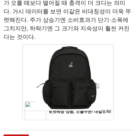
가 오를 때보다 떨어질 때 충격이 더 크다는 의미
다. 거시 데이터를 보면 이같은 비대칭성이 더욱 뚜
렷해진다. 주가 상승기엔 소비효과가 단기·소폭에
그치지만, 하락기엔 그 크기와 지속성이 훨씬 커진
다는 것이다.