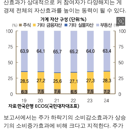
산효과가 상대적으로 커 참여자가 다양해지는 게
경제 전체의 자산효과를 높이는 동력이 될 수 있다.
보고서에서는 주가 하락기의 소비감소효과가 상승
기의 소비증가효과에 비해 크다고 지적한다. 주가