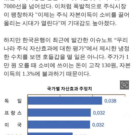
7000선을 넘어섰다. 이처럼 폭발적으로 주식시장
이 팽창하자 "이제는 주식 자본이득이 소비를 끌어
올리는 시대가 열린다"며 기대감도 높아졌다.
하지만 한국은행이 최근에 발간한 이슈노트 “우리
나라 주식 자산효과에 대한 평가”에서 제시한 냉정
한 수치를 보면 호들갑을 떨 일은 아니다. 주가가 1
만 원 오를 때 소비에 쓰이는 돈이 고작 130원, 자본
이득의 1.3%에 불과하기 때문이다.