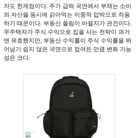
자도 한계점이다. 주가 급락 국면에서 부채는 소비
와 자산을 동시에 갉아먹는 이중적 압박으로 작용
하기 때문이다. 부동산 쏠림이 바뀔지가 관건이다.
무주택자가 주식 수익으로 집을 사는 전략이 과거
엔 유효했지만, 부동산 수익률이 주식 수익률을 뛰
어넘기 쉽지 않은 국면으로 접어든 만큼 변화 가능
성은 크다.