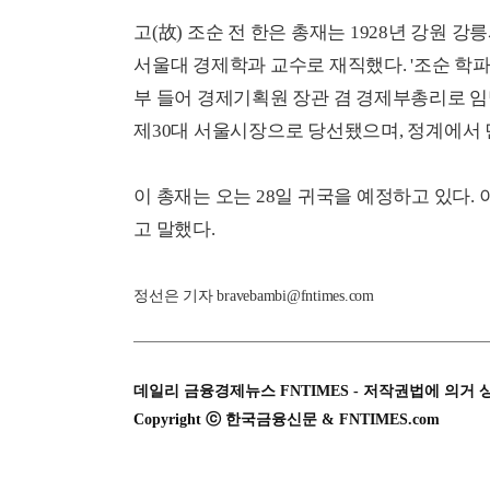
고(故) 조순 전 한은 총재는 1928년 강원
서울대 경제학과 교수로 재직했다. '조순 학파'
부 들어 경제기획원 장관 겸 경제부총리로 임명
제30대 서울시장으로 당선됐으며, 정계에서 
이 총재는 오는 28일 귀국을 예정하고 있다
고 말했다.
정선은 기자 bravebambi@fntimes.com
데일리 금융경제뉴스 FNTIMES - 저작권법에 의거 
Copyright ⓒ 한국금융신문 & FNTIMES.com