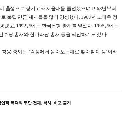
 강릉시 출생으로 경기고와 서울대를 졸업했으며 1968년부터
로 불릴 만큼 제자들을 많이 양성했다. 1988년 노태우 정
됐고, 1992년에는 한국은행 총재를 맡았다. 1995년에는
민주당 총재와 한나라당 총재 등을 역임하기도 했다.
. 이창용 총재는 "출장에서 돌아오는대로 찾아뵐 예정"이라
상업적 목적의 무단 전재, 복사, 배포 금지