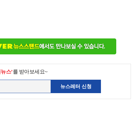
천뉴스’
를 받아보세요~
뉴스레터 신청