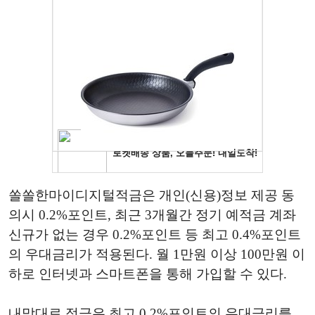
쏠쏠한마이디지털적금은 개인(신용)정보 제공 동
의시 0.2%포인트, 최근 3개월간 정기 예적금 계좌
신규가 없는 경우 0.2%포인트 등 최고 0.4%포인트
의 우대금리가 적용된다. 월 1만원 이상 100만원 이
하로 인터넷과 스마트폰을 통해 가입할 수 있다.
내맘대로 적금은 최고 0.2%포인트의 우대금리를