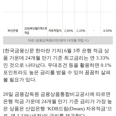
자료=금융감독원(10만원씩 24개월 적립 시)
[한국금융신문 한아란 기자] 6월 3주 은행 적금 상
품 가운데 24개월 만기 기준 최고금리는 연 3.33%
인 것으로 나타났다. 우대조건 등을 활용하면 0.1%
포인트라도 높은 금리를 받을 수 있어 꼼꼼히 살펴
볼 필요가 있다.
20일 금융감독원 금융상품통합비교공시에 따르면
은행 적금 가운데 24개월 만기 기준 금리가 가장 높
은 상품은 산업은행 ‘KDB드림(Dream) 자유적금’으
로, 연 3.33%(세전)의 금리를 제공한다.