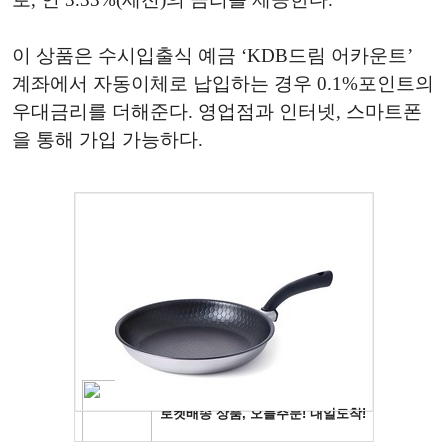
이 상품은 수시입출식 예금 ‘KDB드림 어카운트’
계좌에서 자동이체로 납입하는 경우 0.1%포인트의
우대금리를 더해준다. 영업점과 인터넷, 스마트폰
을 통해 가입 가능하다.