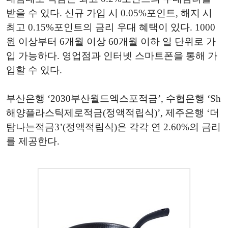
받을 수 있다. 신규 가입 시 0.05%포인트, 해지 시
최고 0.15%포인트의 금리 우대 혜택이 있다. 1000
원 이상부터 6개월 이상 60개월 이하 일 단위로 가
입 가능하다. 영업점과 인터넷 스마트폰을 통해 가
입할 수 있다.
부산은행 ‘2030부산월드엑스포적금’, 수협은행 ‘Sh
해양플라스틱제로적금(정액적립식)’, 제주은행 ‘더
탐나는적금3’(정액적립식)은 각각 연 2.60%의 금리
를 제공한다.