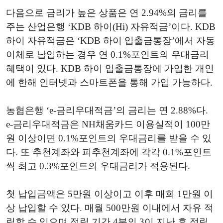
다음으로 금리가 높은 상품은 연 2.94%의 금리를
주는 산업은행 ‘KDB 하이(Hi) 자유적금’이다. KDB
하이 자유적금은 ‘KDB 하이 입출금통장’에서 자동
이체로 납입하는 경우 연 0.1%포인트의 우대금리
혜택이 있다. KDB 하이 입출금통장에 가입한 개인
에 한해 인터넷과 스마트폰을 통해 가입 가능하다.
농협은행 ‘e-금리우대적금’의 금리는 연 2.88%다.
e-금리우대적금은 NH채움카드 이용실적이 100만
원 이상이면 0.1%포인트의 우대금리를 받을 수 있
다. 또 추천계좌와 피추천계좌에 각각 0.1%포인트
씩 최고 0.3%포인트의 우대금리가 적용된다.
첫 납입금액은 5만원 이상이고 이후 매회 1만원 이
상 납입할 수 있다. 매월 500만원 이내에서 자유 적
립할 수 있으며 적립 기간 4분의 3이 지난 후 적립