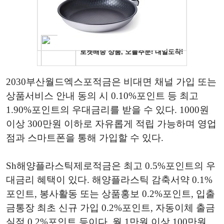
2030부산월드엑스포적금은 비대면 채널 가입 또는
상품서비스 안내 동의 시 0.10%포인트 등 최고
1.90%포인트의 우대금리를 받을 수 있다. 1000원
이상 300만원 이하로 자유롭게 적립 가능하며 영업
점과 스마트폰을 통해 가입할 수 있다.
Sh해양플라스틱제로적금은 최고 0.5%포인트의 우
대금리 혜택이 있다. 해양플라스틱 감축서약 0.1%
포인트, 봉사활동 또는 상품홍보 0.2%포인트, 입출
금통장 최초 신규 가입 0.2%포인트, 자동이체 출금
실적 0.2%포인트 등이다. 월 1만원 이상 100만원