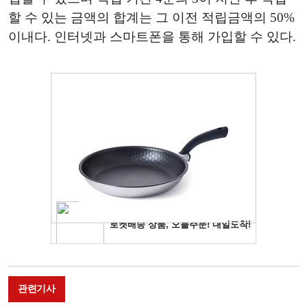
할 수 있는 금액의 합계는 그 이전 적립금액의 50%
이내다. 인터넷과 스마트폰을 통해 가입할 수 있다.
관련기사