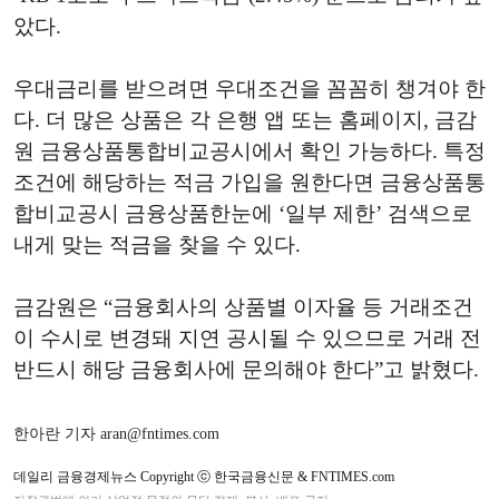
았다.
우대금리를 받으려면 우대조건을 꼼꼼히 챙겨야 한
다. 더 많은 상품은 각 은행 앱 또는 홈페이지, 금감
원 금융상품통합비교공시에서 확인 가능하다. 특정
조건에 해당하는 적금 가입을 원한다면 금융상품통
합비교공시 금융상품한눈에 ‘일부 제한’ 검색으로
내게 맞는 적금을 찾을 수 있다.
금감원은 “금융회사의 상품별 이자율 등 거래조건
이 수시로 변경돼 지연 공시될 수 있으므로 거래 전
반드시 해당 금융회사에 문의해야 한다”고 밝혔다.
한아란 기자 aran@fntimes.com
데일리 금융경제뉴스 Copyright ⓒ 한국금융신문 & FNTIMES.com