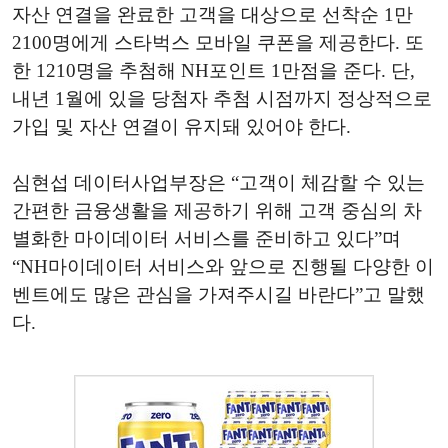
자산 연결을 완료한 고객을 대상으로 선착순 1만
2100명에게 스타벅스 모바일 쿠폰을 제공한다. 또
한 1210명을 추첨해 NH포인트 1만점을 준다. 단,
내년 1월에 있을 당첨자 추첨 시점까지 정상적으로
가입 및 자산 연결이 유지돼 있어야 한다.
심현섭 데이터사업부장은 “고객이 체감할 수 있는
간편한 금융생활을 제공하기 위해 고객 중심의 차
별화한 마이데이터 서비스를 준비하고 있다”며
“NH마이데이터 서비스와 앞으로 진행될 다양한 이
벤트에도 많은 관심을 가져주시길 바란다”고 말했
다.