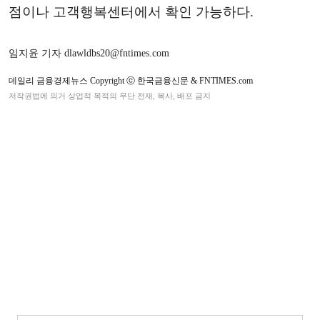
점이나 고객행복센터에서 확인 가능하다.
임지윤 기자 dlawldbs20@fntimes.com
데일리 금융경제뉴스 Copyright ⓒ 한국금융신문 & FNTIMES.com
저작권법에 의거 상업적 목적의 무단 전재, 복사, 배포 금지