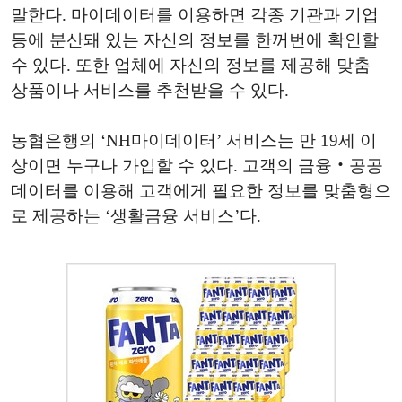
말한다. 마이데이터를 이용하면 각종 기관과 기업
등에 분산돼 있는 자신의 정보를 한꺼번에 확인할
수 있다. 또한 업체에 자신의 정보를 제공해 맞춤
상품이나 서비스를 추천받을 수 있다.
농협은행의 ‘NH마이데이터’ 서비스는 만 19세 이
상이면 누구나 가입할 수 있다. 고객의 금융‧공공
데이터를 이용해 고객에게 필요한 정보를 맞춤형으
로 제공하는 ‘생활금융 서비스’다.