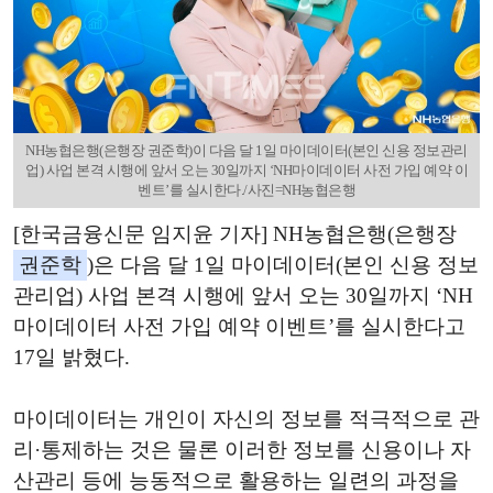
NH농협은행(은행장 권준학)이 다음 달 1일 마이데이터(본인 신용 정보관리
업) 사업 본격 시행에 앞서 오는 30일까지 ‘NH마이데이터 사전 가입 예약 이
벤트’를 실시한다./사진=NH농협은행
[한국금융신문 임지윤 기자] NH농협은행(은행장
권준학
)은 다음 달 1일 마이데이터(본인 신용 정보
관리업) 사업 본격 시행에 앞서 오는 30일까지 ‘NH
마이데이터 사전 가입 예약 이벤트’를 실시한다고
17일 밝혔다.
마이데이터는 개인이 자신의 정보를 적극적으로 관
리·통제하는 것은 물론 이러한 정보를 신용이나 자
산관리 등에 능동적으로 활용하는 일련의 과정을