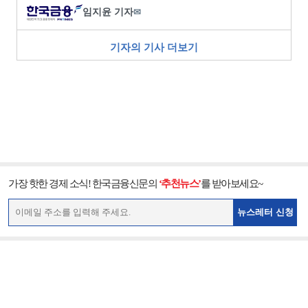
임지윤 기자
✉
기자의 기사 더보기
가장 핫한 경제 소식! 한국금융신문의
‘추천뉴스’
를 받아보세요~
뉴스레터 신청