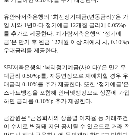
유안타저축은행의 ‘회전정기예금(변동금리)’은 가
입 시와 1년마다 정기예금 12개월 금리에 0.05%p
를 추가로 제공한다. 예가람저축은행의 ‘정기예
금’은 만기 후 원금 12개월 이상 재예치 시, 0.10%p
우대금리를 제공한다.
SBI저축은행의 ‘복리정기예금(사이다)’은 만기우
대금리 0.50%p를, 자동연장으로 재예치할 경우 우
대금리 0.10%를 추가 제공한다. 또한 ‘정기예금’은
스마트뱅킹을 포함해 인터넷뱅킹으로 상품에 가입
하면 금리를 0.10%p 추가 제공한다.
금감원은 “금융회사의 상품별 이자율 등 거래조건
이 수시로 변경돼 지연 공시될 수 있으므로 거래 전
반드시 해당 금융회사에 문의해야 한다”고 밝혔다.