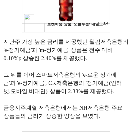
지난주 가장 높은 금리를 제공했던 웰컴저축은행의
'e-정기예금'과 'm-정기예금' 상품은 전주 대비
0.10%p 상승한 2.40%를 제공했다.
그 뒤를 이어 스마트저축은행의 'e-로운 정기예
금'과 'e-정기예금', CK저축은행의 '정기예금(인터
넷,모바일,비대면)' 상품이 2.38%를 제공했다.
금융지주계열 저축은행에서는 NH저축은행 주요
상품들의 금리가 상승한 양상을 보였다.