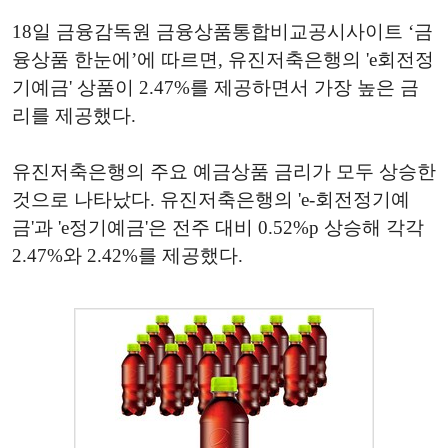
18일 금융감독원 금융상품통합비교공시사이트 ‘금
융상품 한눈에’에 따르면, 유진저축은행의 'e회전정
기예금' 상품이 2.47%를 제공하면서 가장 높은 금
리를 제공했다.
유진저축은행의 주요 예금상품 금리가 모두 상승한
것으로 나타났다. 유진저축은행의 'e-회전정기예
금'과 'e정기예금'은 전주 대비 0.52%p 상승해 각각
2.47%와 2.42%를 제공했다.