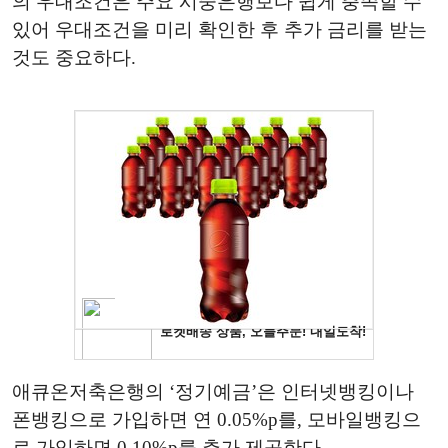
의 우대조건은 주요 시중은행보다 쉽게 충족할 수
있어 우대조건을 미리 확인한 후 추가 금리를 받는
것도 중요하다.
애큐온저축은행의 ‘정기예금’은 인터넷뱅킹이나
폰뱅킹으로 가입하면 연 0.05%p를, 모바일뱅킹으
로 가입하면 0.10%p를 추가 제공한다.