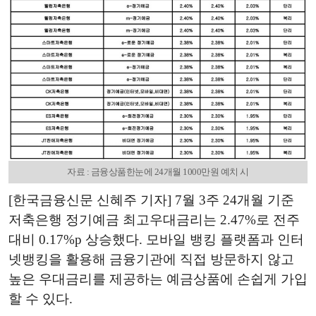
자료 : 금융상품한눈에 24개월 1000만원 예치 시
[한국금융신문 신혜주 기자] 7월 3주 24개월 기준
저축은행 정기예금 최고우대금리는 2.47%로 전주
대비 0.17%p 상승했다. 모바일 뱅킹 플랫폼과 인터
넷뱅킹을 활용해 금융기관에 직접 방문하지 않고
높은 우대금리를 제공하는 예금상품에 손쉽게 가입
할 수 있다.