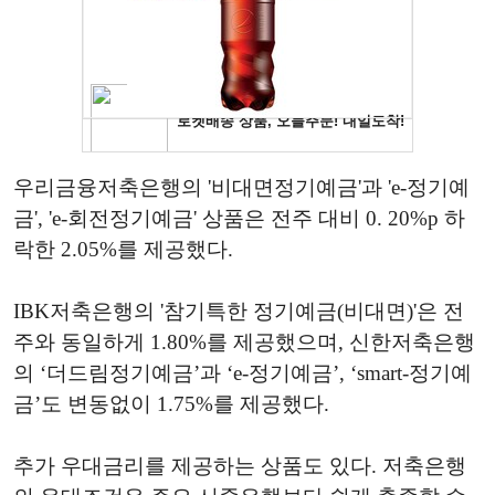
우리금융저축은행의 '비대면정기예금'과 'e-정기예
금', 'e-회전정기예금' 상품은 전주 대비 0. 20%p 하
락한 2.05%를 제공했다.
IBK저축은행의 '참기특한 정기예금(비대면)'은 전
주와 동일하게 1.80%를 제공했으며, 신한저축은행
의 ‘더드림정기예금’과 ‘e-정기예금’, ‘smart-정기예
금’도 변동없이 1.75%를 제공했다.
추가 우대금리를 제공하는 상품도 있다. 저축은행