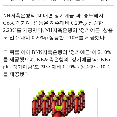
NH저축은행의 ‘비대면 정기예금’과 ‘중도해지
Good 정기예금’ 등은 전주대비 0.20%p 상승한
2.20%를 제공했다. NH저축은행의 ‘정기예금’ 상품
도 전주 대비 0.20%p 상승한 2.10%를 제공했다.
그 뒤를 이어 BNK저축은행의 ‘정기예금’이 2.10%
를 제공했으며, KB저축은행의 ‘정기예금’과 ‘KB e-
plus 정기예금’도 전주 대비 0.10%p 상승한 2.10%
를 제공했다.