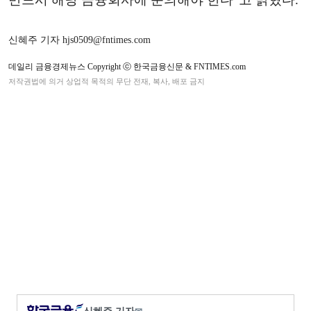
신혜주 기자 hjs0509@fntimes.com
데일리 금융경제뉴스 Copyright ⓒ 한국금융신문 & FNTIMES.com
저작권법에 의거 상업적 목적의 무단 전재, 복사, 배포 금지