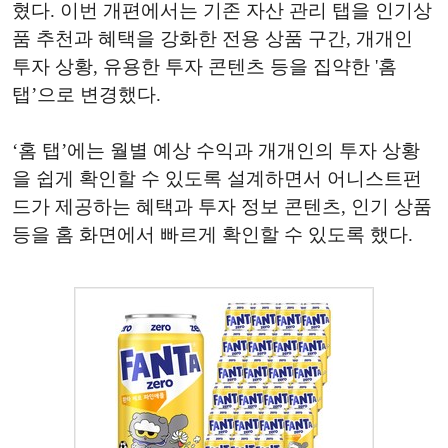
혔다. 이번 개편에서는 기존 자산 관리 탭을 인기상
품 추천과 혜택을 강화한 전용 상품 구간, 개개인
투자 상황, 유용한 투자 콘텐츠 등을 집약한 '홈
탭’으로 변경했다.
‘홈 탭’에는 월별 예상 수익과 개개인의 투자 상황
을 쉽게 확인할 수 있도록 설계하면서 어니스트펀
드가 제공하는 혜택과 투자 정보 콘텐츠, 인기 상품
등을 홈 화면에서 빠르게 확인할 수 있도록 했다.