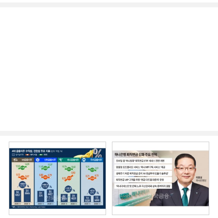
비즈니스 돋보기]