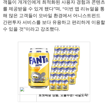
객들이 개개인에게 최적화된 사용자 경험과 콘텐츠
를 제공받을 수 있게 됐다”며, “이번 앱 리뉴얼을 통
해 많은 고객들이 모바일 환경에서 어니스트펀드
간편투자 서비스를 보다 유용하고 편리하게 이용할
수 있을 것”이라고 강조했다.