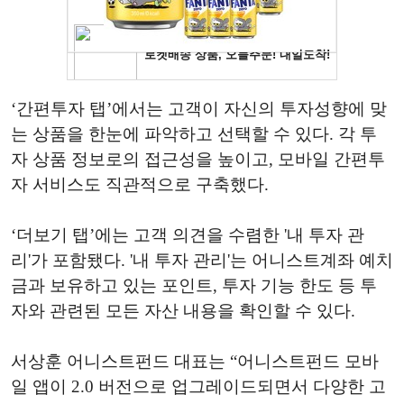
‘간편투자 탭’에서는 고객이 자신의 투자성향에 맞
는 상품을 한눈에 파악하고 선택할 수 있다. 각 투
자 상품 정보로의 접근성을 높이고, 모바일 간편투
자 서비스도 직관적으로 구축했다.
‘더보기 탭’에는 고객 의견을 수렴한 '내 투자 관
리'가 포함됐다. '내 투자 관리'는 어니스트계좌 예치
금과 보유하고 있는 포인트, 투자 기능 한도 등 투
자와 관련된 모든 자산 내용을 확인할 수 있다.
서상훈 어니스트펀드 대표는 “어니스트펀드 모바
일 앱이 2.0 버전으로 업그레이드되면서 다양한 고