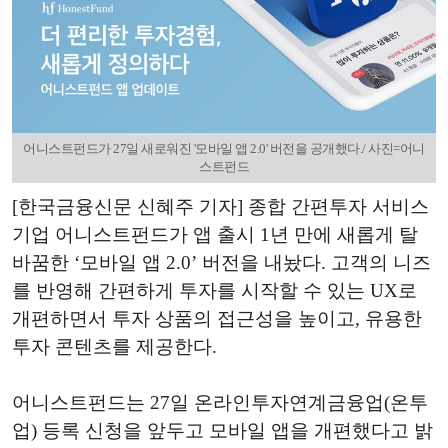
어니스트펀드가 27일 새로워진 '모바일 앱 2.0' 버전을 공개했다./ 사진=어니
스트펀드
[한국금융신문 신혜주 기자] 종합 간편투자 서비스
기업 어니스트펀드가 앱 출시 1년 만에 새롭게 탈
바꿈한 ‘모바일 앱 2.0’ 버전을 내놨다. 고객의 니즈
를 반영해 간편하게 투자를 시작할 수 있는 UX로
개편하면서 투자 상품의 접근성을 높이고, 유용한
투자 콘텐츠를 제공한다.
어니스트펀드는 27일 온라인투자연계금융업(온투
업) 등록 신청을 앞두고 모바일 앱을 개편했다고 밝