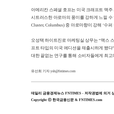
아메리칸 스페셜 호프는 미국 크래프트 맥주 
시트러스한 아로마의 풍미를 강하게 느낄 수 있다.
Cluster, Columbus) 중 아로마향이 강해 ‘
오성택 하이트진로 마케팅실 상무는 “맥스 
프트 타입의 미국 에디션을 재출시하게 됐다”
대한 끝없는 연구를 통해 소비자들에게 최고의
유선희 기자 ysh@fntimes.com
데일리 금융경제뉴스 FNTIMES - 저작권법에 의거 
Copyright ⓒ 한국금융신문 & FNTIMES.com