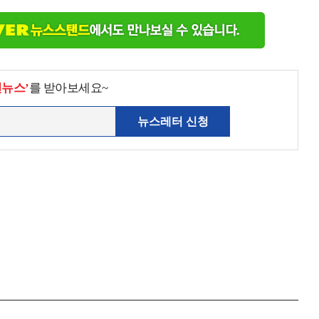
천뉴스’
를 받아보세요~
뉴스레터 신청