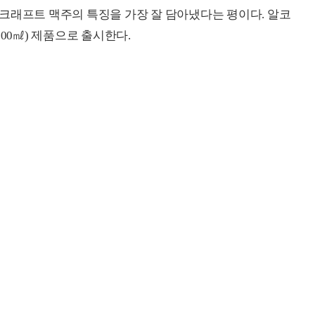
크래프트 맥주의 특징을 가장 잘 담아냈다는 평이다. 알코
 500㎖) 제품으로 출시한다.