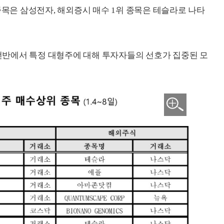
종목은 삼성전자, 해외증시 매수 1위 종목은 테슬라로 나타
 전반에서 특정 대형주에 대해 투자자들의 선호가 집중된 모