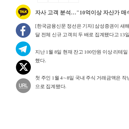
자사 고객 분석…"10억이상 자산가 매수
[한국금융신문 정선은 기자] 삼성증권이 새해 2
달 전체 신규 고객의 두 배로 집계됐다고 13일
지난 1월 8일 현재 잔고 100만원 이상 리테일
했다.
첫 주인 1월 4∼8일 국내 주식 거래금액은 작년 
으로 집계됐다.