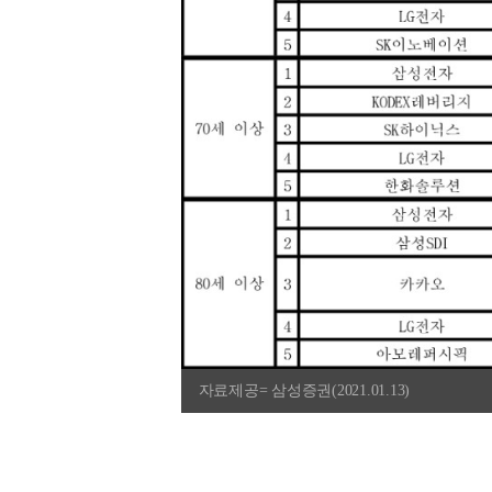
자료제공= 삼성증권(2021.01.13)