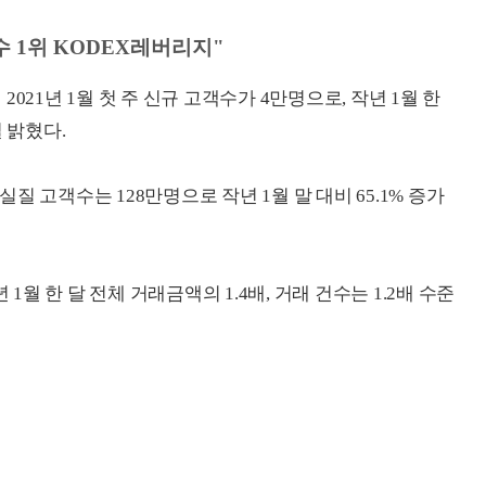
 1위 KODEX레버리지"
021년 1월 첫 주 신규 고객수가 4만명으로, 작년 1월 한
 밝혔다.
 실질 고객수는 128만명으로 작년 1월 말 대비 65.1% 증가
1월 한 달 전체 거래금액의 1.4배, 거래 건수는 1.2배 수준