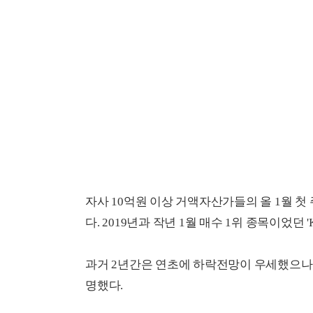
자사 10억원 이상 거액자산가들의 올 1월 첫 
다. 2019년과 작년 1월 매수 1위 종목이었던
과거 2년간은 연초에 하락전망이 우세했으나
명했다.