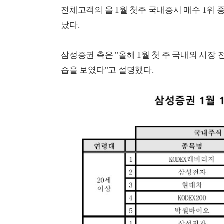
전체고객의 올 1월 첫주 국내증시 매수 1위 
났다.
삼성증권 측은 "올해 1월 첫 주 국내외 시장
습을 보였다"고 설명했다.