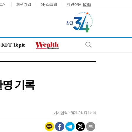
그인
회원가입
My스크랩
지면신문
KFT Topic
만명 기록
기사입력 : 2021-01-13 14:14