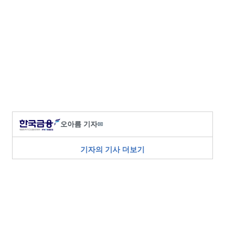
오아름 기자
✉
기자의 기사 더보기