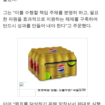
그는 “이를 수행할 책임 주체를 분명히 하고, 필요
한 자원을 효과적으로 지원하는 체제를 구축하여
반드시 성과를 만들어 내야 한다”고 주문했다.
이어 “목표를 달성하기 위해 앞장서서 제대로 실행