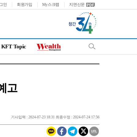
그인
회원가입
My스크랩
지면신문
KFT Topic
 예고
기사입력 : 2024-07-23 18:31 최종수정 : 2024-07-24 17:56