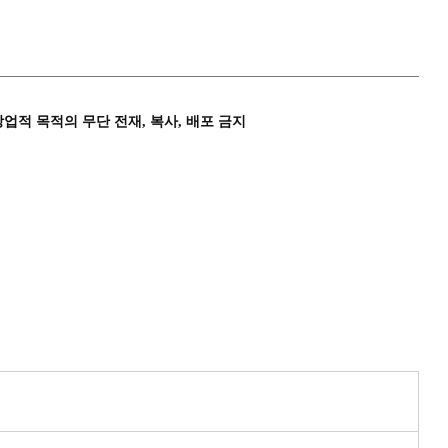
상업적 목적의 무단 전재, 복사, 배포 금지