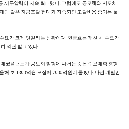
등 재무압력이 지속 확대됐다. 그럼에도 공모채와 사모채
현재와 같은 자금조달 형태가 지속되면 조달비용 증가는 물
수요가 크게 엇갈리는 상황이다. 현금흐름 개선 시 수요가
히 외면 받고 있다.
SK에코플랜트가 공모채 발행에 나서는 것은 수요예측 흥행
해 초 1300억원 모집에 7000억원이 몰렸다. 다만 개별민