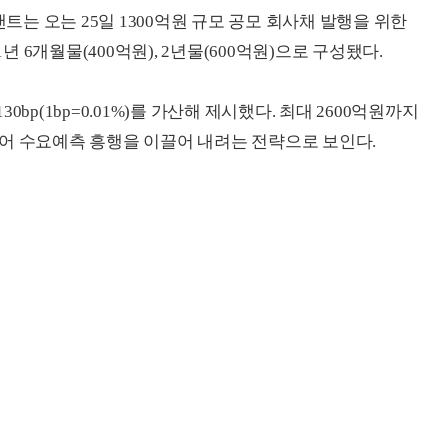
랜트는 오는 25일 1300억원 규모 공모 회사채 발행을 위한
년 6개월물(400억원), 2년물(600억원)으로 구성됐다.
bp(1bp=0.01%)를 가산해 제시했다. 최대 2600억원까지
어 수요예측 흥행을 이끌어 내려는 전략으로 보인다.