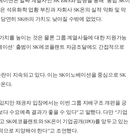
베이션은 알짜 계열사인 SK E&S와 합병을 통해 ‘통합 SK이
은 석유화학 업황 부진과 자회사 SK온의 실적 악화 및 막
 당연히 SK㈜의 가치도 낮아질 수밖에 없었다.
의 가치를 높이는 것은 물론 그룹 계열사들에 대한 지원가능
노베이션’ 출범이 SK에코플랜트 자금조달에도 간접적으로
 논란이 지속되고 있다. 이는 SK이노베이션을 중심으로 SK
온다.
가 있지만 채권자 입장에서는 이번 그룹 지배구조 개편을 긍
다 수요예측 결과가 좋을 수 있다”고 말했다. 다만 “기업
 SK에코플랜트와 SK온이 기업공개(IPO)를 앞두고 있는
적으로 지양해야 한다”고 조언했다.