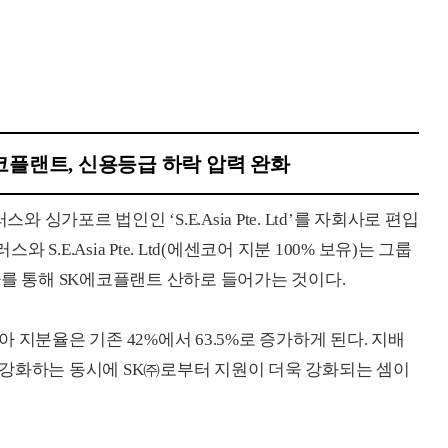
에코플랜트, 신용등급 하락 압력 완화
가포르 법인인 ‘S.E.Asia Pte. Ltd’를 자회사로 편입
.E.Asia Pte. Ltd(에센코어 지분 100% 보유)는 그룹
자를 통해 SK에코플랜트 산하로 들어가는 것이다.
 지분율은 기존 42%에서 63.5%로 증가하게 된다. 지배
 강화하는 동시에 SK㈜로부터 지원이 더욱 강화되는 셈이