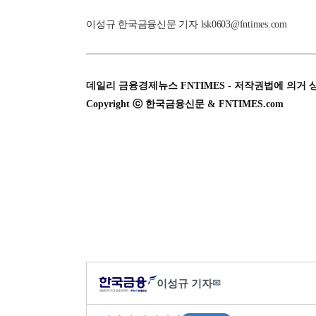
이성규 한국금융신문 기자 lsk0603@fntimes.com
데일리 금융경제뉴스 FNTIMES - 저작권법에 의거 
Copyright ⓒ 한국금융신문 & FNTIMES.com
이성규 기자
✉