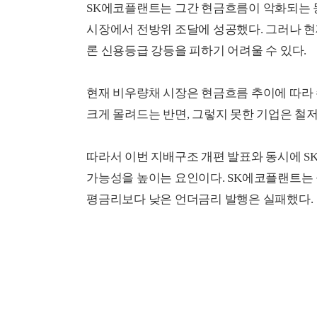
SK에코플랜트는 그간 현금흐름이 악화되는 
시장에서 전방위 조달에 성공했다. 그러나 
론 신용등급 강등을 피하기 어려울 수 있다.
현재 비우량채 시장은 현금흐름 추이에 따라 
크게 몰려드는 반면, 그렇지 못한 기업은 철저
따라서 이번 지배구조 개편 발표와 동시에 
가능성을 높이는 요인이다. SK에코플랜트는 올
평금리보다 낮은 언더금리 발행은 실패했다.