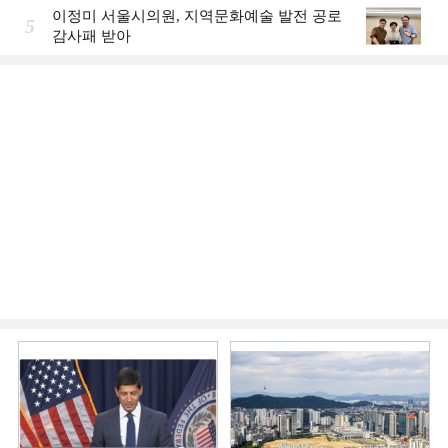
이정미 서울시의원, 지역문화예술 발전 공로
5
감사패 받아