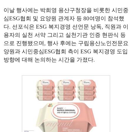
이날 행사에는 박희영 용산구청장을 비롯한 시민중
심ESG협회 및 요양원 관계자 등 80여명이 참석했
다. 선포식은 ESG 복지경영 선언문 낭독, 직원과 이
용자의 실천 서약 그리고 실천기관 인증 현판식 등
으로 진행됐으며, 행사 후에는 구립용산노인전문요
양원과 시민중심ESG협회 측이 ESG 복지경영 도입
방향에 대해 논의하는 시간을 가졌다.