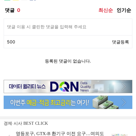
경제·시사 BEST CLICK
영등포구, GTX-B 환기구 이전 요구…여의도