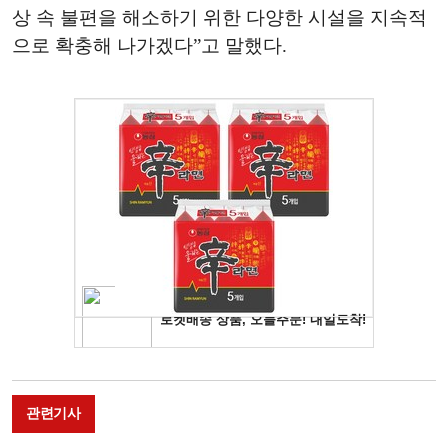
상 속 불편을 해소하기 위한 다양한 시설을 지속적
으로 확충해 나가겠다”고 말했다.
관련기사