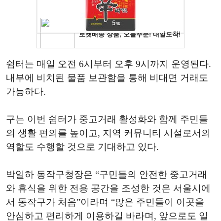
쉼터는 매일 오전 6시부터 오후 9시까지 운영된다.
내부에 비치된 물품 보관함을 통해 비대면 거래도
가능하다.
구는 이번 쉼터가 중고거래 활성화와 함께 주민들
의 생활 편의를 높이고, 지역 커뮤니티 시설로서의
역할도 수행할 것으로 기대하고 있다.
박일하 동작구청장은 “구민들의 안전한 중고거래
와 휴식을 위한 전용 공간을 조성한 것은 서울시에
서 동작구가 처음”이라며 “많은 주민들이 이곳을
안심하고 편리하게 이용하길 바라며, 앞으로도 일