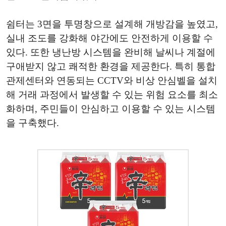
쉼터는 3면을 투명창으로 설계해 개방감을 높였고,
실내 조도를 강화해 야간에도 안전하게 이용할 수
있다. 또한 냉난방 시스템을 완비해 날씨나 계절에
구애받지 않고 쾌적한 환경을 제공한다. 특히 통합
관제센터와 연동되는 CCTV와 비상 안심벨을 설치
해 거래 과정에서 발생할 수 있는 위험 요소를 최소
화하며, 주민들이 안심하고 이용할 수 있는 시스템
을 구축했다.